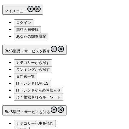
マイメニュー
ログイン
無料会員登録
あなたの閲覧履歴
BtoB製品・サービスを探す
カテゴリーから探す
ランキングから探す
専門家一覧
ITトレンドTOPICS
ITトレンドからのお知らせ
よく検索されるキーワード
BtoB製品・サービスを知る
カテゴリー記事を読む