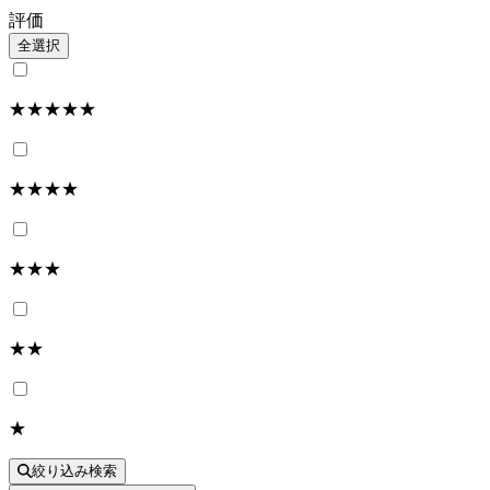
評価
全選択
★★★★★
★★★★
★★★
★★
★
絞り込み検索