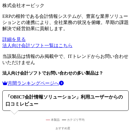
株式会社オービック
ERPの根幹である会計情報システムが、豊富な業界ソリュー
ションとの連携により、全社業務の状況を俯瞰。早期の課題
解決で経営効果に貢献します。
詳細を見る
法人向け会計ソフト
一覧はこちら
当該製品は情報のみ掲載中で、ITトレンドからお問い合わせ
いただけません
法人向け会計ソフト
でお問い合わせの多い製品は？
月間ランキングページへ
「
OBIC7会計情報ソリューション
」利用ユーザーからの
口コミレビュー