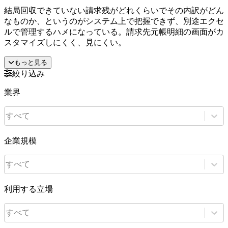
結局回収できていない請求残がどれくらいでその内訳がどん
なものか、というのがシステム上で把握できず、別途エクセ
ルで管理するハメになっている。請求先元帳明細の画面がカ
スタマイズしにくく、見にくい。
もっと見る
絞り込み
業界
すべて
企業規模
すべて
利用する立場
すべて