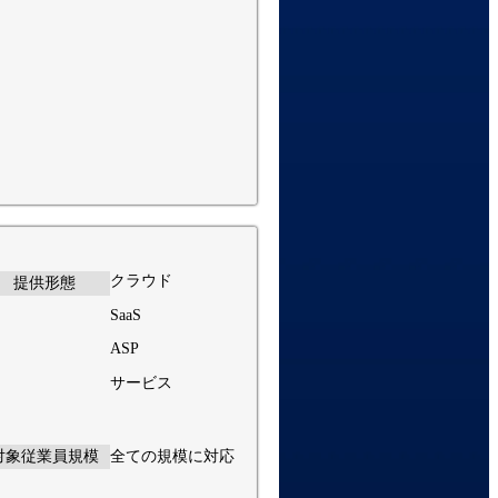
クラウド
提供形態
SaaS
ASP
サービス
対象従業員規模
全ての規模に対応