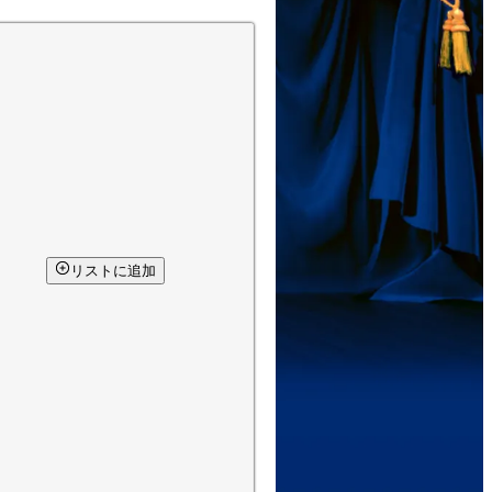
リストに追加