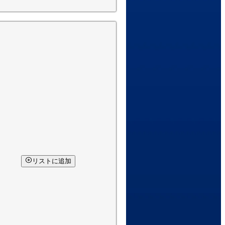
リストに追加