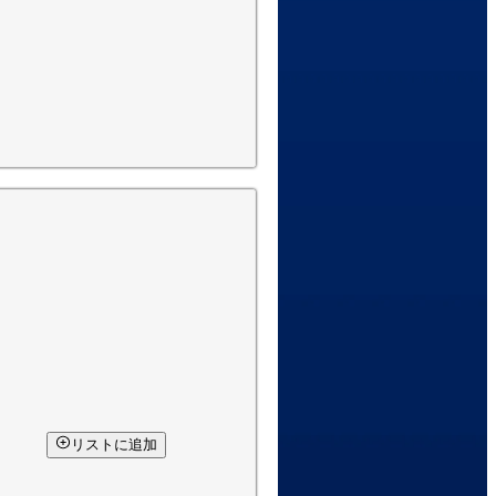
リストに追加