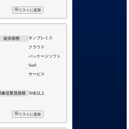
リストに追加
オンプレミス
提供形態
クラウド
パッケージソフト
SaaS
サービス
対象従業員規模
50名以上
リストに追加