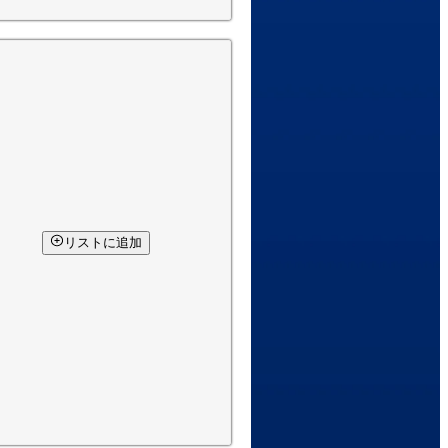
リストに追加