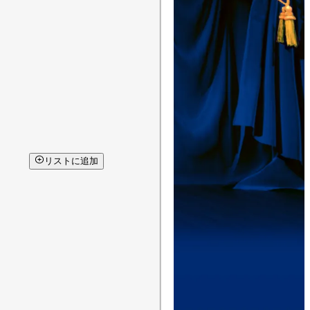
リストに追加