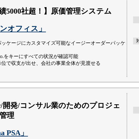
績5000社超！】原価管理システム
ンオフィス」
パッケージにカスタマイズ可能なイージーオーダーパッケ
No.をキーにすべての状況が確認可能
単位で収支が出せ、会社の事業全体が見渡せる
広告/開発/コンサル業のためのプロジェ
管理
ma PSA」