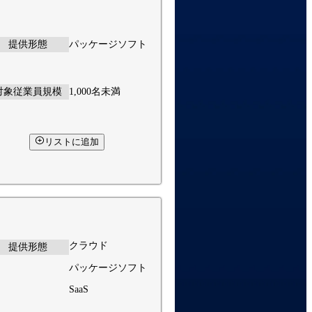
提供形態
パッケージソフト
対象従業員規模
1,000名未満
リストに追加
クラウド
提供形態
パッケージソフト
SaaS