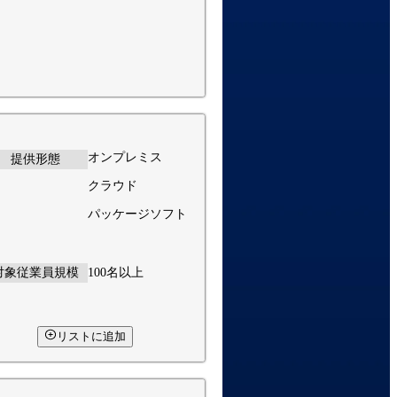
オンプレミス
提供形態
クラウド
パッケージソフト
対象従業員規模
100名以上
リストに追加