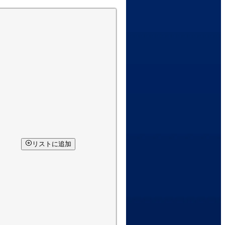
リストに追加