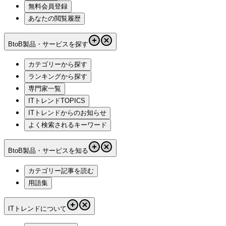
無料会員登録
あなたの閲覧履歴
BtoB製品・サービスを探す
カテゴリーから探す
ランキングから探す
専門家一覧
ITトレンドTOPICS
ITトレンドからのお知らせ
よく検索されるキーワード
BtoB製品・サービスを知る
カテゴリー記事を読む
用語集
ITトレンドについて