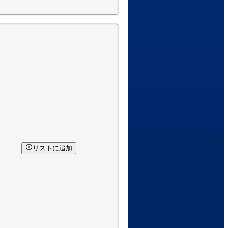
リストに追加