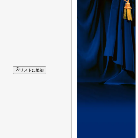
リストに追加