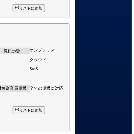
リストに追加
オンプレミス
提供形態
クラウド
SaaS
対象従業員規模
全ての規模に対応
リストに追加