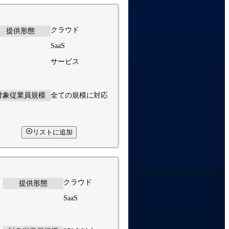
クラウド
提供形態
SaaS
サービス
対象従業員規模
全ての規模に対応
リストに追加
クラウド
提供形態
SaaS