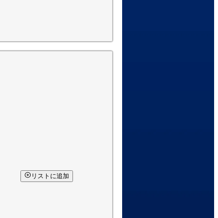
リストに追加