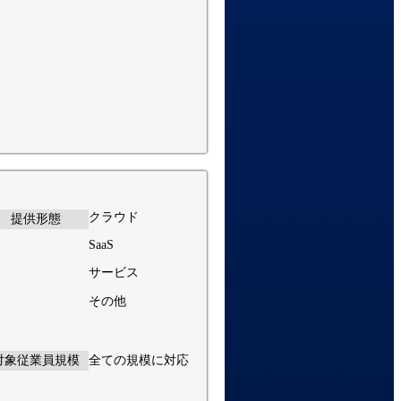
クラウド
提供形態
SaaS
サービス
その他
対象従業員規模
全ての規模に対応