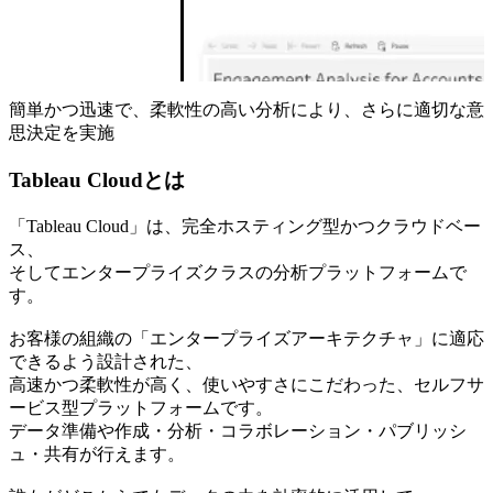
簡単かつ迅速で、柔軟性の高い分析により、さらに適切な意
思決定を実施
Tableau Cloudとは
「Tableau Cloud」は、完全ホスティング型かつクラウドベー
ス、
そしてエンタープライズクラスの分析プラットフォームで
す。
お客様の組織の「エンタープライズアーキテクチャ」に適応
できるよう設計された、
高速かつ柔軟性が高く、使いやすさにこだわった、セルフサ
ービス型プラットフォームです。
データ準備や作成・分析・コラボレーション・パブリッシ
ュ・共有が行えます。