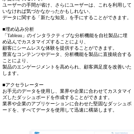
ユーザーの手間が省け、さらにユーザーは、これを利用して
いなければ気づかなかったかもしれない、
データに関する「新たな知見」を手にすることができます。
■埋め込み分析
「Tableau」のインタラクティブな分析機能を自社製品に埋
め込んでカスタマイズすることにより、
顧客にシームレスな体験を提供することができます。
豊富なコンテンツやデータ、分析機能を製品に直接統合する
ことにより、
製品のエンゲージメントを高められ、顧客満足度を改善いた
します。
■アクセラレーター
お手元のデータを使用し、業界や企業に合わせてカスタマイ
ズしたダッシュボードを作成することができます。
業界や企業のアプリケーションに合わせた堅固なダッシュボ
ードを、すべてデータを使用して迅速に構築します。