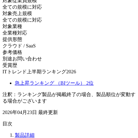
対象従業員規模
全ての規模に対応
対象売上規模
全ての規模に対応
対象業種
全業種対応
提供形態
クラウド / SaaS
参考価格
別途お問い合わせ
受賞歴
ITトレンド上半期ランキング2026
急上昇ランキング （BIツール） 2位
注釈：ランキング製品が掲載終了の場合、製品順位が変動す
る場合がございます
2026年04月23日
最終更新
目次
製品詳細