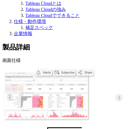
Tableau Cloudとは
Tableau Cloudの強み
Tableau Cloudでできること
仕様・動作環境
補足スペック
企業情報
製品詳細
画面仕様