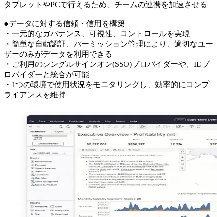
タブレットやPCで行えるため、チームの連携を加速させる
●データに対する信頼・信用を構築
・一元的なガバナンス、可視性、コントロールを実現
・簡単な自動認証、パーミッション管理により、適切なユー
ザーのみがデータを利用できる
・ご利用のシングルサインオン(SSO)プロバイダーや、IDプ
ロバイダーと統合が可能
・1つの環境で使用状況をモニタリングし、効率的にコンプ
ライアンスを維持