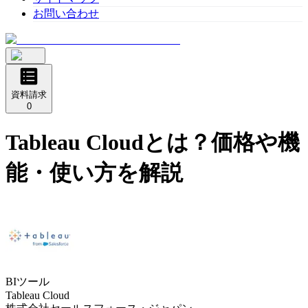
お問い合わせ
資料請求
0
Tableau Cloud
とは？価格や機
能・使い方を解説
BIツール
Tableau Cloud