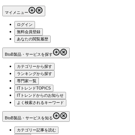
マイメニュー
ログイン
無料会員登録
あなたの閲覧履歴
BtoB製品・サービスを探す
カテゴリーから探す
ランキングから探す
専門家一覧
ITトレンドTOPICS
ITトレンドからのお知らせ
よく検索されるキーワード
BtoB製品・サービスを知る
カテゴリー記事を読む