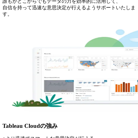
誰もがどこからでもデータの力を効率的に活用して、
自信を持って迅速な意思決定が行えるようサポートいたしま
す。
Tableau Cloudの強み