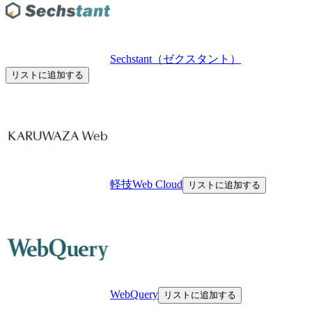
Sechstant（ゼクスタント）
リストに追加する
軽技Web Cloud
リストに追加する
WebQuery
リストに追加する