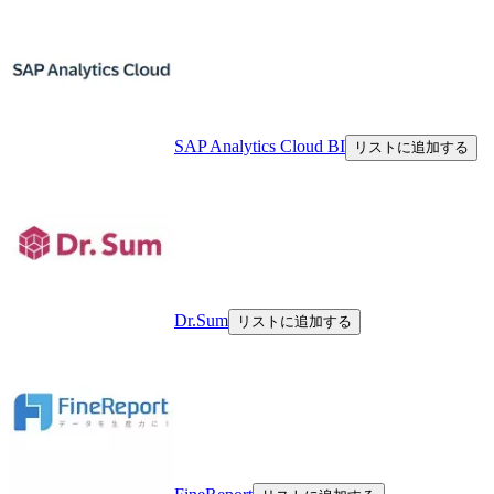
SAP Analytics Cloud BI
リストに追加する
Dr.Sum
リストに追加する