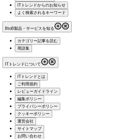
ITトレンドからのお知らせ
よく検索されるキーワード
BtoB製品・サービスを知る
カテゴリー記事を読む
用語集
ITトレンドについて
ITトレンドとは
ご利用規約
レビューガイドライン
編集ポリシー
プライバシーポリシー
クッキーポリシー
運営会社
サイトマップ
お問い合わせ