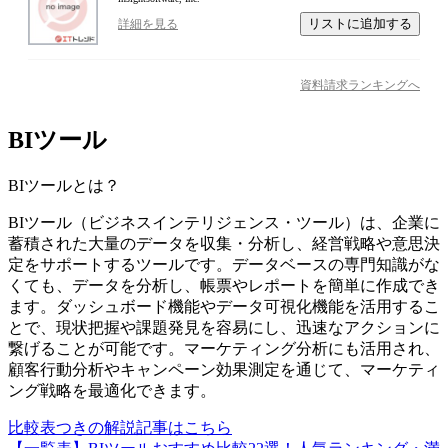
リストに追加する
詳細を見る
資料請求ランキングへ
BIツール
BIツール
とは？
BIツール（ビジネスインテリジェンス・ツール）は、企業に
蓄積された大量のデータを収集・分析し、経営戦略や意思決
定をサポートするツールです。データベースの専門知識がな
くても、データを分析し、帳票やレポートを簡単に作成でき
ます。ダッシュボード機能やデータ可視化機能を活用するこ
とで、現状把握や課題発見を容易にし、迅速なアクションに
繋げることが可能です。マーケティング分析にも活用され、
顧客行動分析やキャンペーン効果測定を通じて、マーケティ
ング戦略を最適化できます。
比較表つきの解説記事はこちら