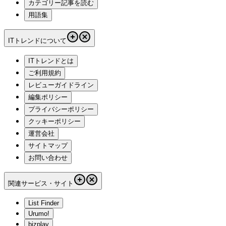
カテゴリー記事を読む
用語集
ITトレンドについて
ITトレンドとは
ご利用規約
レビューガイドライン
編集ポリシー
プライバシーポリシー
クッキーポリシー
運営会社
サイトマップ
お問い合わせ
関連サービス・サイト
List Finder
Urumo!
bizplay