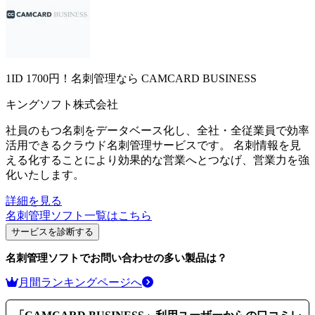
1ID 1700円！名刺管理なら
CAMCARD BUSINESS
キングソフト株式会社
社員のもつ名刺をデータベース化し、全社・全従業員で効率
活用できるクラウド名刺管理サービスです。 名刺情報を見
える化することにより効果的な営業へとつなげ、営業力を強
化いたします。
詳細を見る
名刺管理ソフト
一覧はこちら
サービスを診断する
名刺管理ソフト
でお問い合わせの多い製品は？
月間ランキングページへ