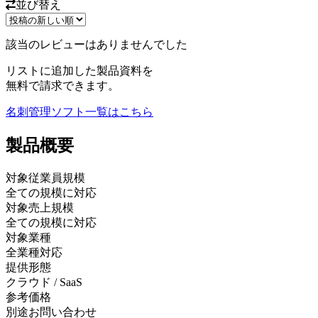
並び替え
該当のレビューはありませんでした
リストに追加した製品資料を
無料で請求できます。
名刺管理ソフト
一覧はこちら
製品
概要
対象従業員規模
全ての規模に対応
対象売上規模
全ての規模に対応
対象業種
全業種対応
提供形態
クラウド / SaaS
参考価格
別途お問い合わせ