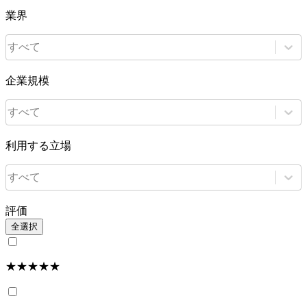
業界
すべて
企業規模
すべて
利用する立場
すべて
評価
全選択
★★★★★