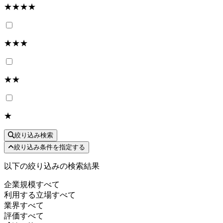
★★★★
★★★
★★
★
絞り込み検索
絞り込み条件を指定する
以下の絞り込みの検索結果
企業規模
すべて
利用する立場
すべて
業界
すべて
評価
すべて