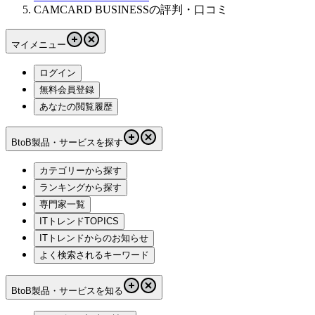
CAMCARD BUSINESSの評判・口コミ
マイメニュー
ログイン
無料会員登録
あなたの閲覧履歴
BtoB製品・サービスを探す
カテゴリーから探す
ランキングから探す
専門家一覧
ITトレンドTOPICS
ITトレンドからのお知らせ
よく検索されるキーワード
BtoB製品・サービスを知る