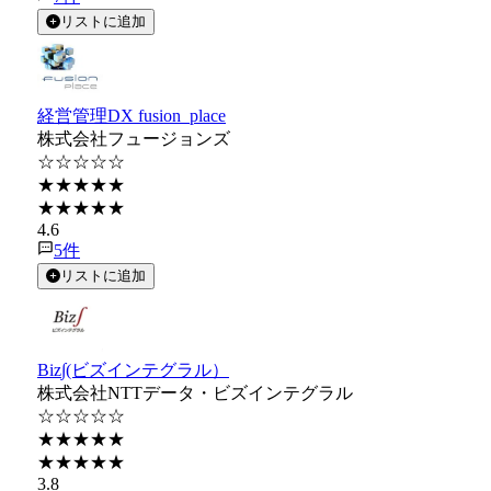
リストに追加
経営管理DX fusion_place
株式会社フュージョンズ
☆☆☆☆☆
★★★★★
★★★★★
4.6
5
件
リストに追加
Biz∫(ビズインテグラル）
株式会社NTTデータ・ビズインテグラル
☆☆☆☆☆
★★★★★
★★★★★
3.8