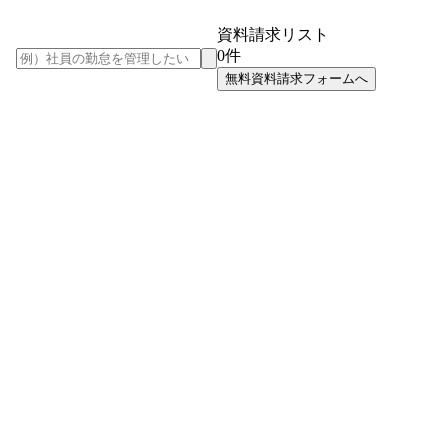
資料請求リスト
0
件
無料資料請求フォームへ