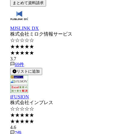
まとめて資料請求
MJSLINK DX
株式会社ミロク情報サービス
☆☆☆☆☆
★★★★★
★★★★★
3.7
69
件
リストに追加
iFUSION
株式会社インプレス
☆☆☆☆☆
★★★★★
★★★★★
4.6
7
件