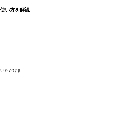
能・使い方を解説
せいただけま