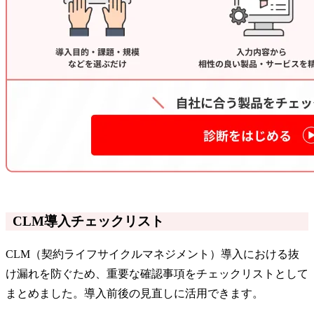
CLM導入チェックリスト
CLM（契約ライフサイクルマネジメント）導入における抜
け漏れを防ぐため、重要な確認事項をチェックリストとして
まとめました。導入前後の見直しに活用できます。