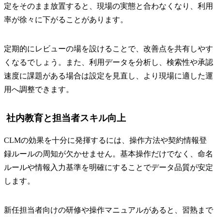
定をそのまま放置すると、現場の実態と合わなくなり、利用
率が徐々に下がることがあります。
定期的にレビューの場を設けることで、改善点を共有しやす
くなるでしょう。また、利用データを分析し、検索性や承認
速度に課題がある場合は設定を見直し、より現場に適した運
用へ調整できます。
社内教育と担当者スキル向上
CLMの効果を十分に発揮するには、操作方法や契約情報登
録ルールの周知が欠かせません。基本操作だけでなく、命名
ルールや情報入力基準を明確にすることでデータ品質が安定
します。
新任担当者向けの研修や操作マニュアルがあると、習熟まで