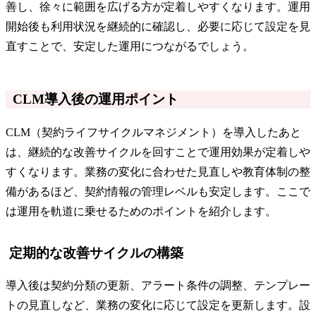
善し、徐々に範囲を広げる方が定着しやすくなります。運用
開始後も利用状況を継続的に確認し、必要に応じて設定を見
直すことで、安定した運用につながるでしょう。
CLM導入後の運用ポイント
CLM（契約ライフサイクルマネジメント）を導入したあと
は、継続的な改善サイクルを回すことで運用効果が定着しや
すくなります。業務の変化に合わせた見直しや教育体制の整
備があるほど、契約情報の管理レベルも安定します。ここで
は運用を軌道に乗せるためのポイントを紹介します。
定期的な改善サイクルの構築
導入後は契約分類の更新、アラート条件の調整、テンプレー
トの見直しなど、業務の変化に応じて設定を更新します。設