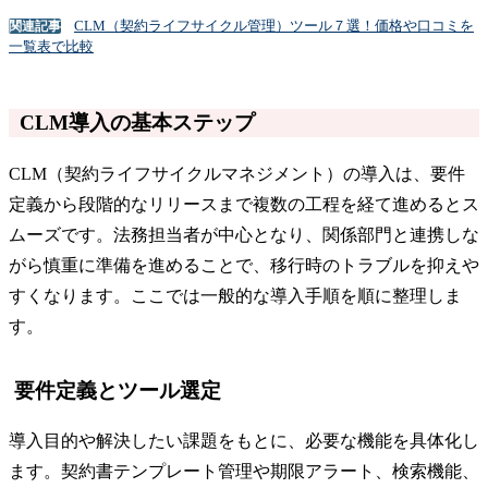
CLM（契約ライフサイクル管理）ツール７選！価格や口コミを
関連記事
一覧表で比較
CLM導入の基本ステップ
CLM（契約ライフサイクルマネジメント）の導入は、要件
定義から段階的なリリースまで複数の工程を経て進めるとス
ムーズです。法務担当者が中心となり、関係部門と連携しな
がら慎重に準備を進めることで、移行時のトラブルを抑えや
すくなります。ここでは一般的な導入手順を順に整理しま
す。
要件定義とツール選定
導入目的や解決したい課題をもとに、必要な機能を具体化し
ます。契約書テンプレート管理や期限アラート、検索機能、