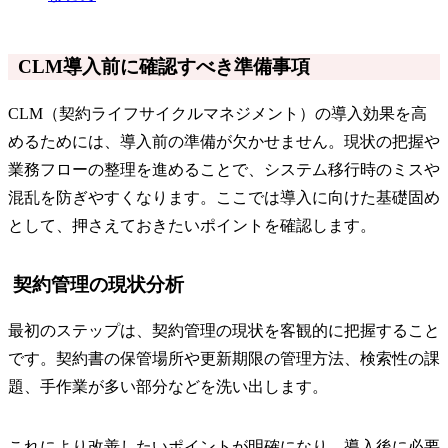
CLM導入前に確認すべき準備事項
CLM（契約ライフサイクルマネジメント）の導入効果を高
めるためには、導入前の準備が欠かせません。現状の把握や
業務フローの整理を進めることで、システム移行時のミスや
混乱を防ぎやすくなります。ここでは導入に向けた基礎固め
として、押さえておきたいポイントを確認します。
契約管理の現状分析
最初のステップは、契約管理の現状を客観的に把握すること
です。契約書の保管場所や更新期限の管理方法、検索性の課
題、手作業が多い部分などを洗い出します。
これにより改善したいポイントが明確になり、導入後に必要