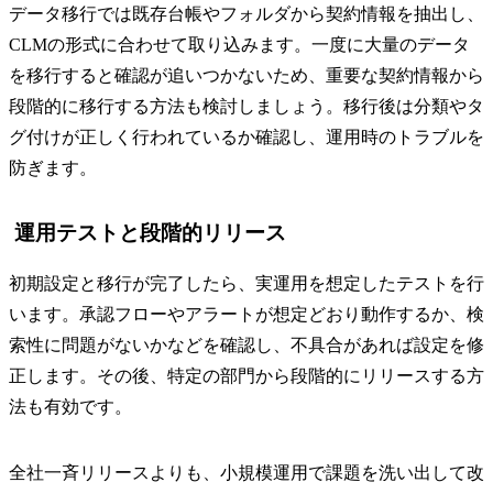
データ移行では既存台帳やフォルダから契約情報を抽出し、
CLMの形式に合わせて取り込みます。一度に大量のデータ
を移行すると確認が追いつかないため、重要な契約情報から
段階的に移行する方法も検討しましょう。移行後は分類やタ
グ付けが正しく行われているか確認し、運用時のトラブルを
防ぎます。
運用テストと段階的リリース
初期設定と移行が完了したら、実運用を想定したテストを行
います。承認フローやアラートが想定どおり動作するか、検
索性に問題がないかなどを確認し、不具合があれば設定を修
正します。その後、特定の部門から段階的にリリースする方
法も有効です。
全社一斉リリースよりも、小規模運用で課題を洗い出して改