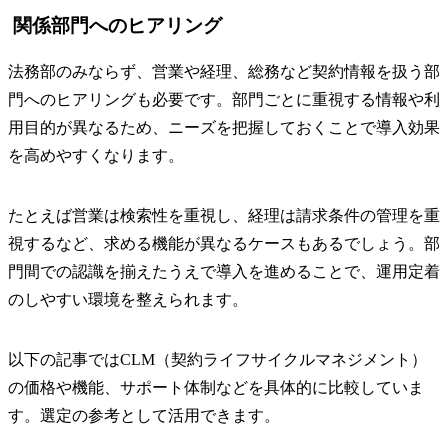
関係部門へのヒアリング
法務部のみならず、営業や経理、総務など契約情報を扱う部
門へのヒアリングも必要です。部門ごとに重視する情報や利
用目的が異なるため、ニーズを把握しておくことで導入効果
を高めやすくなります。
たとえば営業は検索性を重視し、経理は請求条件の管理を重
視するなど、求める機能が異なるケースもあるでしょう。部
門間での認識を揃えたうえで導入を進めることで、運用定着
のしやすい環境を整えられます。
以下の記事ではCLM（契約ライフサイクルマネジメント）
の価格や機能、サポート体制などを具体的に比較していま
す。選定の参考として活用できます。