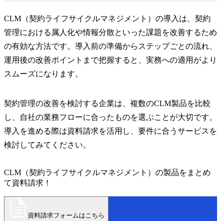
CLM（契約ライフサイクルマネジメント）の導入は、契約
管理における属人化や情報分散といった課題を改善するため
の有効な方法です。導入前の準備からステップごとの流れ、
運用後の改善ポイントまで把握すると、実務への適用がより
スムーズになります。
契約管理の改善を検討する企業は、複数のCLM製品を比較
し、自社の業務フローに合ったものを選ぶことが大切です。
導入を進める際は資料請求を活用し、要件に合うサービスを
検討してみてください。
CLM（契約ライフサイクルマネジメント）の製品をまとめ
て資料請求！
資料請求フォームはこちら