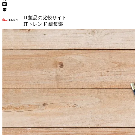
IT製品の比較サイト
ITトレンド 編集部