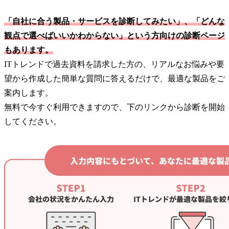
「自社に合う製品・サービスを診断してみたい」、「どんな
観点で選べばいいかわからない」という方向けの診断ページ
もあります。
ITトレンドで過去資料を請求した方の、リアルなお悩みや要
望から作成した簡単な質問に答えるだけで、最適な製品をご
案内します。
無料で今すぐ利用できますので、下のリンクから診断を開始
してください。