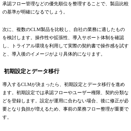
承認フロー管理などの優先順位を整理することで、製品比較
の基準が明確になるでしょう。
次に、複数のCLM製品を比較し、自社の業務に適したもの
を検討します。操作性や拡張性、導入サポート体制を確認
し、トライアル環境を利用して実際の契約書で操作感を試す
と、導入後のイメージがより具体的になります。
初期設定とデータ移行
導入するCLMが決まったら、初期設定とデータ移行を進め
ます。初期設定では承認フローやユーザー権限、契約分類な
どを登録します。設定が運用に合わない場合、後に修正が必
要となり負担が増えるため、事前の業務フロー整理が重要で
す。