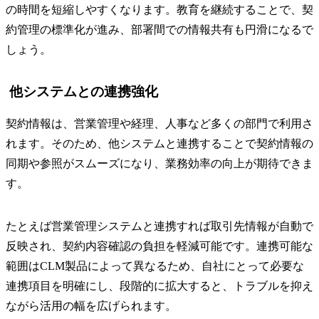
の時間を短縮しやすくなります。教育を継続することで、契
約管理の標準化が進み、部署間での情報共有も円滑になるで
しょう。
他システムとの連携強化
契約情報は、営業管理や経理、人事など多くの部門で利用さ
れます。そのため、他システムと連携することで契約情報の
同期や参照がスムーズになり、業務効率の向上が期待できま
す。
たとえば営業管理システムと連携すれば取引先情報が自動で
反映され、契約内容確認の負担を軽減可能です。連携可能な
範囲はCLM製品によって異なるため、自社にとって必要な
連携項目を明確にし、段階的に拡大すると、トラブルを抑え
ながら活用の幅を広げられます。