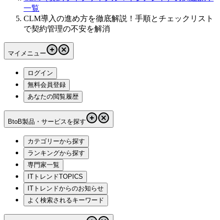
一覧
CLM導入の進め方を徹底解説！手順とチェックリスト
で契約管理の不安を解消
マイメニュー
ログイン
無料会員登録
あなたの閲覧履歴
BtoB製品・サービスを探す
カテゴリーから探す
ランキングから探す
専門家一覧
ITトレンドTOPICS
ITトレンドからのお知らせ
よく検索されるキーワード