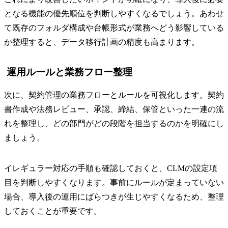
となる機能の優先順位を判断しやすくなるでしょう。あわせ
て既存のフォルダ構成や台帳形式が業務へどう影響している
か整理すると、データ移行計画の精度も高まります。
運用ルールと業務フロー整理
次に、契約管理の業務フローとルールを可視化します。契約
書作成や法務レビュー、承認、締結、保管といった一連の流
れを整理し、どの部門がどの段階を担当するのかを明確にし
ましょう。
イレギュラー対応の手順も確認しておくと、CLMの設定項
目を判断しやすくなります。事前にルールが定まっていない
場合、導入後の運用にばらつきが生じやすくなるため、整理
しておくことが重要です。