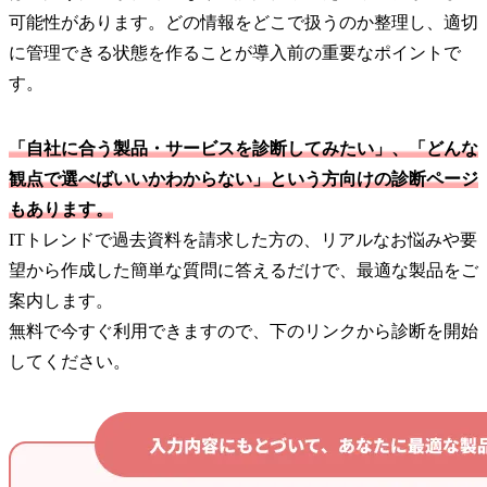
可能性があります。どの情報をどこで扱うのか整理し、適切
に管理できる状態を作ることが導入前の重要なポイントで
す。
「自社に合う製品・サービスを診断してみたい」、「どんな
観点で選べばいいかわからない」という方向けの診断ページ
もあります。
ITトレンドで過去資料を請求した方の、リアルなお悩みや要
望から作成した簡単な質問に答えるだけで、最適な製品をご
案内します。
無料で今すぐ利用できますので、下のリンクから診断を開始
してください。