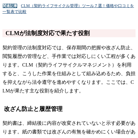
CLM（契約ライフサイクル管理）ツール７選！価格や口コミを
関連記事
一覧表で比較
CLMが法制度対応で果たす役割
契約管理の法制度対応では、保存期間の把握や改ざん防止、
閲覧履歴の管理など、手作業では対応しにくい工程が多くあ
ります。CLM（契約ライフサイクルマネジメント）を利用
すると、こうした作業を仕組みとして組み込めるため、負担
を抑えながら法令遵守を進めやすくなります。ここでは、C
LMが果たす主な役割を紹介します。
改ざん防止と履歴管理
契約書は、締結後に内容が改変されていないと示す必要があ
ります。紙の書類では改ざんの有無を確かめにくい場合があ