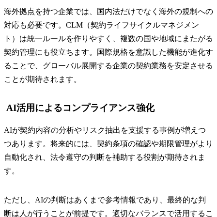
海外拠点を持つ企業では、国内法だけでなく海外の規制への
対応も必要です。CLM（契約ライフサイクルマネジメン
ト）は統一ルールを作りやすく、複数の国や地域にまたがる
契約管理にも役立ちます。国際規格を意識した機能が進化す
ることで、グローバル展開する企業の契約業務を安定させる
ことが期待されます。
AI活用によるコンプライアンス強化
AIが契約内容の分析やリスク抽出を支援する事例が増えつ
つあります。将来的には、契約条項の確認や期限管理がより
自動化され、法令遵守の判断を補助する役割が期待されま
す。
ただし、AIの判断はあくまで参考情報であり、最終的な判
断は人が行うことが前提です。適切なバランスで活用するこ