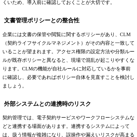
くいため、導入前に確認しておくことが大切です。
文書管理ポリシーとの整合性
企業には文書の保管や閲覧に関するポリシーがあり、CLM
（契約ライフサイクルマネジメント）がその内容と一致して
いることが望まれます。アクセス権限の設定方法や分類ルー
ルが既存ポリシーと異なると、現場で混乱が起こりやすくな
ります。CLMの機能が自社ルールに対応しているかを事前
に確認し、必要であればポリシー自体を見直すことを検討し
ましょう。
外部システムとの連携時のリスク
契約管理では、電子契約サービスやワークフローシステムな
どと連携する場面があります。連携するシステムによって
は、扱う情報が複雑になり、誤操作や漏えいリスクが高まる