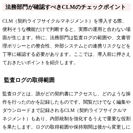
法務部門が確認すべきCLMのチェックポイント
CLM（契約ライフサイクルマネジメント）を導入する際、
便利そうな機能だけで判断すると、実際の運用と合わない場
面が生じます。特に、法務部門は監査ログの範囲や、文書管
理ポリシーとの整合性、外部システムとの連携リスクなどを
丁寧に確認する必要があります。ここでは、導入前に押さえ
ておきたいポイントを紹介します。
監査ログの取得範囲
監査ログとは、誰がどの契約書にアクセスし、どのような操
作を行ったのかを記録したものです。閲覧だけでなく編集や
ダウンロードまで記録されるCLM（契約ライフサイクルマ
ネジメント）もあり、内部統制を強化するうえで重要な役割
を果たします。ログの取得範囲や保持期間は後から変更しに