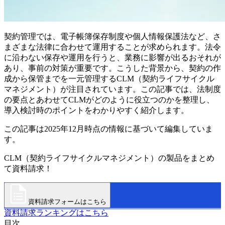
契約管理では、電子帳簿保存制度や個人情報保護法など、さ
まざまな法律に合わせて運用することが求められます。法令
に沿わない保存や運用を行うと、業務に影響が出るおそれが
あり、事前の対策が重要です。こうした背景から、契約の作
成から保管までを一元管理するCLM（契約ライフサイクル
マネジメント）が注目されています。この記事では、法制度
の要点とあわせてCLMがどのように役立つのかを整理し、
導入検討時のポイントをわかりやすく紹介します。
この記事は2025年12月時点の情報に基づいて編集していま
す。
CLM（契約ライフサイクルマネジメント）の製品をまとめ
て資料請求！
資料請求フォームはこちら
資料請求ランキングはこちら
目次