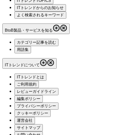
ITトレンドTOPICS
ITトレンドからのお知らせ
よく検索されるキーワード
BtoB製品・サービスを知る
カテゴリー記事を読む
用語集
ITトレンドについて
ITトレンドとは
ご利用規約
レビューガイドライン
編集ポリシー
プライバシーポリシー
クッキーポリシー
運営会社
サイトマップ
お問い合わせ