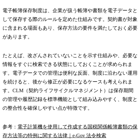
電子帳簿保存制度は、企業が扱う帳簿や書類を電子データと
して保存する際のルールを定めた仕組みです。契約書が対象
に含まれる場面もあり、保存方法の要件を満たしておく必要
があります。
たとえば、改ざんされていないことを示す仕組みや、必要な
情報をすぐに検索できる状態にしておくことが求められま
す。電子データでの管理は便利な反面、制度に沿わない運用
を続けると、後から修正が必要になるケースも考えられま
す。CLM（契約ライフサイクルマネジメント）は保存期間
の管理や履歴記録を標準機能として組み込みやすく、制度と
の整合性を確保しやすい点が特徴です。
参考：
電子計算機を使用して作成する国税関係帳簿書類の保
存方法等の特例に関する法律｜e-Gov 法令検索