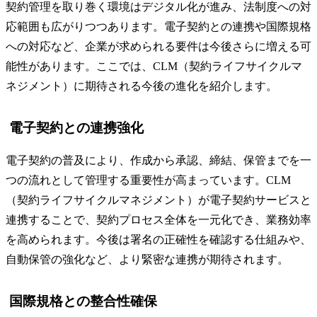
契約管理を取り巻く環境はデジタル化が進み、法制度への対
応範囲も広がりつつあります。電子契約との連携や国際規格
への対応など、企業が求められる要件は今後さらに増える可
能性があります。ここでは、CLM（契約ライフサイクルマ
ネジメント）に期待される今後の進化を紹介します。
電子契約との連携強化
電子契約の普及により、作成から承認、締結、保管までを一
つの流れとして管理する重要性が高まっています。CLM
（契約ライフサイクルマネジメント）が電子契約サービスと
連携することで、契約プロセス全体を一元化でき、業務効率
を高められます。今後は署名の正確性を確認する仕組みや、
自動保管の強化など、より緊密な連携が期待されます。
国際規格との整合性確保