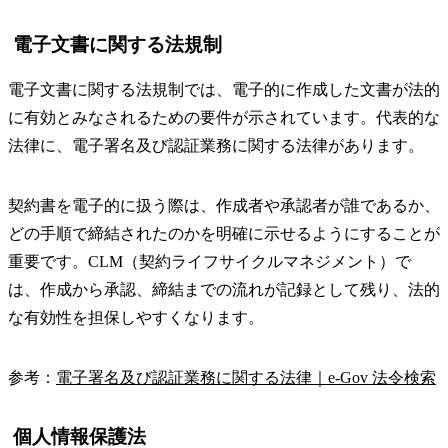
電子文書に関する法規制
電子文書に関する法規制では、電子的に作成した文書が法的
に有効とみなされるための要件が示されています。代表的な
法律に、電子署名及び認証業務に関する法律があります。
契約書を電子的に扱う際は、作成者や承認者が誰であるか、
どの手順で締結されたのかを明確に示せるようにすることが
重要です。CLM（契約ライフサイクルマネジメント）で
は、作成から承認、締結までの流れが記録として残り、法的
な有効性を担保しやすくなります。
参考：
電子署名及び認証業務に関する法律｜e-Gov 法令検索
個人情報保護法