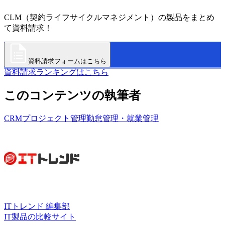
CLM（契約ライフサイクルマネジメント）の製品をまとめ
て資料請求！
資料請求フォームはこちら
資料請求ランキングはこちら
このコンテンツの執筆者
CRM
プロジェクト管理
勤怠管理・就業管理
ITトレンド 編集部
IT製品の比較サイト