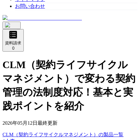
お問い合わせ
資料請求
0
CLM（契約ライフサイクル
マネジメント）で変わる契約
管理の法制度対応！基本と実
践ポイントを紹介
2026年05月12日
最終更新
CLM（契約ライフサイクルマネジメント）
の
製品
一覧