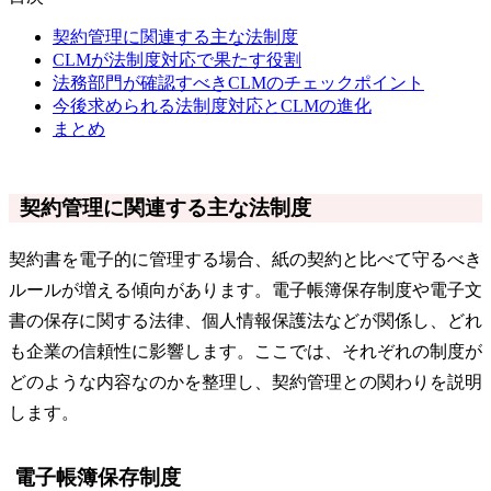
契約管理に関連する主な法制度
CLMが法制度対応で果たす役割
法務部門が確認すべきCLMのチェックポイント
今後求められる法制度対応とCLMの進化
まとめ
契約管理に関連する主な法制度
契約書を電子的に管理する場合、紙の契約と比べて守るべき
ルールが増える傾向があります。電子帳簿保存制度や電子文
書の保存に関する法律、個人情報保護法などが関係し、どれ
も企業の信頼性に影響します。ここでは、それぞれの制度が
どのような内容なのかを整理し、契約管理との関わりを説明
します。
電子帳簿保存制度