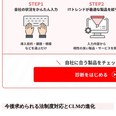
今後求められる法制度対応とCLMの進化