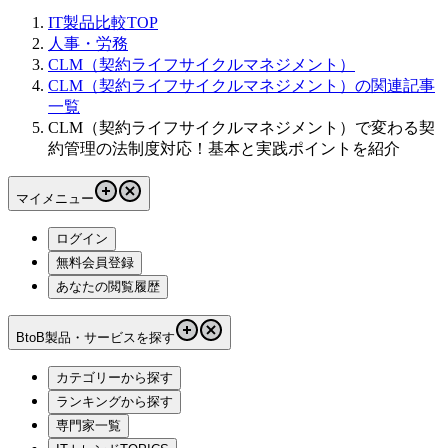
IT製品比較TOP
人事・労務
CLM（契約ライフサイクルマネジメント）
CLM（契約ライフサイクルマネジメント）の関連記事
一覧
CLM（契約ライフサイクルマネジメント）で変わる契
約管理の法制度対応！基本と実践ポイントを紹介
マイメニュー
ログイン
無料会員登録
あなたの閲覧履歴
BtoB製品・サービスを探す
カテゴリーから探す
ランキングから探す
専門家一覧