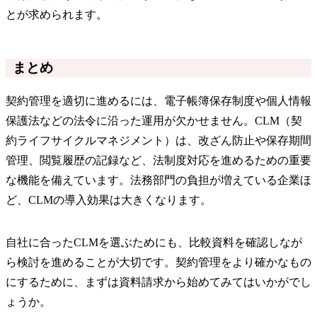
とが求められます。
まとめ
契約管理を適切に進めるには、電子帳簿保存制度や個人情報
保護法などの法令に沿った運用が欠かせません。CLM（契
約ライフサイクルマネジメント）は、改ざん防止や保存期間
管理、閲覧履歴の記録など、法制度対応を進めるための重要
な機能を備えています。法務部門の負担が増えている企業ほ
ど、CLMの導入効果は大きくなります。
自社に合ったCLMを選ぶためにも、比較資料を確認しなが
ら検討を進めることが大切です。契約管理をより確かなもの
にするために、まずは資料請求から始めてみてはいかがでし
ょうか。