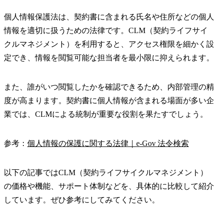
個人情報保護法は、契約書に含まれる氏名や住所などの個人
情報を適切に扱うための法律です。CLM（契約ライフサイ
クルマネジメント）を利用すると、アクセス権限を細かく設
定でき、情報を閲覧可能な担当者を最小限に抑えられます。
また、誰がいつ閲覧したかを確認できるため、内部管理の精
度が高まります。契約書に個人情報が含まれる場面が多い企
業では、CLMによる統制が重要な役割を果たすでしょう。
参考：
個人情報の保護に関する法律｜e-Gov 法令検索
以下の記事ではCLM（契約ライフサイクルマネジメント）
の価格や機能、サポート体制などを、具体的に比較して紹介
しています。ぜひ参考にしてみてください。