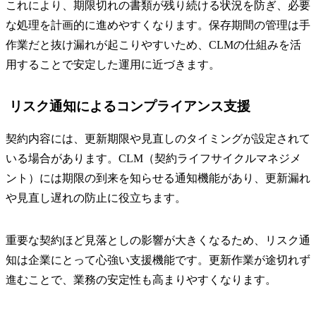
これにより、期限切れの書類が残り続ける状況を防ぎ、必要
な処理を計画的に進めやすくなります。保存期間の管理は手
作業だと抜け漏れが起こりやすいため、CLMの仕組みを活
用することで安定した運用に近づきます。
リスク通知によるコンプライアンス支援
契約内容には、更新期限や見直しのタイミングが設定されて
いる場合があります。CLM（契約ライフサイクルマネジメ
ント）には期限の到来を知らせる通知機能があり、更新漏れ
や見直し遅れの防止に役立ちます。
重要な契約ほど見落としの影響が大きくなるため、リスク通
知は企業にとって心強い支援機能です。更新作業が途切れず
進むことで、業務の安定性も高まりやすくなります。