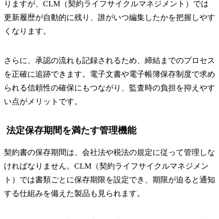
りますが、CLM（契約ライフサイクルマネジメント）では
更新履歴が自動的に残り、誰がいつ編集したかを把握しやす
くなります。
さらに、承認の流れも記録されるため、締結までのプロセス
を正確に追跡できます。電子文書や電子帳簿保存制度で求め
られる信頼性の確保にもつながり、監査時の負担を抑えやす
い点がメリットです。
法定保存期間を満たす管理機能
契約書の保存期間は、会社法や税法の規定に従って管理しな
ければなりません。CLM（契約ライフサイクルマネジメン
ト）では書類ごとに保存期限を設定でき、期限が迫ると通知
する仕組みを備えた製品も見られます。