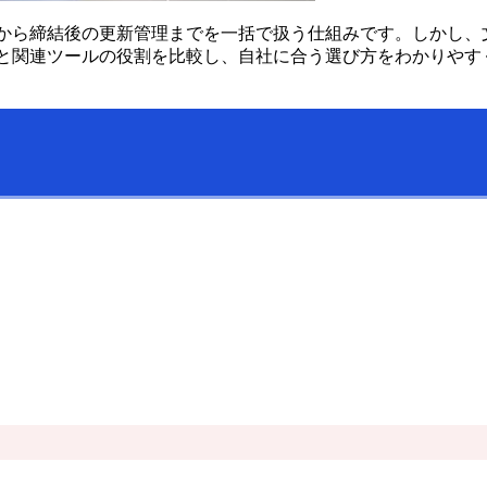
成から締結後の更新管理までを一括で扱う仕組みです。しかし、
Mと関連ツールの役割を比較し、自社に合う選び方をわかりやす