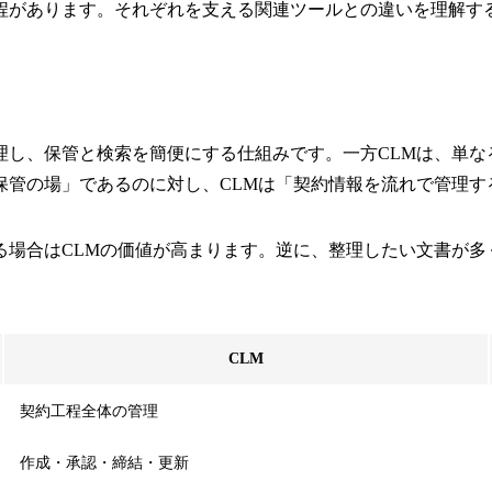
程があります。それぞれを支える関連ツールとの違いを理解す
理し、保管と検索を簡便にする仕組みです。一方CLMは、単な
保管の場」であるのに対し、CLMは「契約情報を流れで管理す
る場合はCLMの価値が高まります。逆に、整理したい文書が多
CLM
契約工程全体の管理
作成・承認・締結・更新