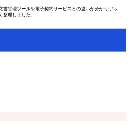
文書管理ツールや電子契約サービスとの違いが分かりづら
く整理しました。