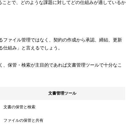
ることで、どのような課題に対してどの仕組みが適しているか
るファイル管理ではなく、契約の作成から承認、締結、更新
る仕組み」と言えるでしょう。
く、保管・検索が主目的であれば文書管理ツールで十分なこ
文書管理ツール
文書の保管と検索
ファイルの保管と共有