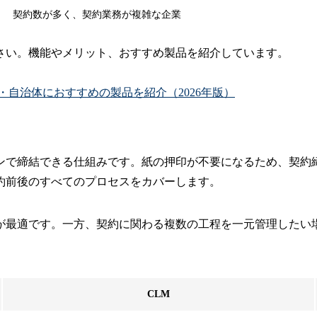
契約数が多く、契約業務が複雑な企業
さい。機能やメリット、おすすめ製品を紹介しています。
・自治体におすすめの製品を紹介（2026年版）
ンで締結できる仕組みです。紙の押印が不要になるため、契約締
約前後のすべてのプロセスをカバーします。
が最適です。一方、契約に関わる複数の工程を一元管理したい場
CLM