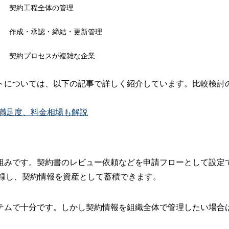
契約工程全体の管理
作成・承認・締結・更新管理
契約プロセスが複雑な企業
トについては、以下の記事で詳しく紹介しています。比較検討
や満足度、料金相場も解説
組みです。契約書のレビュー依頼などを申請フローとして設定
記録し、契約情報を資産として蓄積できます。
テムで十分です。しかし契約情報を組織全体で管理したい場合は