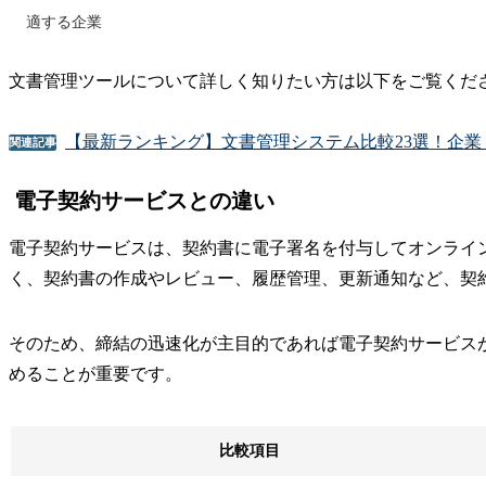
適する企業
文書管理ツールについて詳しく知りたい方は以下をご覧くだ
【最新ランキング】文書管理システム比較23選！企業
関連記事
電子契約サービスとの違い
電子契約サービスは、契約書に電子署名を付与してオンライ
く、契約書の作成やレビュー、履歴管理、更新通知など、契
そのため、締結の迅速化が主目的であれば電子契約サービス
めることが重要です。
比較項目