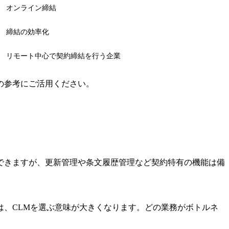
オンライン締結
締結の効率化
リモート中心で契約締結を行う企業
の参考にご活用ください。
できますが、更新管理や条文履歴管理など契約特有の機能は備
、CLMを選ぶ意味が大きくなります。どの業務がボトルネ