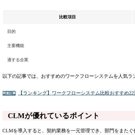
比較項目
目的
主要機能
適する企業
以下の記事では、おすすめのワークフローシステムを人気ラ
【ランキング】ワークフローシステム比較おすすめ2
関連記事
CLMが優れているポイント
CLMを導入すると、契約業務を一元管理でき、部門をまた