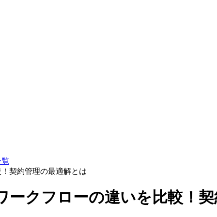
一覧
較！契約管理の最適解とは
・ワークフローの違いを比較！契