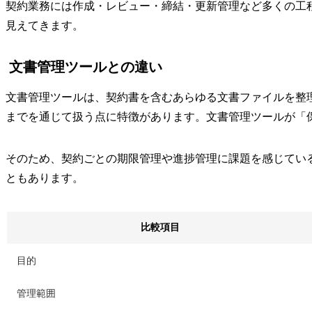
契約業務には作成・レビュー・締結・更新管理など多くの工
見えてきます。
文書管理ツールとの違い
文書管理ツールは、契約書を含むあらゆる文書ファイルを整
までを通じて扱う点に特徴があります。文書管理ツールが「
そのため、契約ごとの期限管理や進捗管理に課題を感じてい
ともあります。
比較項目
目的
管理範囲