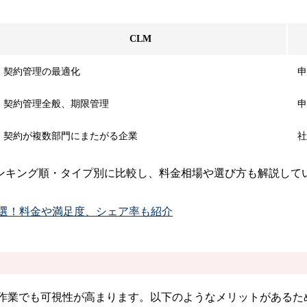
CLM
契約管理の最適化
申
契約管理全般、期限管理
申
契約が複数部門にまたがる企業
社
ンキング順・タイプ別に比較し、料金相場や選び方も解説して
2選！料金や満足度、シェア率も紹介
ぐ作業でも可視性が高まります。以下のようなメリットがあるた