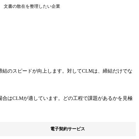
文書の散在を整理したい企業
結のスピードが向上します。対してCLMは、締結だけでな
合はCLMが適しています。どの工程で課題があるかを見極
電子契約サービス