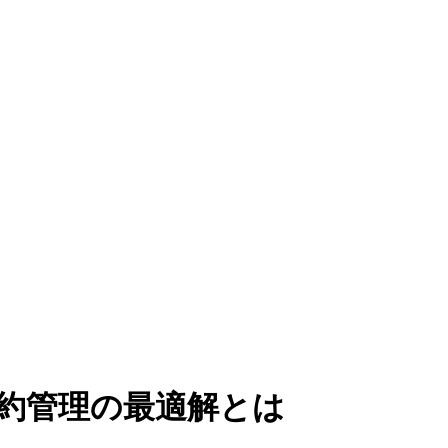
約管理の最適解とは