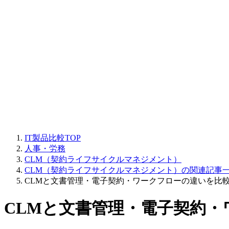
IT製品比較TOP
人事・労務
CLM（契約ライフサイクルマネジメント）
CLM（契約ライフサイクルマネジメント）の関連記事
CLMと文書管理・電子契約・ワークフローの違いを比
CLMと文書管理・電子契約