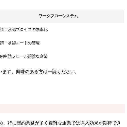
ワークフローシステム
請・承認プロセスの効率化
請・承認ルートの管理
内申請フローが煩雑な企業
います。興味のある方は一読ください。
め、特に契約業務が多く複雑な企業では導入効果が期待でき