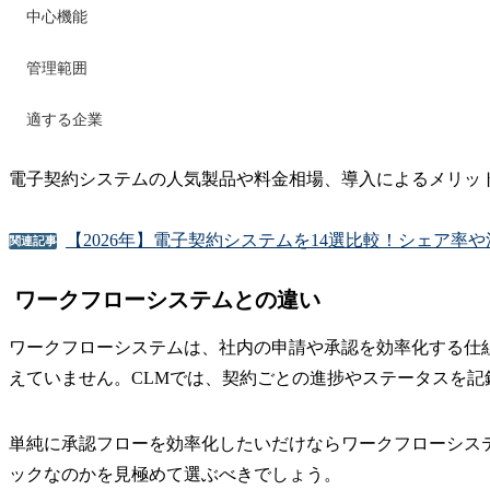
中心機能
管理範囲
適する企業
電子契約システムの人気製品や料金相場、導入によるメリッ
【2026年】電子契約システムを14選比較！シェア率
関連記事
ワークフローシステムとの違い
ワークフローシステムは、社内の申請や承認を効率化する仕
えていません。CLMでは、契約ごとの進捗やステータスを
単純に承認フローを効率化したいだけならワークフローシス
ックなのかを見極めて選ぶべきでしょう。