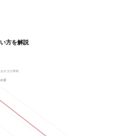
・使い方を解説