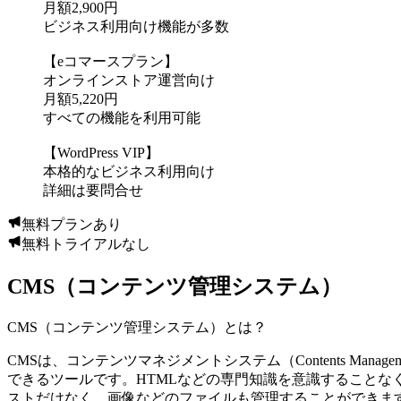
月額2,900円
ビジネス利用向け機能が多数
【eコマースプラン】
オンラインストア運営向け
月額5,220円
すべての機能を利用可能
【WordPress VIP】
本格的なビジネス利用向け
詳細は要問合せ
無料プランあり
無料トライアルなし
CMS（コンテンツ管理システム）
CMS（コンテンツ管理システム）
とは？
CMSは、コンテンツマネジメントシステム（Contents Manag
できるツールです。HTMLなどの専門知識を意識することな
ストだけなく、画像などのファイルも管理することができま