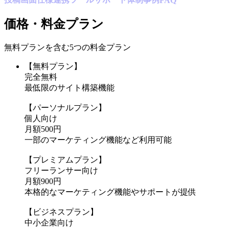
FAQ
価格・料金プラン
無料プランを含む5つの料金プラン
【無料プラン】
完全無料
最低限のサイト構築機能
【パーソナルプラン】
個人向け
月額500円
一部のマーケティング機能など利用可能
【プレミアムプラン】
フリーランサー向け
月額900円
本格的なマーケティング機能やサポートが提供
【ビジネスプラン】
中小企業向け