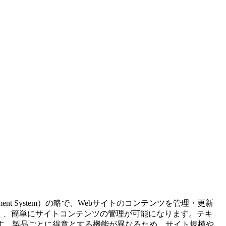
ement System）の略で、Webサイトのコンテンツを管理・更新
く、簡単にサイトコンテンツの管理が可能になります。テキ
す。製品ごとに得意とする機能が異なるため、サイト規模や