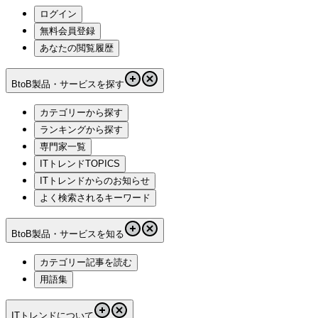
ログイン
無料会員登録
あなたの閲覧履歴
BtoB製品・サービスを探す
カテゴリーから探す
ランキングから探す
専門家一覧
ITトレンドTOPICS
ITトレンドからのお知らせ
よく検索されるキーワード
BtoB製品・サービスを知る
カテゴリー記事を読む
用語集
ITトレンドについて