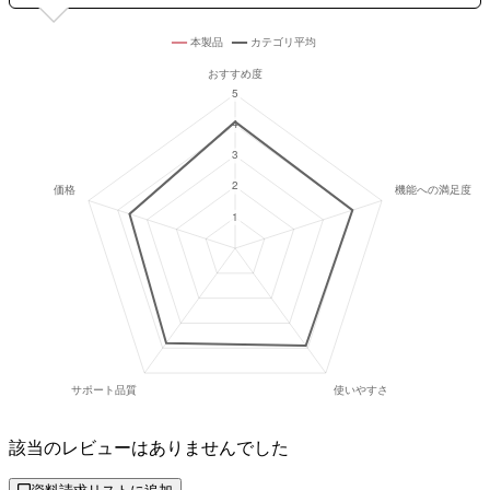
該当のレビューはありませんでした