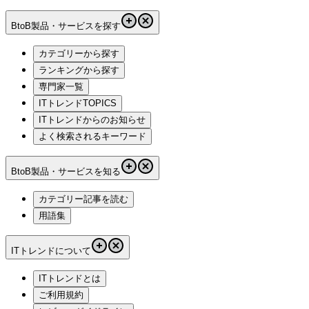
BtoB製品・サービスを探す
カテゴリーから探す
ランキングから探す
専門家一覧
ITトレンドTOPICS
ITトレンドからのお知らせ
よく検索されるキーワード
BtoB製品・サービスを知る
カテゴリー記事を読む
用語集
ITトレンドについて
ITトレンドとは
ご利用規約