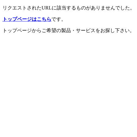
リクエストされたURLに該当するものがありませんでした。
トップページはこちら
です。
トップページからご希望の製品・サービスをお探し下さい。