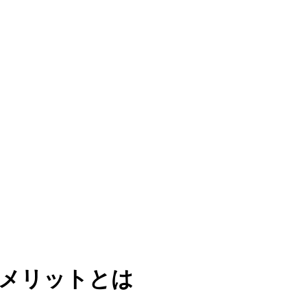
入メリットとは