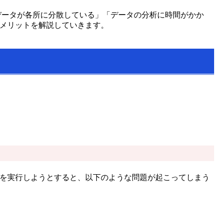
データが各所に分散している」「データの分析に時間がかか
入メリットを解説していきます。
析を実行しようとすると、以下のような問題が起こってしまう