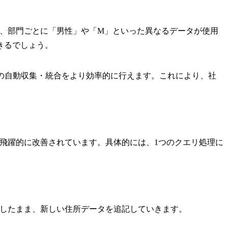
た、部門ごとに「男性」や「M」といった異なるデータが使用
きるでしょう。
タの自動収集・統合をより効率的に行えます。これにより、社
飛躍的に改善されています。具体的には、1つのクエリ処理に
持したまま、新しい住所データを追記していきます。