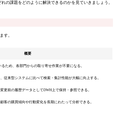
ぞれの課題をどのように解決できるのかを見ていきましょう。
ます。
概要
いるため、各部門からの取り寄せ作業が不要になる。
り、従来型システムに比べて検索・集計性能が大幅に向上する。
変更前の履歴データとしてDWH上で保持・参照できる。
、顧客の購買傾向や行動変化を長期にわたって分析できる。