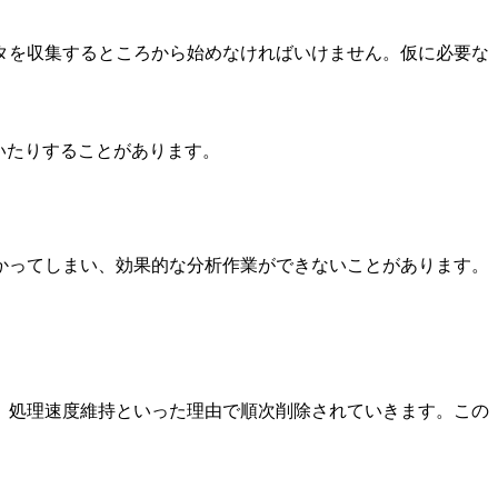
タを収集するところから始めなければいけません。仮に必要な
。
いたりすることがあります。
かってしまい、効果的な分析作業ができないことがあります。
、処理速度維持といった理由で順次削除されていきます。この