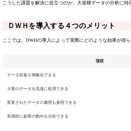
こうした課題を解決に役立つのが、大規模データの分析に特
ＤＷＨを導入する４つのメリット
ここでは、DWHの導入によって実際にどのような効果が得
項目
データ収集を簡略化できる
大量のデータを高速に処理できる
変更されたデータの履歴も参照できる
長期的に顧客の動向を分析できる