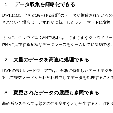
１. データ収集を簡略化できる
DWHには、全社のあらゆる部門のデータが集積されている
されていた場合は、いずれかに統一したフォーマットに変換
さらに、クラウド型DWHであれば、さまざまなクラウドサー
内外に点在する多様なデータソースをシームレスに集約でき
２．大量のデータを高速に処理できる
DWHの専用ハードウェアでは、分析に特化したアーキテク
対して複数ノードがそれぞれ独立してデータを処理すること
３．変更されたデータの履歴も参照できる
基幹系システムでは顧客の住所変更などが発生すると、住所