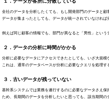
１．データが各所に分散している
全社のデータを分析したくても、もし開発部門のデータと顧
データが集まったとしても、データが統一されていなければ
例えば同じ顧客の情報でも、部門が異なると「男性」という
２．データの分析に時間がかかる
分析に必要なデータにアクセスできたとしても、いざ大規模
これは、通常のデータベースが分析に必要なクエリを処理す
３．古いデータが残っていない
基幹系システムでは業務を遂行するのに必要なデータさえ保
ため、長期間のデータを分析したいと思っても、該当期間の