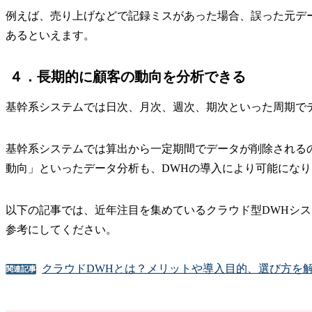
例えば、売り上げなどで記録ミスがあった場合、誤った元デ
あるといえます。
４．長期的に顧客の動向を分析できる
基幹系システムでは日次、月次、週次、期次といった周期で
基幹系システムでは算出から一定期間でデータが削除される
動向」といったデータ分析も、DWHの導入により可能になり
以下の記事では、近年注目を集めているクラウド型DWHシ
参考にしてください。
クラウドDWHとは？メリットや導入目的、選び方を
関連記事