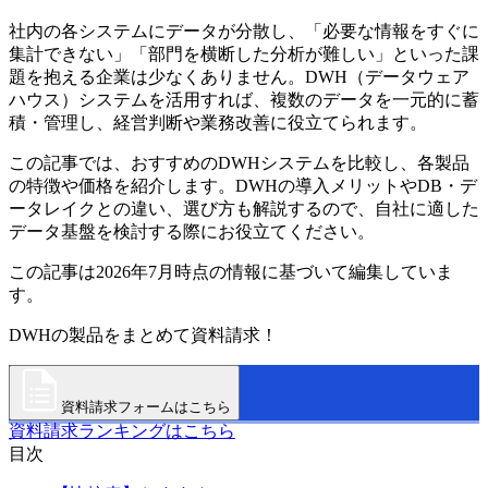
社内の各システムにデータが分散し、「必要な情報をすぐに
集計できない」「部門を横断した分析が難しい」といった課
題を抱える企業は少なくありません。DWH（データウェア
ハウス）システムを活用すれば、複数のデータを一元的に蓄
積・管理し、経営判断や業務改善に役立てられます。
この記事では、おすすめのDWHシステムを比較し、各製品
の特徴や価格を紹介します。DWHの導入メリットやDB・デ
ータレイクとの違い、選び方も解説するので、自社に適した
データ基盤を検討する際にお役立てください。
この記事は2026年7月時点の情報に基づいて編集していま
す。
DWHの製品をまとめて資料請求！
資料請求フォームはこちら
資料請求ランキングはこちら
目次