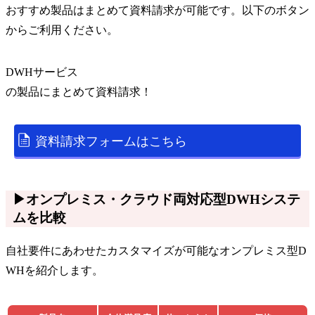
おすすめ製品はまとめて資料請求が可能です。以下のボタン
からご利用ください。
DWHサービス
の
製品
にまとめて資料請求！
資料請求フォームはこちら
▶オンプレミス・クラウド両対応型DWHシステ
ムを比較
自社要件にあわせたカスタマイズが可能なオンプレミス型D
WHを紹介します。