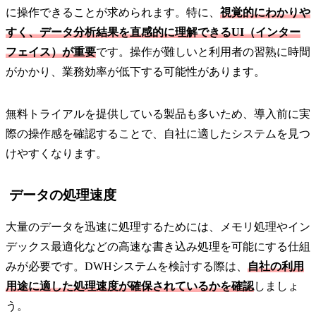
に操作できることが求められます。特に、
視覚的にわかりや
すく、データ分析結果を直感的に理解できるUI（インター
フェイス）が重要
です。操作が難しいと利用者の習熟に時間
がかかり、業務効率が低下する可能性があります。
無料トライアルを提供している製品も多いため、導入前に実
際の操作感を確認することで、自社に適したシステムを見つ
けやすくなります。
データの処理速度
大量のデータを迅速に処理するためには、メモリ処理やイン
デックス最適化などの高速な書き込み処理を可能にする仕組
みが必要です。DWHシステムを検討する際は、
自社の利用
用途に適した処理速度が確保されているかを確認
しましょ
う。