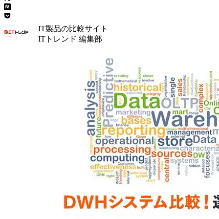
IT製品の比較サイト
ITトレンド 編集部