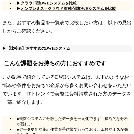
▶
クラウド型DWHシステムを比較
▶
オンプレミス・クラウド両対応型DWHシステムを比較
また、おすすめ製品を一覧表で比較したい方は、以下の見出
しからご確認ください。
▶
【比較表】おすすめのDWHシステム
こんな課題をお持ちの方におすすめです
この記事で紹介しているDWHシステムは、以下のようなお
悩みや条件をお持ちの企業から多くお問い合わせをいただい
ています。ITトレンドで実際に資料請求された方のデータを
一部ご紹介します。
●複数システムに分散したデータを一元化できず、横断的な分析
が難しい
●データ更新や集計作業を手作業で行っており、工数やミスが発