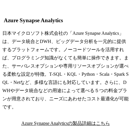
Azure Synapse Analytics
日本マイクロソフト株式会社の「Azure Synapse Analytics」
は、データ統合とDWH、ビッグデータ分析を一元的に提供
するプラットフォームです。ノーコードツールを活用すれ
ば、プログラミング知識がなくても簡単に操作できます。ま
た、サーバレスオプションや専用リソースオプションが選べ
る柔軟な設定が特徴。T-SQL・KQL・Python・Scala・Spark S
QL・Netなど、多様な言語にも対応しています。さらに、D
WHやデータ統合などの用途によって選べる５つの料金プラ
ンが用意されており、ニーズにあわせたコスト最適化が可能
です。
Azure Synapse Analyticsの製品詳細はこちら