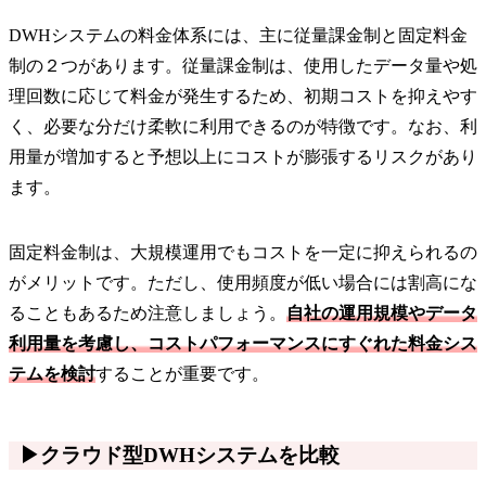
DWHシステムの料金体系には、主に従量課金制と固定料金
制の２つがあります。従量課金制は、使用したデータ量や処
理回数に応じて料金が発生するため、初期コストを抑えやす
く、必要な分だけ柔軟に利用できるのが特徴です。なお、利
用量が増加すると予想以上にコストが膨張するリスクがあり
ます。
固定料金制は、大規模運用でもコストを一定に抑えられるの
がメリットです。ただし、使用頻度が低い場合には割高にな
ることもあるため注意しましょう。
自社の運用規模やデータ
利用量を考慮し、コストパフォーマンスにすぐれた料金シス
テムを検討
することが重要です。
▶クラウド型DWHシステムを比較