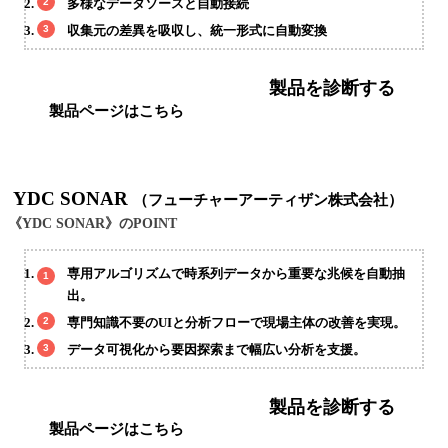
多様なデータソースと自動接続
収集元の差異を吸収し、統一形式に自動変換
製品を診断する
製品ページはこちら
YDC SONAR
（フューチャーアーティザン株式会社）
《YDC SONAR》のPOINT
専用アルゴリズムで時系列データから重要な兆候を自動抽
出。
専門知識不要のUIと分析フローで現場主体の改善を実現。
データ可視化から要因探索まで幅広い分析を支援。
製品を診断する
製品ページはこちら