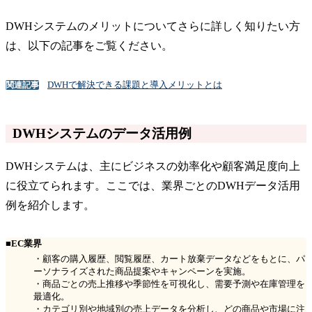
DWHシステムのメリットについてさらに詳しく知りたい方
は、以下の記事をご覧ください。
DWHで解決できる課題と導入メリットとは
関連記事
DWHシステムのデータ活用例
DWHシステムは、主にビジネスの効率化や顧客満足度向上
に役立てられます。ここでは、業界ごとのDWHデータ活用
例を紹介します。
■EC業界
・顧客の購入履歴、閲覧履歴、カート放棄データなどをもとに、パ
ーソナライズされた商品提案やキャンペーンを実施。
・商品ごとの売上推移や季節性を可視化し、需要予測や在庫管理を
最適化。
・カテゴリ別や地域別の売上データを分析し、どの商品や市場に注