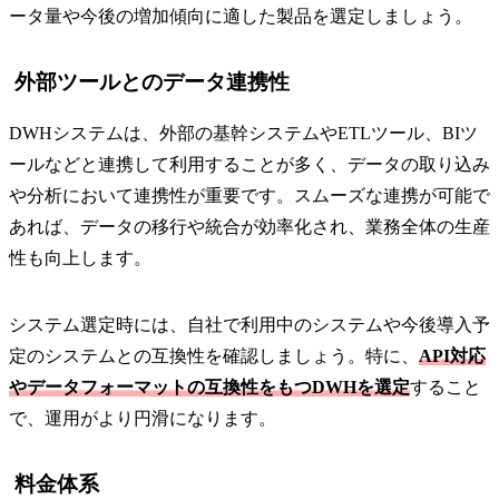
ータ量や今後の増加傾向に適した製品を選定しましょう。
外部ツールとのデータ連携性
DWHシステムは、外部の基幹システムやETLツール、BIツ
ールなどと連携して利用することが多く、データの取り込み
や分析において連携性が重要です。スムーズな連携が可能で
あれば、データの移行や統合が効率化され、業務全体の生産
性も向上します。
システム選定時には、自社で利用中のシステムや今後導入予
定のシステムとの互換性を確認しましょう。特に、
API対応
やデータフォーマットの互換性をもつDWHを選定
すること
で、運用がより円滑になります。
料金体系