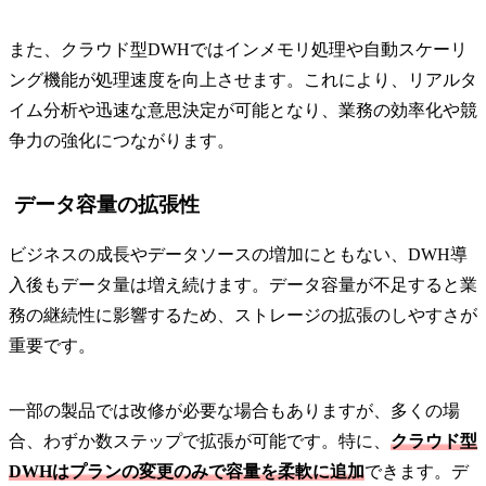
また、クラウド型DWHではインメモリ処理や自動スケーリ
ング機能が処理速度を向上させます。これにより、リアルタ
イム分析や迅速な意思決定が可能となり、業務の効率化や競
争力の強化につながります。
データ容量の拡張性
ビジネスの成長やデータソースの増加にともない、DWH導
入後もデータ量は増え続けます。データ容量が不足すると業
務の継続性に影響するため、ストレージの拡張のしやすさが
重要です。
一部の製品では改修が必要な場合もありますが、多くの場
合、わずか数ステップで拡張が可能です。特に、
クラウド型
DWHはプランの変更のみで容量を柔軟に追加
できます。デ