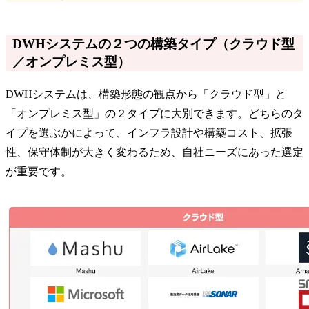
DWHシステムの２つの構築タイプ（クラウド型
／オンプレミス型）
DWHシステムは、構築形態の観点から「クラウド型」と
「オンプレミス型」の２タイプに大別できます。どちらのタ
イプを選ぶかによって、インフラ設計や構築コスト、拡張
性、保守体制が大きく変わるため、自社ニーズにあった選定
が重要です。