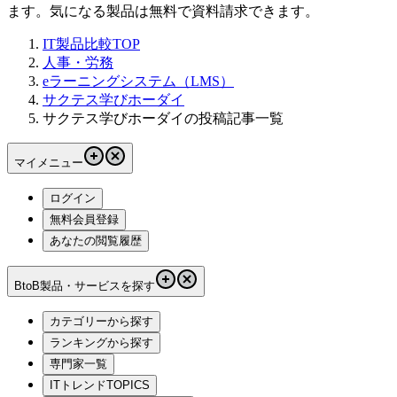
ます。気になる製品は無料で資料請求できます。
IT製品比較TOP
人事・労務
eラーニングシステム（LMS）
サクテス学びホーダイ
サクテス学びホーダイの投稿記事一覧
マイメニュー
ログイン
無料会員登録
あなたの閲覧履歴
BtoB製品・サービスを探す
カテゴリーから探す
ランキングから探す
専門家一覧
ITトレンドTOPICS