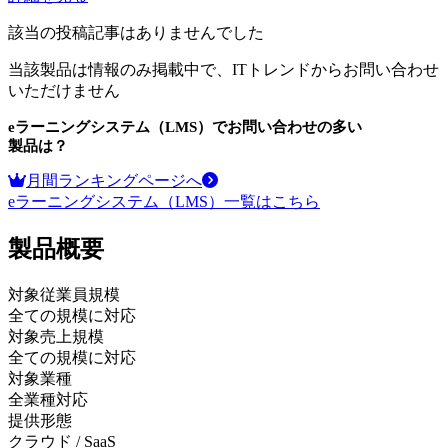
該当の投稿記事はありませんでした
当該製品は情報のみ掲載中で、ITトレンドからお問い合わせ
いただけません
eラーニングシステム（LMS）
でお問い合わせの多い
製品は？
月間ランキングページへ
eラーニングシステム（LMS）
一覧はこちら
製品
概要
対象従業員規模
全ての規模に対応
対象売上規模
全ての規模に対応
対象業種
全業種対応
提供形態
クラウド / SaaS