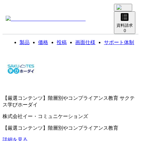
資料請求
0
製品
価格
投稿
画面仕様
サポート体制
【厳選コンテンツ】階層別やコンプライアンス教育
サクテ
ス学びホーダイ
株式会社イー・コミュニケーションズ
【厳選コンテンツ】階層別やコンプライアンス教育
詳細を見る