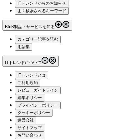
ITトレンドからのお知らせ
よく検索されるキーワード
BtoB製品・サービスを知る
カテゴリー記事を読む
用語集
ITトレンドについて
ITトレンドとは
ご利用規約
レビューガイドライン
編集ポリシー
プライバシーポリシー
クッキーポリシー
運営会社
サイトマップ
お問い合わせ