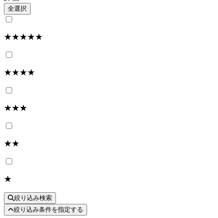
全選択
★★★★★
★★★★
★★★
★★
★
絞り込み検索
絞り込み条件を指定する