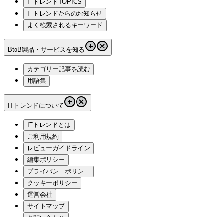
ITトレンドTOPICS
ITトレンドからのお知らせ
よく検索されるキーワード
BtoB製品・サービスを知る
カテゴリー記事を読む
用語集
ITトレンドについて
ITトレンドとは
ご利用規約
レビューガイドライン
編集ポリシー
プライバシーポリシー
クッキーポリシー
運営会社
サイトマップ