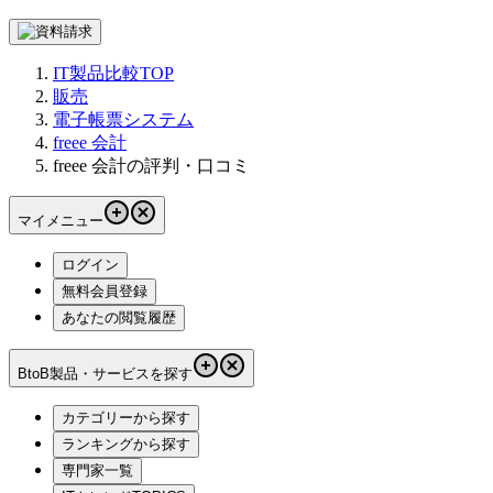
IT製品比較TOP
販売
電子帳票システム
freee 会計
freee 会計の評判・口コミ
マイメニュー
ログイン
無料会員登録
あなたの閲覧履歴
BtoB製品・サービスを探す
カテゴリーから探す
ランキングから探す
専門家一覧