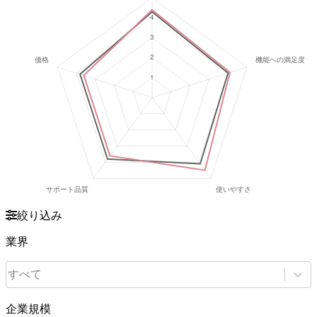
絞り込み
業界
すべて
企業規模