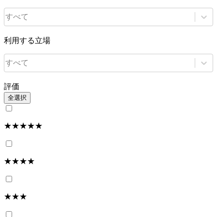
すべて
利用する立場
すべて
評価
全選択
★★★★★
★★★★
★★★