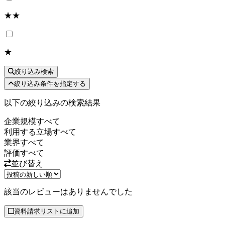
★★
★
絞り込み検索
絞り込み条件を指定する
以下の絞り込みの検索結果
企業規模
すべて
利用する立場
すべて
業界
すべて
評価
すべて
並び替え
該当のレビューはありませんでした
資料請求リストに追加