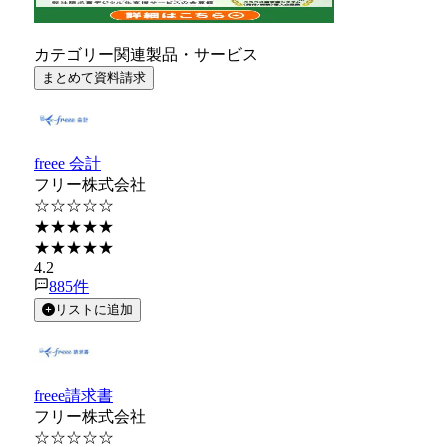
カテゴリー関連製品・サービス
まとめて資料請求
freee 会計
フリー株式会社
☆☆☆☆☆
★★★★★
★★★★★
4.2
885
件
リストに追加
freee請求書
フリー株式会社
☆☆☆☆☆