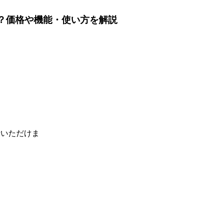
とは？価格や機能・使い方を解説
せいただけま