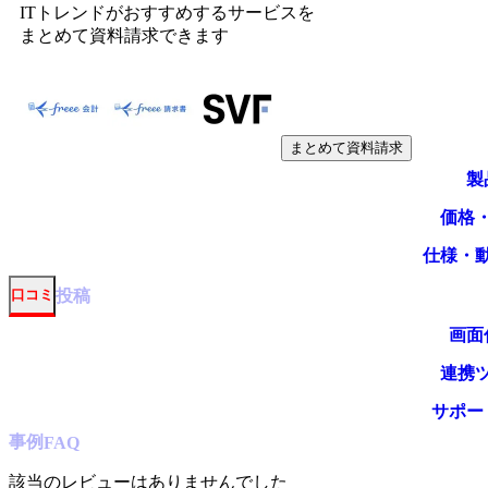
ITトレンドがおすすめするサービスを
まとめて資料請求できます
まとめて資料請求
製
価格
仕様・
投稿
口コミ
画面
連携
サポー
事例
FAQ
該当のレビューはありませんでした