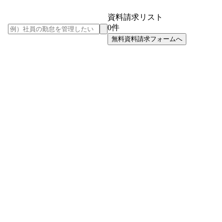
資料請求リスト
0
件
無料資料請求フォームへ