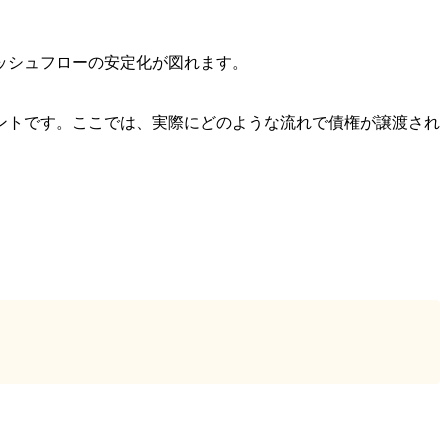
ッシュフローの安定化が図れます。
ントです。ここでは、実際にどのような流れで債権が譲渡され