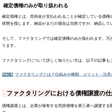
確定債権のみが取り扱われる
確定債権とは、売掛金が支払われることが確定している債権
状態を指します。納品がまだの場合は当然ですが、納品して
そして、ファクタリングでは確定債権のみが扱われます。万
ります。
ファクタリングについて詳しく知りたい方は、以下の記事も
ファクタリングとは？仕組みや種類、メリット・注意
関連記事
ファクタリングにおける債権譲渡の仕
債権譲渡とは、企業が保有する売掛債権を第三者へ譲渡する