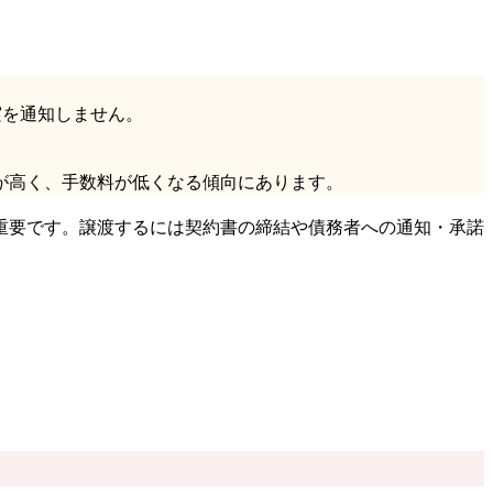
実を通知しません。
が高く、手数料が低くなる傾向にあります。
重要です。譲渡するには契約書の締結や債務者への通知・承諾