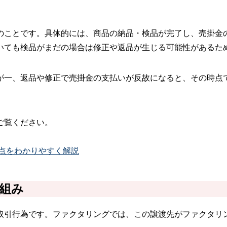
のことです。具体的には、商品の納品・検品が完了し、売掛金
いても検品がまだの場合は修正や返品が生じる可能性があるた
が一、返品や修正で売掛金の支払いが反故になると、その時点
ご覧ください。
点をわかりやすく解説
組み
取引行為です。ファクタリングでは、この譲渡先がファクタリ