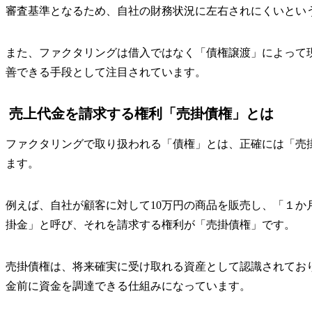
審査基準となるため、自社の財務状況に左右されにくいとい
また、ファクタリングは借入ではなく「債権譲渡」によって
善できる手段として注目されています。
売上代金を請求する権利「売掛債権」とは
ファクタリングで取り扱われる「債権」とは、正確には「売
ます。
例えば、自社が顧客に対して10万円の商品を販売し、「１か
掛金」と呼び、それを請求する権利が「売掛債権」です。
売掛債権は、将来確実に受け取れる資産として認識されてお
金前に資金を調達できる仕組みになっています。