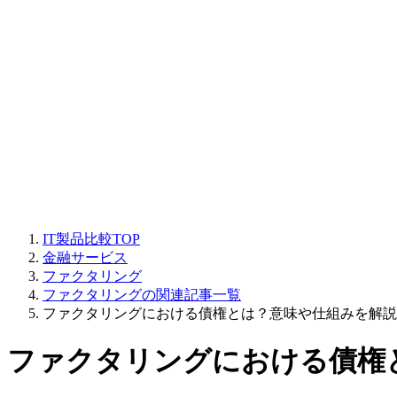
IT製品比較TOP
金融サービス
ファクタリング
ファクタリングの関連記事一覧
ファクタリングにおける債権とは？意味や仕組みを解説
ファクタリングにおける債権