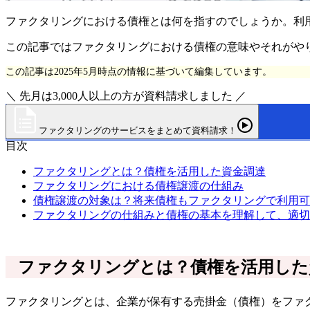
ファクタリングにおける債権とは何を指すのでしょうか。利
この記事ではファクタリングにおける債権の意味やそれがや
この記事は2025年5月時点の情報に基づいて編集しています。
＼ 先月は3,000人以上の方が資料請求しました ／
ファクタリングのサービスをまとめて資料請求！
目次
ファクタリングとは？債権を活用した資金調達
ファクタリングにおける債権譲渡の仕組み
債権譲渡の対象は？将来債権もファクタリングで利用可
ファクタリングの仕組みと債権の基本を理解して、適切
ファクタリングとは？債権を活用した
ファクタリングとは、企業が保有する売掛金（債権）をファ