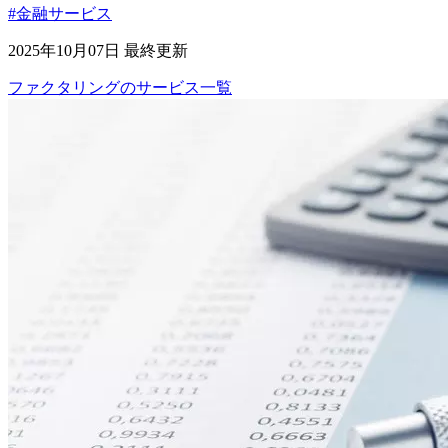
#金融サービス
2025年10月07日 最終更新
ファクタリング
の
サービス
一覧