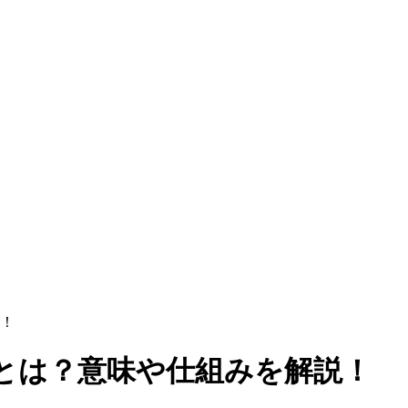
！
とは？意味や仕組みを解説！