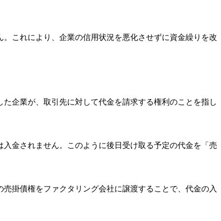
ん。これにより、企業の信用状況を悪化させずに資金繰りを改
した企業が、取引先に対して代金を請求する権利のことを指し
には入金されません。このように後日受け取る予定の代金を「売
の売掛債権をファクタリング会社に譲渡することで、代金の入