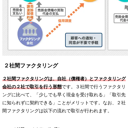
２社間ファクタリング
２社間ファクタリングは、自社（債権者）とファクタリング
会社の２社で取引を行う形態
です。３社間で行うファクタリ
ングに比べて、「少しでも早く現金を受け取れる」「取引先
に知られずに契約できる」ことがメリットです。なお、２社
間ファクタリングは以下の流れで取引が行われます。