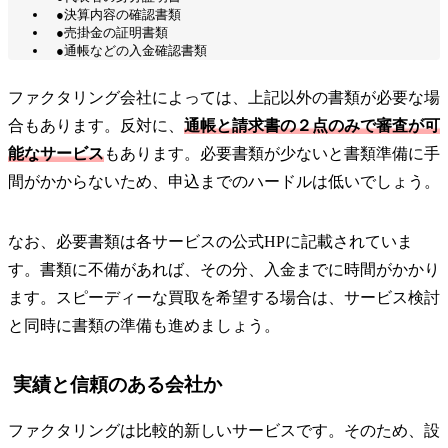
●決算内容の確認書類
●売掛金の証明書類
●通帳などの入金確認書類
ファクタリング会社によっては、上記以外の書類が必要な場
合もあります。反対に、
通帳と請求書の２点のみで審査が可
能なサービス
もあります。必要書類が少ないと書類準備に手
間がかからないため、申込までのハードルは低いでしょう。
なお、必要書類は各サービスの公式HPに記載されていま
す。書類に不備があれば、その分、入金までに時間がかかり
ます。スピーディーな買取を希望する場合は、サービス検討
と同時に書類の準備も進めましょう。
実績と信頼のある会社か
ファクタリングは比較的新しいサービスです。そのため、設