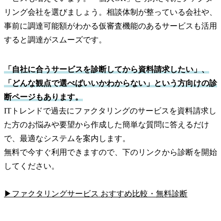
リング会社を選びましょう。相談体制が整っている会社や、
事前に調達可能額がわかる仮審査機能のあるサービスも活用
すると調達がスムーズです。
「自社に合うサービスを診断してから資料請求したい」、
「どんな観点で選べばいいかわからない」という方向けの診
断ページもあります。
ITトレンドで過去にファクタリングのサービスを資料請求し
た方のお悩みや要望から作成した簡単な質問に答えるだけ
で、最適なシステムを案内します。
無料で今すぐ利用できますので、下のリンクから診断を開始
してください。
▶ファクタリングサービス おすすめ比較・無料診断