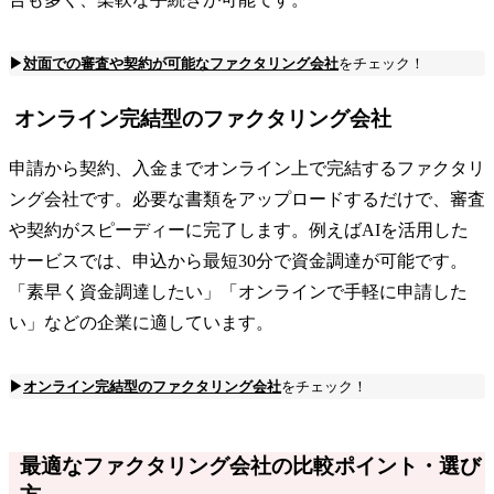
▶
対面での審査や契約が可能なファクタリング会社
をチェック！
オンライン完結型のファクタリング会社
申請から契約、入金までオンライン上で完結するファクタリ
ング会社です。必要な書類をアップロードするだけで、審査
や契約がスピーディーに完了します。例えばAIを活用した
サービスでは、申込から最短30分で資金調達が可能です。
「素早く資金調達したい」「オンラインで手軽に申請した
い」などの企業に適しています。
▶
オンライン完結型のファクタリング会社
をチェック！
最適なファクタリング会社の比較ポイント・選び