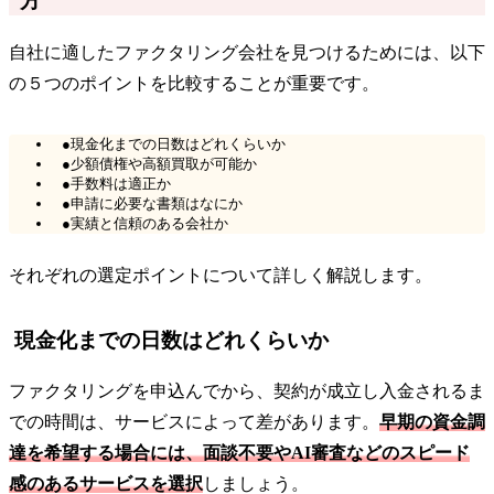
方
自社に適したファクタリング会社を見つけるためには、以下
の５つのポイントを比較することが重要です。
●現金化までの日数はどれくらいか
●少額債権や高額買取が可能か
●手数料は適正か
●申請に必要な書類はなにか
●実績と信頼のある会社か
それぞれの選定ポイントについて詳しく解説します。
現金化までの日数はどれくらいか
ファクタリングを申込んでから、契約が成立し入金されるま
での時間は、サービスによって差があります。
早期の資金調
達を希望する場合には、面談不要やAI審査などのスピード
感のあるサービスを選択
しましょう。