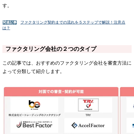
す。
ファクタリング契約までの流れを５ステップで解説！注意点
関連記事
は？
ファクタリング会社の２つのタイプ
この記事では、おすすめのファクタリング会社を審査方法に
よって分類して紹介します。