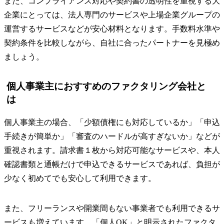
また、コンプライアンス対応や契約書の透明性を重視する大
企業にとっては、法人専門のサービスや上場企業グループの
運営するサービスなどが安心材料となります。手数料水準や
契約条件を比較しながら、自社に合ったパートナーを見極め
ましょう。
個人事業主におすすめのファクタリング会社と
は
個人事業主の場合、「少額債権にも対応しているか」「申込
手続きが簡単か」「審査のハードルが高すぎないか」などが
重視されます。請求書１枚から対応可能なサービスや、本人
確認書類と通帳だけで申込できるサービスであれば、負担が
少なく初めてでも安心して利用できます。
また、フリーランスや開業間もない事業者でも利用できるサ
ービスも増えています。「個人OK」と明示されたファクタ