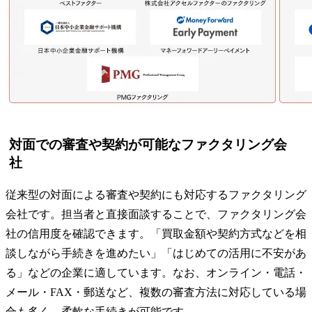
対面での審査や契約が可能なファクタリング会
社
従来型の対面による審査や契約にも対応するファクタリング
会社です。担当者と直接面談することで、ファクタリング会
社の信用度を確認できます。「買取金額や契約方式などを相
談しながら手続きを進めたい」「はじめての活用に不安があ
る」などの企業に適しています。なお、オンライン・電話・
メール・FAX・郵送など、複数の審査方法に対応している場
合も多く、柔軟な手続きが可能です。