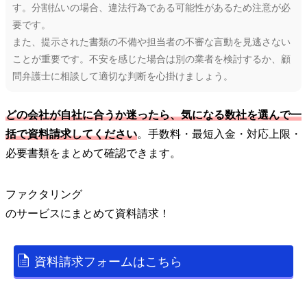
す。分割払いの場合、違法行為である可能性があるため注意が必
要です。
また、提示された書類の不備や担当者の不審な言動を見逃さない
ことが重要です。不安を感じた場合は別の業者を検討するか、顧
問弁護士に相談して適切な判断を心掛けましょう。
どの会社が自社に合うか迷ったら、気になる数社を選んで一
括で資料請求してください
。手数料・最短入金・対応上限・
必要書類をまとめて確認できます。
ファクタリング
の
サービス
にまとめて資料請求！
資料請求フォームはこちら