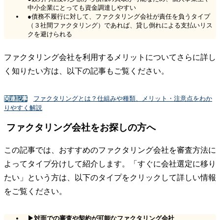
中小企業にとっても資金調達しやすい
●債務不履行に対して、ファクタリング会社が責任を負うタイプ
（３社間ファクタリング）であれば、貸し倒れによる支払いリス
クを避けられる
ファクタリング会社を利用するメリットについてさらに詳し
く知りたい方は、以下の記事もご覧ください。
ファクタリングとは？仕組みや種類、メリット・注意点をわか
関連記事
りやすく解説
ファクタリング会社をお探しの方へ
この記事では、おすすめのファクタリング会社を審査方法に
よってタイプ分けして紹介します。「すぐに会社選定に移り
たい」という方は、以下のタイプをクリックして詳しい情報
をご覧ください。
▶
対面での審査や契約が可能なファクタリング会社