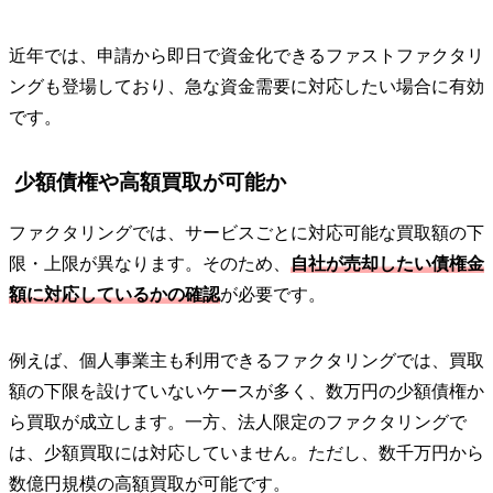
近年では、申請から即日で資金化できるファストファクタリ
ングも登場しており、急な資金需要に対応したい場合に有効
です。
少額債権や高額買取が可能か
ファクタリングでは、サービスごとに対応可能な買取額の下
限・上限が異なります。そのため、
自社が売却したい債権金
額に対応しているかの確認
が必要です。
例えば、個人事業主も利用できるファクタリングでは、買取
額の下限を設けていないケースが多く、数万円の少額債権か
ら買取が成立します。一方、法人限定のファクタリングで
は、少額買取には対応していません。ただし、数千万円から
数億円規模の高額買取が可能です。