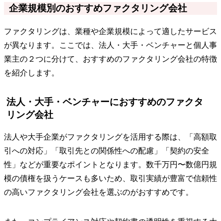
企業規模別のおすすめファクタリング会社
ファクタリングは、業種や企業規模によって適したサービス
が異なります。ここでは、法人・大手・ベンチャーと個人事
業主の２つに分けて、おすすめのファクタリング会社の特徴
を紹介します。
法人・大手・ベンチャーにおすすめのファクタ
リング会社
法人や大手企業がファクタリングを活用する際は、「高額取
引への対応」「取引先との関係性への配慮」「契約の安全
性」などが重要なポイントとなります。数千万円〜数億円規
模の債権を扱うケースも多いため、取引実績が豊富で信頼性
の高いファクタリング会社を選ぶのがおすすめです。