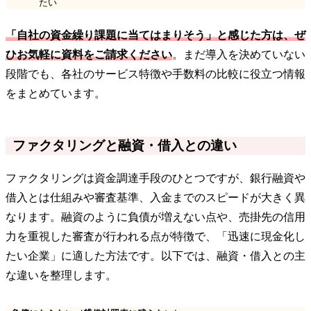
たい
「自社の資金繰り課題に当てはまりそう」と感じた方は、ぜ
ひお気軽に資料をご請求ください
。まだ導入を決めていない
段階でも、各社のサービス特徴や手数料の比較に役立つ情報
をまとめています。
ファクタリングと融資・借入との違い
ファクタリングは資金調達手段のひとつですが、銀行融資や
借入とは仕組みや審査基準、入金までのスピードが大きく異
なります。融資のように負債が増えない点や、売掛先の信用
力を重視した審査が行われる点が特徴で、「迅速に現金化し
たい企業」に適した方法です。以下では、融資・借入との主
な違いを整理します。