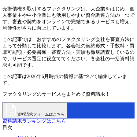
売掛債権を取引するファクタリングは、大企業をはじめ、個
人事業主や中小企業にも活用しやすい資金調達方法の一つで
す。審査や契約をオンラインで完結できるサービスも増え、
利便性がさらに向上しています。
この記事では、おすすめのファクタリング会社を審査方法に
よって分類して比較します。各会社の契約形式・手数料・買
取可能額・必要書類・審査方法・実績も徹底調査しているの
で、サービス選定に役立ててください。各会社の一括資料請
求も可能です。
この記事は2026年6月時点の情報に基づいて編集していま
す。
ファクタリングのサービスをまとめて資料請求！
資料請求フォームはこちら
資料請求ランキングはこちら
目次