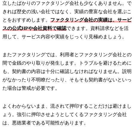
立したばかりのファクタリング会社も少なくありません。で
きれば歴史の浅い会社ではなく、実績の豊富な会社を選ぶこ
とをおすすめします。
ファクタリング会社の実績は、サービ
スの公式HPや会社資料で確認
できます。資料請求などを活
用して、サービス内容や実績をじっくり見極めましょう。
またファクタリングでは、利用者とファクタリング会社との
間で金銭のやり取りが発生します。トラブルを避けるために
も、契約書の内容は十分に確認しなければなりません。説明
がなかったり不明瞭だったり、そもそも契約書がないといっ
た場合は警戒が必要です。
よくわからないまま、流されて押印することだけは避けまし
ょう。強引に押印させようとしてくるファクタリング会社
は、悪徳業者である可能性があります。