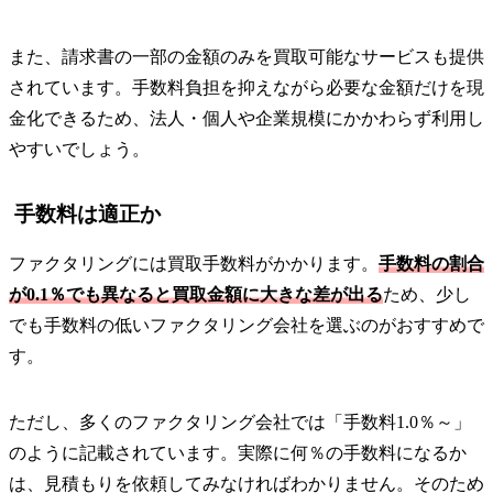
また、請求書の一部の金額のみを買取可能なサービスも提供
されています。手数料負担を抑えながら必要な金額だけを現
金化できるため、法人・個人や企業規模にかかわらず利用し
やすいでしょう。
手数料は適正か
ファクタリングには買取手数料がかかります。
手数料の割合
が0.1％でも異なると買取金額に大きな差が出る
ため、少し
でも手数料の低いファクタリング会社を選ぶのがおすすめで
す。
ただし、多くのファクタリング会社では「手数料1.0％～」
のように記載されています。実際に何％の手数料になるか
は、見積もりを依頼してみなければわかりません。そのため