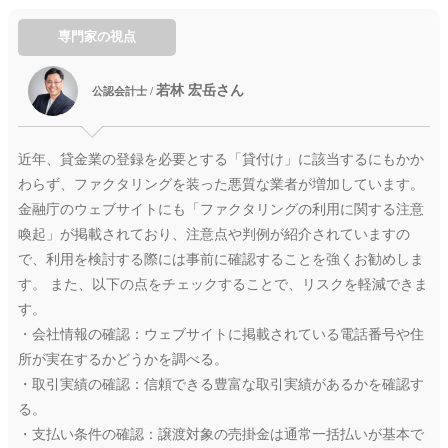
専門家の視点
若林 宏岳さん
公認会計士 /
近年、貸金業の登録を必要とする「貸付け」に該当するにもかか
わらず、ファクタリングを装った悪質な業者が増加しています。
金融庁のウェブサイトにも「ファクタリングの利用に関する注意
喚起」が掲載されており、注意点や判例が紹介されていますの
で、利用を検討する際には事前に確認することを強くお勧めしま
す。 また、以下の点をチェックすることで、リスクを軽減できま
す。
・会社情報の確認：ウェブサイトに掲載されている電話番号や住
所が実在するかどうかを調べる。
・取引実績の確認：信頼できる豊富な取引実績があるかを確認す
る。
・支払い条件の確認：譲渡対象の売掛金は通常一括払いが基本で