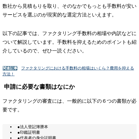
数社から見積もりを取り、そのなかでもっとも手数料が安い
サービスを選ぶのが現実的な選定方法といえます。
以下の記事では、ファクタリング手数料の相場や内訳などに
ついて解説しています。手数料を抑えるためのポイントも紹
介しているので、ぜひ一読ください。
ファクタリングにおける手数料の相場はいくら？費用を抑える
関連記事
方法！
申請に必要な書類はなにか
ファクタリングの審査には、一般的に以下の６つの書類が必
要です。
●法人登記簿謄本
●印鑑証明書
●代表者の身分証明書