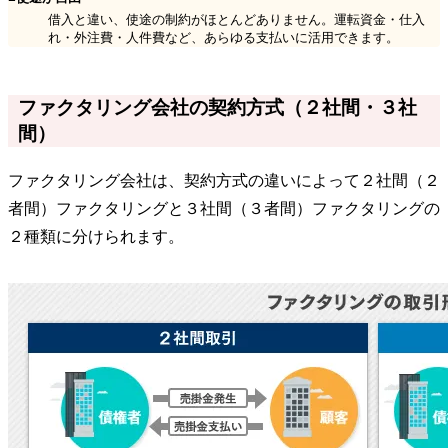
借入と違い、使途の制約がほとんどありません。運転資金・仕入
れ・外注費・人件費など、あらゆる支払いに活用できます。
ファクタリング会社の契約方式（２社間・３社
間）
ファクタリング会社は、契約方式の違いによって２社間（２
者間）ファクタリングと３社間（３者間）ファクタリングの
２種類に分けられます。