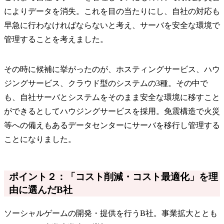
によりデータを消失。これを目の当たりにし、自社の対応も
早急に行わなければならないと考え、サーバを安全な環境で
管理することを考えました。
その時に候補に挙がったのが、ホスティングサービス、ハウ
ジングサービス、クラウド型のシステムの3種。その中で
も、自社サーバとシステムをそのまま安全な環境に移すこと
ができるとしてハウジングサービスを採用。免震構造で火災
等への備えもあるデータセンターにサーバを移行し管理する
ことになりました。
ポイント２：「コスト削減・コスト最適化」を理
由に選んだB社
ソーシャルゲームの開発・提供を行うB社。事業拡大ととも