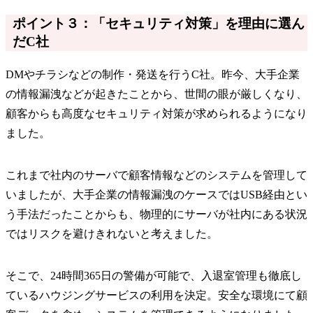
ポイント３：「セキュリティ対策」を理由に選ん
だC社
DMやチラシなどの制作・発送を行うC社。昨今、大手企業
の情報漏洩などが起きたことから、世間の眼が厳しくなり、
顧客からも高度なセキュリティ対策が求められるようになり
ました。
これまで社内のサーバで顧客情報などのシステムを管理して
いましたが、大手企業の情報漏洩のケースではUSB経由とい
う手法だったことからも、物理的にサーバが社内にある状況
ではリスクを避けきれないと考えました。
そこで、24時間365日の警備が可能で、入退室管理も徹底し
ているハウジングサービスの利用を決定。安全な環境にて顧