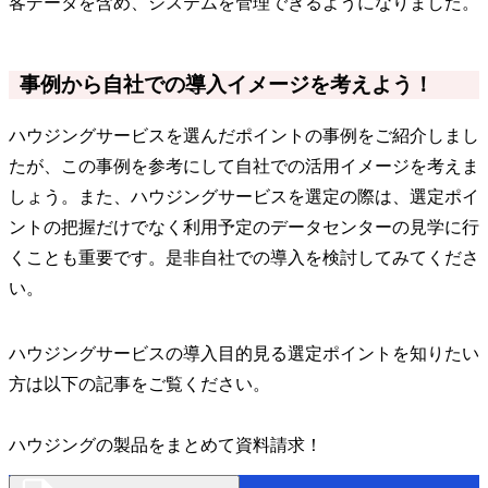
客データを含め、システムを管理できるようになりました。
事例から自社での導入イメージを考えよう！
ハウジングサービスを選んだポイントの事例をご紹介しまし
たが、この事例を参考にして自社での活用イメージを考えま
しょう。また、ハウジングサービスを選定の際は、選定ポイ
ントの把握だけでなく利用予定のデータセンターの見学に行
くことも重要です。是非自社での導入を検討してみてくださ
い。
ハウジングサービスの導入目的見る選定ポイントを知りたい
方は以下の記事をご覧ください。
ハウジングの製品をまとめて資料請求！