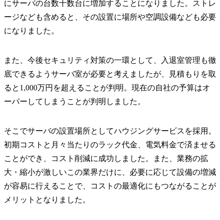
にサーバの台数十数台に増加することになりました。ストレ
ージなども含めると、その設置に場所や空調設備なども必要
になりました。
また、今後セキュリティ対策の一環として、入退室管理も徹
底できるようサーバ室が必要と考えましたが、見積もりを取
ると1,000万円を超えることが判明。現在の自社の予算はオ
ーバーしてしまうことが判明しました。
そこでサーバの設置場所としてハウジングサービスを採用。
初期コストと月々当たりのラック代金、電気料金で済ませる
ことができ、コスト削減に成功しました。また、業務の拡
大・縮小が激しいこの業界だけに、必要に応じて設備の増減
が容易に行えることで、コストの最適化にもつながることが
メリットとなりました。