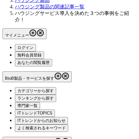
ハウジング製品
ハウジング製品の関連記事一覧
ハウジングサービス導入を決めた３つの事例をご紹
介！
マイメニュー
ログイン
無料会員登録
あなたの閲覧履歴
BtoB製品・サービスを探す
カテゴリーから探す
ランキングから探す
専門家一覧
ITトレンドTOPICS
ITトレンドからのお知らせ
よく検索されるキーワード