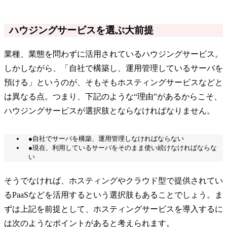
ハウジングサービスを選ぶ大前提
業種、業態を問わずに活用されているハウジングサービス。
しかしながら、「自社で構築し、運用管理しているサーバを
預ける」というのが、そもそもホスティングサービスなどと
は異なる点。つまり、下記のような“理由”があるからこそ、
ハウジングサービスが選択肢とならなければなりません。
●自社でサーバを構築、運用管理しなければならない
●現在、利用しているサーバをそのまま使い続けなければならな
い
そうでなければ、ホスティングやクラウド型で提供されてい
るPaaSなどを活用するという選択肢もあることでしょう。ま
ずは上記を前提として、ホスティングサービスを導入するに
は次のようなポイントがあると考えられます。