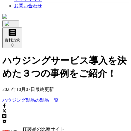
お問い合わせ
資料請求
0
ハウジングサービス導入を決
めた３つの事例をご紹介！
2025年10月07日
最終更新
ハウジング製品
の
製品
一覧
IT製品の比較サイト