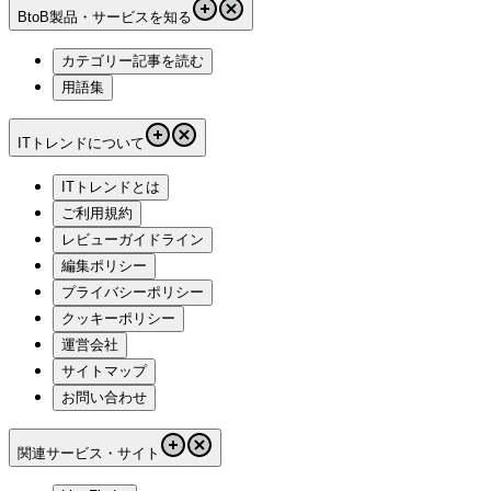
BtoB製品・サービスを知る
カテゴリー記事を読む
用語集
ITトレンドについて
ITトレンドとは
ご利用規約
レビューガイドライン
編集ポリシー
プライバシーポリシー
クッキーポリシー
運営会社
サイトマップ
お問い合わせ
関連サービス・サイト