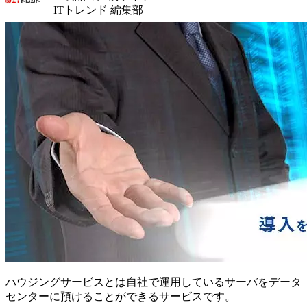
ITトレンド 編集部
ハウジングサービスとは自社で運用しているサーバをデータ
センターに預けることができるサービスです。