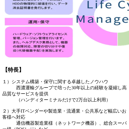
【特長】
１）システム構築・保守に関する卓越したノウハウ
西濃運輸グループで培った30年以上の経験を凝縮し高
品質なサービスを提供
（ハンディターミナルだけで2万台以上利用）
２）大手ITベンダーや製造業・流通業・公共系など幅広いお
客様へ対応
通信機器製造業様（ネットワーク機器）、総合スーパ