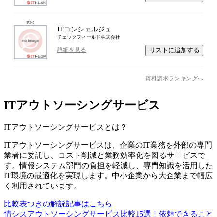
第
3
位
ITコンシェルジュ
チェックフィールド株式会社
リストに追加する
詳細を見る
資料請求ランキングへ
ITアウトソーシングサービス
ITアウトソーシングサービス
とは？
ITアウトソーシングサービスは、企業のIT業務を外部の専門
業者に委託し、コスト削減と業務効率化を図るサービスで
す。情報システム部門の負担を軽減し、専門知識を活用した
IT環境の最適化を実現します。中小企業から大企業まで幅広
く利用されています。
比較表つきの解説記事はこちら
情シスアウトソーシングサービス比較15選！依頼できること