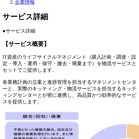
企業情報
サービス詳細
●サービス詳細
【サービス概要】
IT資産のライフサイクルマネジメント（購入計画・調達・設
定・導入・運用・保守・撤去・廃棄まで）を物流サービスと
セットでご提供します。
各業務計画の立案と進捗管理を担当するマネジメントセンタ
ーと、実際のキッティング・物流サービスを担当するキッテ
ィングセンターとが密に連携し、高品質かつ効率的なサービ
スを提供します。