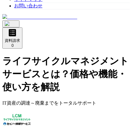
お問い合わせ
資料請求
0
ライフサイクルマネジメント
サービス
とは？価格や機能・
使い方を解説
IT資産の調達～廃棄までをトータルサポート