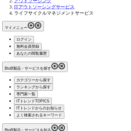
アウトソーシング
ITアウトソーシングサービス
ライフサイクルマネジメントサービス
マイメニュー
ログイン
無料会員登録
あなたの閲覧履歴
BtoB製品・サービスを探す
カテゴリーから探す
ランキングから探す
専門家一覧
ITトレンドTOPICS
ITトレンドからのお知らせ
よく検索されるキーワード
BtoB製品・サービスを知る