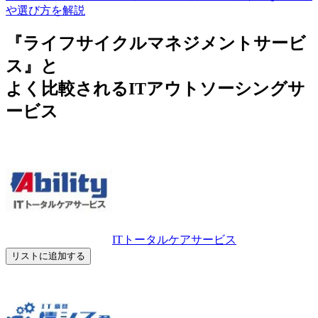
や選び方を解説
『ライフサイクルマネジメントサービ
ス』と
よく比較されるITアウトソーシングサ
ービス
ITトータルケアサービス
リストに追加する