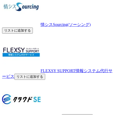
情シスSourcing(ソーシング)
リストに追加する
FLEXSY SUPPORT情報システム代行サ
ービス
リストに追加する