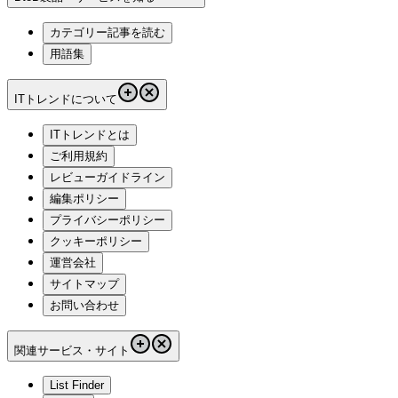
カテゴリー記事を読む
用語集
ITトレンドについて
ITトレンドとは
ご利用規約
レビューガイドライン
編集ポリシー
プライバシーポリシー
クッキーポリシー
運営会社
サイトマップ
お問い合わせ
関連サービス・サイト
List Finder