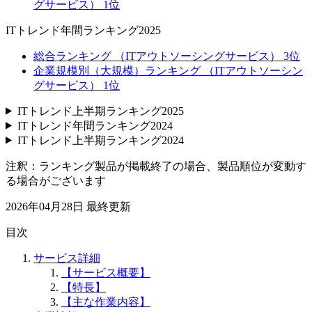
グサービス） 1位
ITトレンド年間ランキング2025
総合ランキング （ITアウトソーシングサービス） 3位
企業規模別（大規模）ランキング （ITアウトソーシン
グサービス） 1位
ITトレンド上半期ランキング2025
ITトレンド年間ランキング2024
ITトレンド上半期ランキング2024
注釈：ランキング製品が掲載終了の場合、製品順位が変動す
る場合がございます
2026年04月28日
最終更新
目次
サービス詳細
【サービス概要】
【特長】
【主な作業内容】