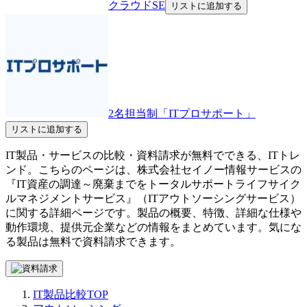
クラウドSE
リストに追加する
2名担当制「ITプロサポート」
リストに追加する
IT製品・サービスの比較・資料請求が無料でできる、ITトレ
ンド。こちらのページは、
株式会社セイノー情報サービス
の
『
IT資産の調達～廃棄までをトータルサポート
ライフサイク
ルマネジメントサービス
』（
ITアウトソーシングサービス
）
に関する詳細ページです。製品の概要、特徴、詳細な仕様や
動作環境、提供元企業などの情報をまとめています。気にな
る製品は無料で資料請求できます。
IT製品比較TOP