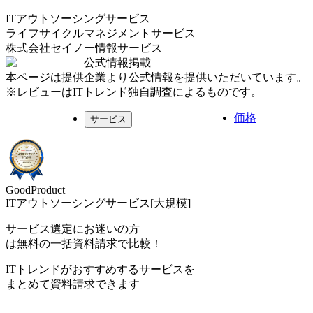
ITアウトソーシングサービス
ライフサイクルマネジメントサービス
株式会社セイノー情報サービス
公式情報掲載
本ページは提供企業より公式情報を提供いただいています。
※レビューはITトレンド独自調査によるものです。
価格
サービス
GoodProduct
ITアウトソーシングサービス[大規模]
サービス選定にお迷いの方
は無料の一括資料請求で比較！
ITトレンドがおすすめするサービスを
まとめて資料請求できます