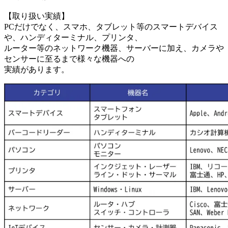
【取り扱い実績】
PCだけでなく、スマホ、タブレット等のスマートデバイス
や、ハンディターミナル、プリンタ、
ルーター等のネットワーク機器、サーバーに加え、カメラや
センサーに至るまで様々な機器への
実績があります。