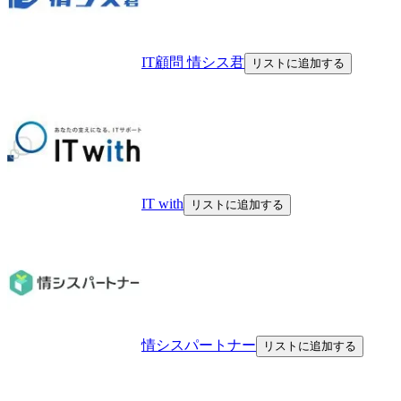
IT顧問 情シス君
リストに追加する
IT with
リストに追加する
情シスパートナー
リストに追加する