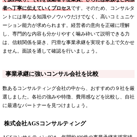
者へ丁寧に伝えていくプロセス
です。そのため、コンサルタ
ントには単なる知識やノウハウだけでなく、高いコミュニケ
ーション能力が求められます。経営者の意向を正確に理解
し、専門的な内容も分かりやすく噛み砕いて説明できる力
は、信頼関係を築き、円滑な事業承継を実現する上で欠かせ
ません。面談を通して確認を行いましょう。
事業承継に強いコンサル会社を比較
数あるコンサルティング会社の中から、おすすめの９社を厳
選しました。各社の強みや特徴、費用感などを比較し、自社
に最適なパートナーを見つけましょう。
株式会社AGSコンサルティング