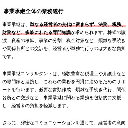
事業承継全体の業務遂行
事業承継は、
単なる経営者の交代に留まらず、法務、税務、
財務など、多岐にわたる専門知識
が求められます。株式の譲
渡、資産の移転、事業の分割、税金対策など、煩雑な手続き
や関係各所との交渉を、経営者が単独で行うのは大きな負担
です。
事業承継コンサルタントは、経験豊富な税理士や弁護士など
の専門家と連携し、これらの業務を円滑に進めるためのサポ
ートを行います。必要な書類作成、煩雑な手続き代行、関係
各所との交渉など、事業承継に関わる業務を包括的に支援
し、経営者の負担を軽減します。
さらに、綿密なコミュニケーションを通じて、経営者の意向