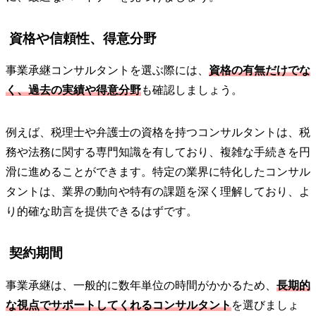
資格や信頼性、得意分野
事業承継コンサルタントを選ぶ際には、
資格の有無だけでな
く、過去の実績や得意分野
も確認しましょう。
例えば、税理士や弁護士の資格を持つコンサルタントは、税
務や法務に関する専門知識を有しており、複雑な手続きを円
滑に進めることができます。特定の業界に特化したコンサル
タントは、業界の動向や特有の課題を深く理解しており、よ
り的確な助言を提供できるはずです。
契約期間
事業承継は、一般的に数年単位の時間がかかるため、
長期的
な視点でサポートしてくれるコンサルタント
を選びましょ