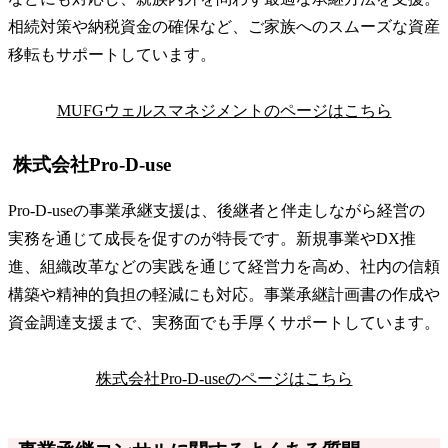
相続対策や納税資金の確保など、ご家族へのスムーズな資産
移転もサポートしています。
MUFGウェルスマネジメントのページはこちら
株式会社Pro-D-use
Pro-D-useの事業承継支援は、後継者と伴走しながら経営の
実務を通じて成長を促すのが特長です。新規事業やDX推
進、組織改革などの実践を通じて経営力を高め、社内の信頼
構築や精神的負担の軽減にも対応。事業承継計画書の作成や
資金調達支援まで、実務面でも手厚くサポートしています。
株式会社Pro-D-useのページはこちら