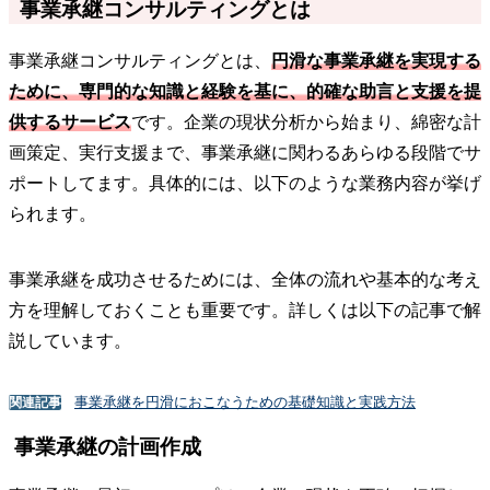
事業承継コンサルティングとは
事業承継コンサルティングとは、
円滑な事業承継を実現する
ために、専門的な知識と経験を基に、的確な助言と支援を提
供するサービス
です。企業の現状分析から始まり、綿密な計
画策定、実行支援まで、事業承継に関わるあらゆる段階でサ
ポートしてます。具体的には、以下のような業務内容が挙げ
られます。
事業承継を成功させるためには、全体の流れや基本的な考え
方を理解しておくことも重要です。詳しくは以下の記事で解
説しています。
事業承継を円滑におこなうための基礎知識と実践方法
関連記事
事業承継の計画作成