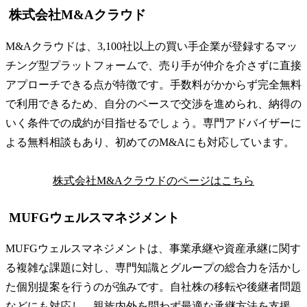
株式会社M&Aクラウド
M&Aクラウドは、3,100社以上の買い手企業が登録するマッ
チング型プラットフォームで、売り手が仲介を介さずに直接
アプローチできる点が特徴です。手数料がかからず完全無料
で利用できるため、自分のペースで交渉を進められ、納得の
いく条件での成約が目指せるでしょう。専門アドバイザーに
よる無料相談もあり、初めてのM&Aにも対応しています。
株式会社M&Aクラウドのページはこちら
MUFGウェルスマネジメント
MUFGウェルスマネジメントは、事業承継や資産承継に関す
る複雑な課題に対し、専門知識とグループの総合力を活かし
た個別提案を行うのが強みです。自社株の移転や後継者問題
などにも対応し、親族内外を問わず最適な承継方法を支援。