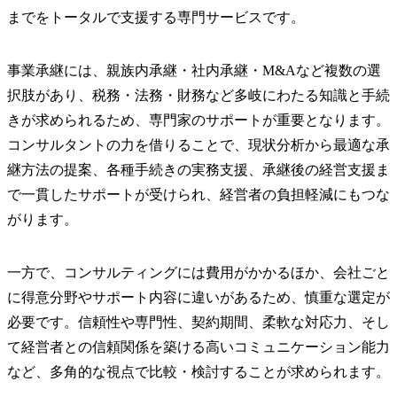
までをトータルで支援する専門サービスです。
事業承継には、親族内承継・社内承継・M&Aなど複数の選
択肢があり、税務・法務・財務など多岐にわたる知識と手続
きが求められるため、専門家のサポートが重要となります。
コンサルタントの力を借りることで、現状分析から最適な承
継方法の提案、各種手続きの実務支援、承継後の経営支援ま
で一貫したサポートが受けられ、経営者の負担軽減にもつな
がります。
一方で、コンサルティングには費用がかかるほか、会社ごと
に得意分野やサポート内容に違いがあるため、慎重な選定が
必要です。信頼性や専門性、契約期間、柔軟な対応力、そし
て経営者との信頼関係を築ける高いコミュニケーション能力
など、多角的な視点で比較・検討することが求められます。