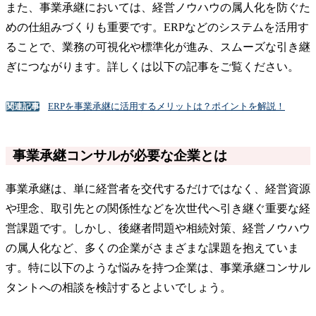
また、事業承継においては、経営ノウハウの属人化を防ぐた
めの仕組みづくりも重要です。ERPなどのシステムを活用す
ることで、業務の可視化や標準化が進み、スムーズな引き継
ぎにつながります。詳しくは以下の記事をご覧ください。
ERPを事業承継に活用するメリットは？ポイントを解説！
関連記事
事業承継コンサルが必要な企業とは
事業承継は、単に経営者を交代するだけではなく、経営資源
や理念、取引先との関係性などを次世代へ引き継ぐ重要な経
営課題です。しかし、後継者問題や相続対策、経営ノウハウ
の属人化など、多くの企業がさまざまな課題を抱えていま
す。特に以下のような悩みを持つ企業は、事業承継コンサル
タントへの相談を検討するとよいでしょう。