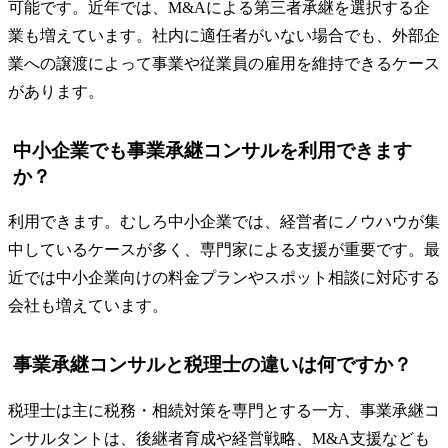
可能です。近年では、M&Aによる第三者承継を選択する企
業も増えています。社内に適任者がいない場合でも、外部企
業への譲渡によって事業や従業員の雇用を維持できるケース
があります。
中小企業でも事業承継コンサルを利用できます
か？
利用できます。むしろ中小企業では、経営者にノウハウが集
中しているケースが多く、専門家による支援が重要です。最
近では中小企業向けの料金プランやスポット相談に対応する
会社も増えています。
事業承継コンサルと税理士の違いは何ですか？
税理士は主に税務・相続対策を専門とする一方、事業承継コ
ンサルタントは、後継者育成や経営戦略、M&A支援なども