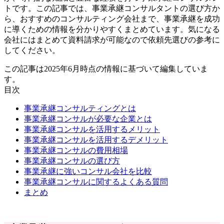
トです。この記事では、事業承継コンサルタントの選び方か
ら、おすすめのコンサルティング会社まで、事業承継を成功
に導くための情報を分かりやすくまとめています。気になる
会社にはまとめて資料請求が可能なので依頼先選びの参考に
してください。
この記事は2025年6月時点の情報に基づいて編集していま
す。
目次
事業承継コンサルティングとは
事業承継コンサルが必要な企業とは
事業承継コンサルを活用するメリット
事業承継コンサルを活用するデメリット
事業承継コンサルの費用相場
事業承継コンサルの選び方
事業承継に強いコンサル会社を比較
事業承継コンサルに関するよくある質問
まとめ