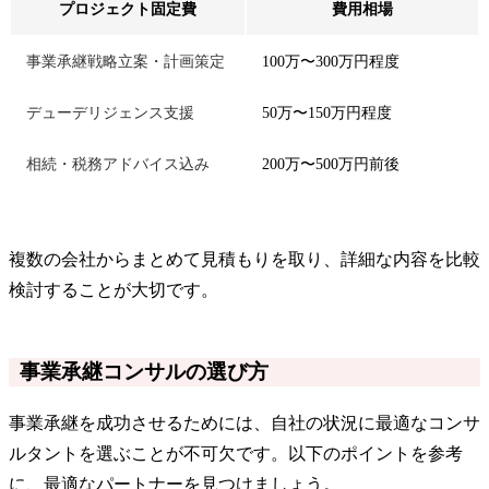
プロジェクト固定費
費用相場
事業承継戦略立案・計画策定
100万〜300万円程度
デューデリジェンス支援
50万〜150万円程度
相続・税務アドバイス込み
200万〜500万円前後
複数の会社からまとめて見積もりを取り、詳細な内容を比較
検討することが大切です。
事業承継コンサルの選び方
事業承継を成功させるためには、自社の状況に最適なコンサ
ルタントを選ぶことが不可欠です。以下のポイントを参考
に、最適なパートナーを見つけましょう。