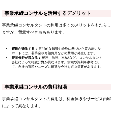
事業承継コンサルを活用するデメリット
事業承継コンサルタントの利用は多くのメリットをもたらし
ますが、留意すべき点もあります。
費用が発生する：
専門的な知識や経験に基づいた質の高いサ
ポートには、着手金や月額費用などの費用が発生します。
得意分野が異なる：
税務、法務、M&Aなど、コンサルタント
会社によって得意分野が異なります。実績や評判を参考にし
て、自社の課題やニーズに最適な会社を選ぶ必要があります。
事業承継コンサルの費用相場
事業承継コンサルタントの費用は、料金体系やサービス内容
によって異なります。