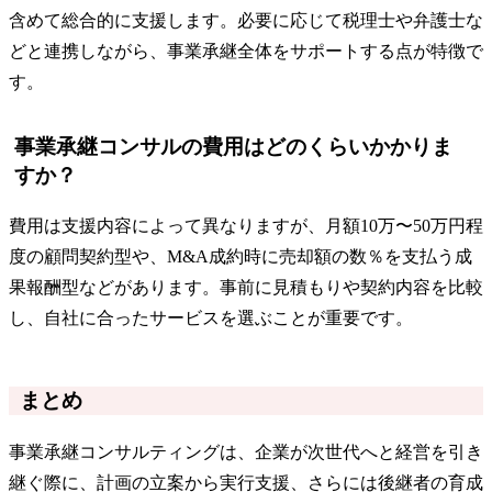
含めて総合的に支援します。必要に応じて税理士や弁護士な
どと連携しながら、事業承継全体をサポートする点が特徴で
す。
事業承継コンサルの費用はどのくらいかかりま
すか？
費用は支援内容によって異なりますが、月額10万〜50万円程
度の顧問契約型や、M&A成約時に売却額の数％を支払う成
果報酬型などがあります。事前に見積もりや契約内容を比較
し、自社に合ったサービスを選ぶことが重要です。
まとめ
事業承継コンサルティングは、企業が次世代へと経営を引き
継ぐ際に、計画の立案から実行支援、さらには後継者の育成