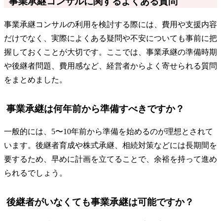
事業承継コンサルに関するよくある質問
事業承継コンサルの利用を検討する際には、費用や支援内容
だけでなく、実際によくある疑問や不安についても事前に把
握しておくことが大切です。ここでは、事業承継の準備時期
や後継者問題、費用感など、経営者からよく寄せられる質問
をまとめました。
事業承継は何年前から準備すべきですか？
一般的には、5〜10年前から準備を始めるのが理想とされて
います。後継者育成や株式承継、相続対策などには長期間を
要するため、早めに計画を立てることで、余裕を持って進め
られるでしょう。
後継者がいなくても事業承継は可能ですか？