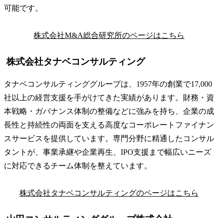
可能です。
株式会社M&A総合研究所のページはこちら
株式会社タナベコンサルティング
タナベコンサルティンググループは、1957年の創業で17,000
社以上の経営支援を手がけてきた実績があります。財務・資
本戦略・ガバナンス体制の整備などに強みを持ち、企業の成
長性と持続性の両面を支える高度なコーポレートファイナン
スサービスを提供しています。専門分野に精通したコンサル
タントが、事業承継や企業再生、IPO支援まで幅広いニーズ
に対応できるチーム体制を整えています。
株式会社タナベコンサルティングのページはこちら