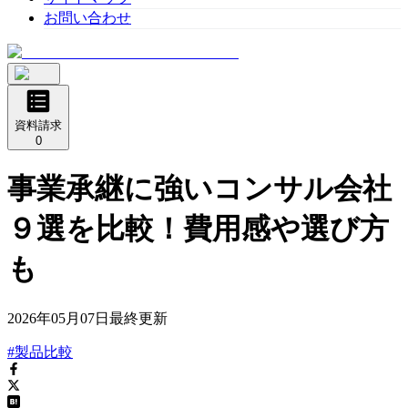
お問い合わせ
資料請求
0
事業承継に強いコンサル会社
９選を比較！費用感や選び方
も
2026年05月07日
最終更新
#製品比較