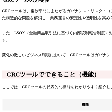
GRCツールは、複数部門にまたがるガバナンス・リスク・
た構造的な問題を解消し、業務運営の安定性や透明性を高め
また、J-SOX（金融商品取引法に基づく内部統制報告制度
す。
変化の激しいビジネス環境において、GRCツールはガバナ
GRCツールでできること（機能）
ここでは、GRCツールの代表的な機能をわかりやすく紹介し
機能