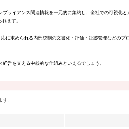
コンプライアンス関連情報を一元的に集約し、全社での可視化と
られます。
）対応に求められる内部統制の文書化・評価・証跡管理などのプ
ンス経営を支える中核的な仕組みといえるでしょう。
ます。