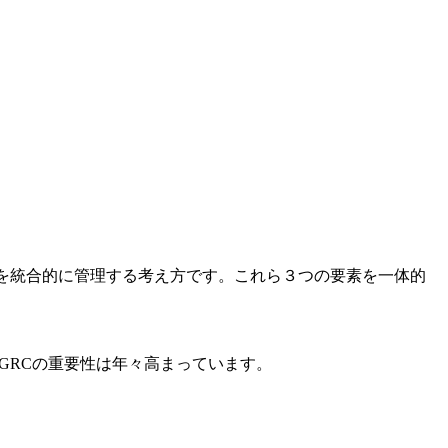
を統合的に管理する考え方です。これら３つの要素を一体的
GRCの重要性は年々高まっています。