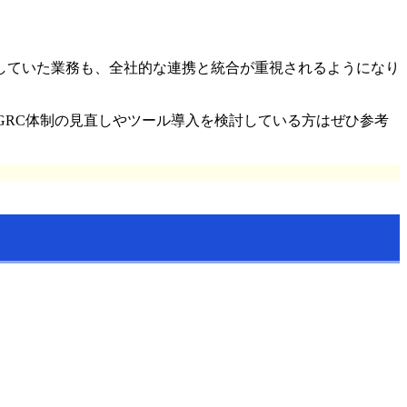
していた業務も、全社的な連携と統合が重視されるようになり
GRC体制の見直しやツール導入を検討している方はぜひ参考