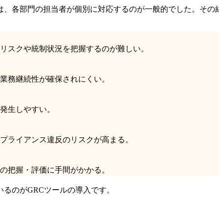
は、各部門の担当者が個別に対応するのが一般的でした。その
リスクや統制状況を把握するのが難しい。
業務継続性が確保されにくい。
発生しやすい。
プライアンス違反のリスクが高まる。
の把握・評価に手間がかかる。
るのがGRCツールの導入です。