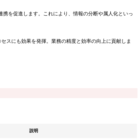
連携を促進します。これにより、情報の分断や属人化といっ
ロセスにも効果を発揮。業務の精度と効率の向上に貢献しま
説明