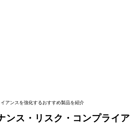
ライアンスを強化するおすすめ製品を紹介
バナンス・リスク・コンプライ