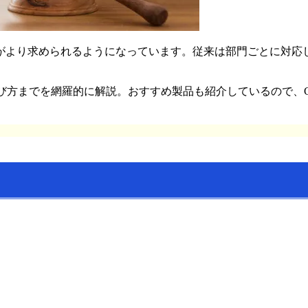
がより求められるようになっています。従来は部門ごとに対応
び方までを網羅的に解説。おすすめ製品も紹介しているので、