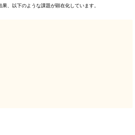
結果、以下のような課題が顕在化しています。