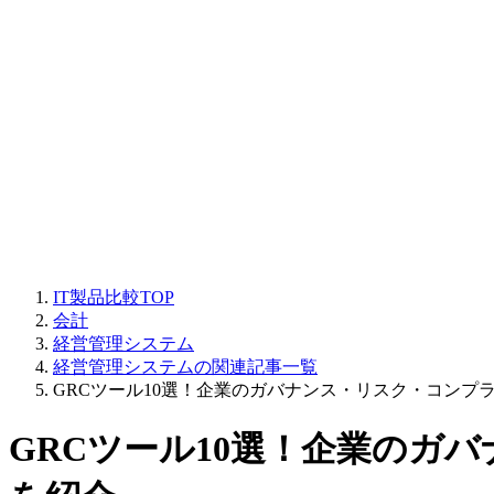
IT製品比較TOP
会計
経営管理システム
経営管理システムの関連記事一覧
GRCツール10選！企業のガバナンス・リスク・コンプ
GRCツール10選！企業のガ