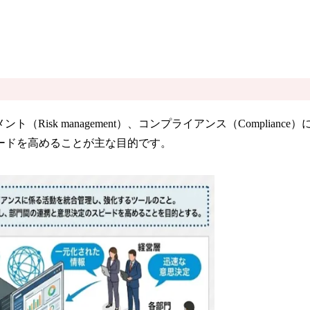
メント（Risk management）、コンプライアンス（Compl
ードを高めることが主な目的です。