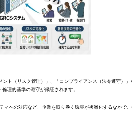
ジメント（リスク管理）」、「コンプライアンス（法令遵守）」
・倫理的基準の遵守が保証されます。
ティへの対応など、企業を取り巻く環境が複雑化するなかで、