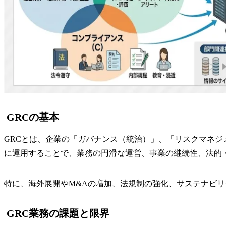
GRCの基本
GRCとは、企業の「ガバナンス（統治）」、「リスクマネ
に運用することで、業務の円滑な運営、事業の継続性、法的
特に、海外展開やM&Aの増加、法規制の強化、サステナビリ
GRC業務の課題と限界