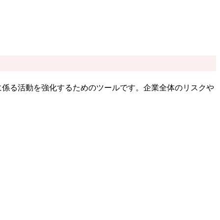
iance）に係る活動を強化するためのツールです。企業全体のリスクや