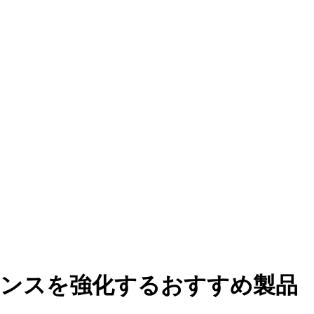
アンスを強化するおすすめ製品