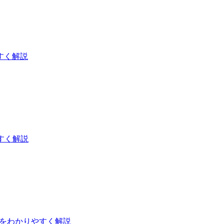
すく解説
すく解説
方をわかりやすく解説