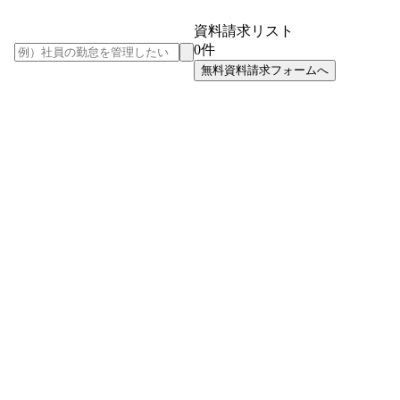
資料請求リスト
0
件
無料資料請求フォームへ