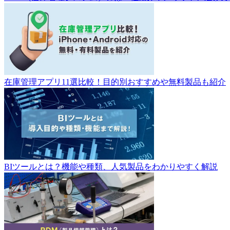
在庫管理アプリ11選比較！目的別おすすめや無料製品も紹介
BIツールとは？機能や種類、人気製品をわかりやすく解説