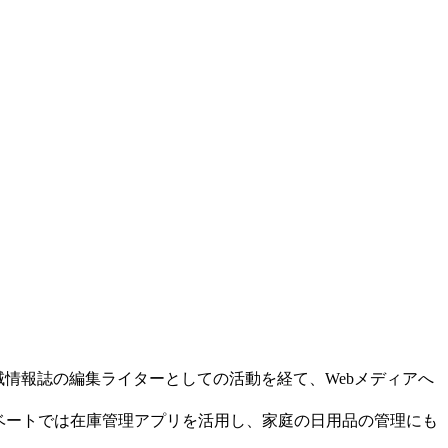
域情報誌の編集ライターとしての活動を経て、Webメディアへ
イベートでは在庫管理アプリを活用し、家庭の日用品の管理にも