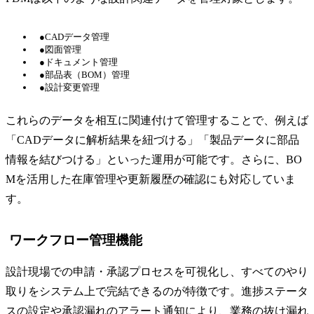
●CADデータ管理
●図面管理
●ドキュメント管理
●部品表（BOM）管理
●設計変更管理
これらのデータを相互に関連付けて管理することで、例えば
「CADデータに解析結果を紐づける」「製品データに部品
情報を結びつける」といった運用が可能です。さらに、BO
Mを活用した在庫管理や更新履歴の確認にも対応していま
す。
ワークフロー管理機能
設計現場での申請・承認プロセスを可視化し、すべてのやり
取りをシステム上で完結できるのが特徴です。進捗ステータ
スの設定や承認漏れのアラート通知により、業務の抜け漏れ