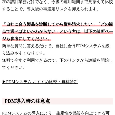
在の設計業務だけでなく、今後の運用範囲まで見据えて比較
することで、導入後の再選定リスクを抑えられます。
「自社に合う製品を診断してから資料請求したい」「どの観
点で選べばよいかわからない」という方は、以下の診断ペー
ジも参考にしてください。
簡単な質問に答えるだけで、自社に合うPDMシステムを絞
り込みやすくなります。
無料で今すぐ利用できるので、下のリンクから診断を開始し
てください。
▶PDMシステム おすすめ比較・無料診断
PDM導入時の注意点
PDMシステムの導入により、生産性や品質を向上できる可