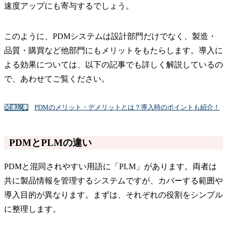
速度アップにも寄与するでしょう。
このように、PDMシステムは設計部門だけでなく、製造・
品質・購買など他部門にもメリットをもたらします。導入に
よる効果については、以下の記事でも詳しく解説しているの
で、あわせてご覧ください。
PDMのメリット・デメリットとは？導入時のポイントも紹介！
関連記事
PDMとPLMの違い
PDMと混同されやすい用語に「PLM」があります。両者は
共に製品情報を管理するシステムですが、カバーする範囲や
導入目的が異なります。まずは、それぞれの役割をシンプル
に整理します。