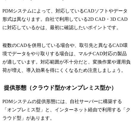
PDMシステムによって、対応しているCADソフトやデータ
形式は異なります。自社で利用している2D CAD・3D CAD
に対応しているかは、最初に確認したいポイントです。
複数のCADを併用している場合や、取引先と異なるCAD環
境でデータをやり取りする場合は、マルチCAD対応の製品
が適しています。対応範囲が不十分だと、変換作業や運用負
荷が増え、導入効果を得にくくなるため注意しましょう。
提供形態（クラウド型かオンプレミス型か）
PDMシステムの提供形態には、自社サーバーに構築する
「オンプレミス型」と、インターネット経由で利用する「ク
ラウド型」があります。