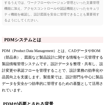
するうえでは、ワークフローやバージョン管理といった文書管理
機能に加え、アクセスコントロールや認証機能といったセキュリ
ティ機能を確認し、設計図面を安全に管理できることも重要視す
るようにしてください。
PDMシステムとは
PDM（Product Data Management）とは、CADデータやBOM
（部品表）、図面など製品設計に関する情報を一元管理する
製品情報管理システムです。設計データを整理・共有し、設
計変更や承認フローを管理することで、設計業務の効率化や
品質向上を支援します。製造業では、設計部門を中心に製品
データを安全かつ効率的に管理するための基盤として活用さ
れています。
PDMが必要とされる背景