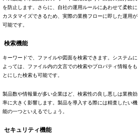
を防止します。さらに、自社の運用ルールにあわせて柔軟に
カスタマイズできるため、実際の業務フローに即した運用が
可能です。
検索機能
キーワードで、ファイルや図面を検索できます。システムに
よっては、ファイル内の文言での検索やプロパティ情報をも
とにした検索も可能です。
製品数や情報量が多い企業ほど、検索性の良し悪しは業務効
率に大きく影響します。製品を導入する際には精査したい機
能の一つといえるでしょう。
セキュリティ機能