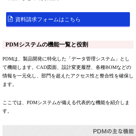
資料請求フォームはこちら
PDMシステムの機能一覧と役割
PDMは、製品開発に特化した「データ管理システム」とし
て機能します。CAD図面、設計変更履歴、各種BOMなどの
情報を一元化し、部門を超えたアクセス性と整合性を確保し
ます。
ここでは、PDMシステムが備える代表的な機能を紹介しま
す。