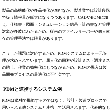
製品の高機能化や多品種化が進むなか、製造業では設計段階
で扱う情報量が膨大になりつつあります。CADやBOMに加
え、仕様書・図面・シミュレーション結果・計画書など管理
対象が多岐にわたるため、従来のファイルサーバーや個人依
存の管理手法では限界があります。
こうした課題に対応するため、PDMシステムによる一元管
理が求められています。属人化の回避や設計ミス・調達ミス
の防止、作業の効率化にもつながるため、PDMの導入は製
品開発プロセスの最適化に不可欠です。
PDMと連携するシステム例
PDMは単独で機能するのではなく、設計・製造プロセスで
用いられる他システムと連携して活用されます。代表的なも