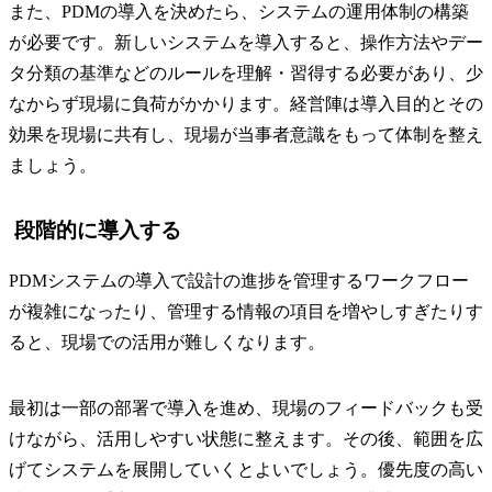
また、PDMの導入を決めたら、システムの運用体制の構築
が必要です。新しいシステムを導入すると、操作方法やデー
タ分類の基準などのルールを理解・習得する必要があり、少
なからず現場に負荷がかかります。経営陣は導入目的とその
効果を現場に共有し、現場が当事者意識をもって体制を整え
ましょう。
段階的に導入する
PDMシステムの導入で設計の進捗を管理するワークフロー
が複雑になったり、管理する情報の項目を増やしすぎたりす
ると、現場での活用が難しくなります。
最初は一部の部署で導入を進め、現場のフィードバックも受
けながら、活用しやすい状態に整えます。その後、範囲を広
げてシステムを展開していくとよいでしょう。優先度の高い