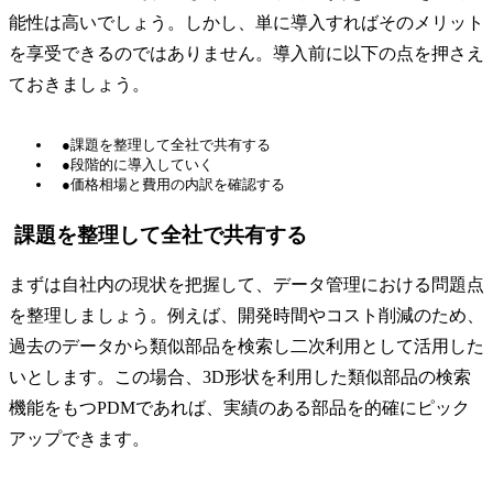
能性は高いでしょう。しかし、単に導入すればそのメリット
を享受できるのではありません。導入前に以下の点を押さえ
ておきましょう。
●課題を整理して全社で共有する
●段階的に導入していく
●価格相場と費用の内訳を確認する
課題を整理して全社で共有する
まずは自社内の現状を把握して、データ管理における問題点
を整理しましょう。例えば、開発時間やコスト削減のため、
過去のデータから類似部品を検索し二次利用として活用した
いとします。この場合、3D形状を利用した類似部品の検索
機能をもつPDMであれば、実績のある部品を的確にピック
アップできます。