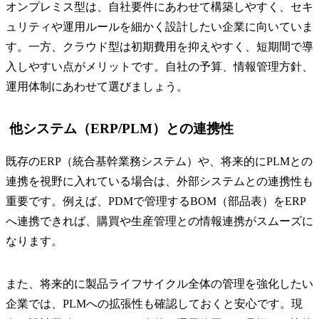
オンプレミス型は、自社要件にあわせて構築しやすく、セキ
ュリティや運用ルールを細かく設計したい企業に向いていま
す。一方、クラウド型は初期費用を抑えやすく、短期間で導
入しやすい点がメリットです。自社の予算、情報管理方針、
運用体制にあわせて選びましょう。
他システム（ERP/PLM）との連携性
既存のERP（統合基幹業務システム）や、将来的にPLMとの
連携を視野に入れている場合は、外部システムとの連携性も
重要です。例えば、PDMで管理するBOM（部品表）をERP
へ連携できれば、購買や生産管理との情報連携がスムーズに
なります。
また、将来的に製品ライフサイクル全体の管理を強化したい
企業では、PLMへの拡張性も確認しておくと安心です。現