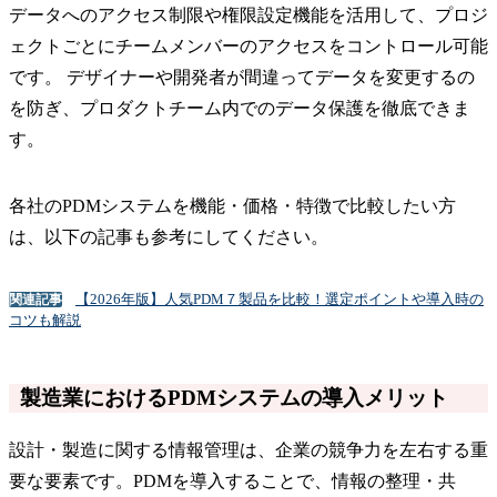
データへのアクセス制限や権限設定機能を活用して、プロジ
ェクトごとにチームメンバーのアクセスをコントロール可能
です。 デザイナーや開発者が間違ってデータを変更するの
を防ぎ、プロダクトチーム内でのデータ保護を徹底できま
す。
各社のPDMシステムを機能・価格・特徴で比較したい方
は、以下の記事も参考にしてください。
【2026年版】人気PDM７製品を比較！選定ポイントや導入時の
関連記事
コツも解説
製造業におけるPDMシステムの導入メリット
設計・製造に関する情報管理は、企業の競争力を左右する重
要な要素です。PDMを導入することで、情報の整理・共