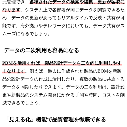
元管理でき、
蓄積されたデータの検索や編集、更新が容易に
なります
。システム上で各部署が同じデータを閲覧できるた
め、データの更新があってもリアルタイムで反映・共有が可
能です。海外拠点やテレワークにおいても、データ共有がス
ムーズになるでしょう。
データの二次利用も容易になる
PDMを活用すれば、製品設計データを二次的に利用しやす
くなります
。例えば、過去に作成された製品のBOMを新製
品の設計データの作成に活用したり、複数の製品に共通する
データを同期したりできます。データの二次利用は、設計変
更や新製品のシステム開発にかかる手間や時間、コストを削
減できるでしょう。
「見える化」機能で品質管理を徹底できる