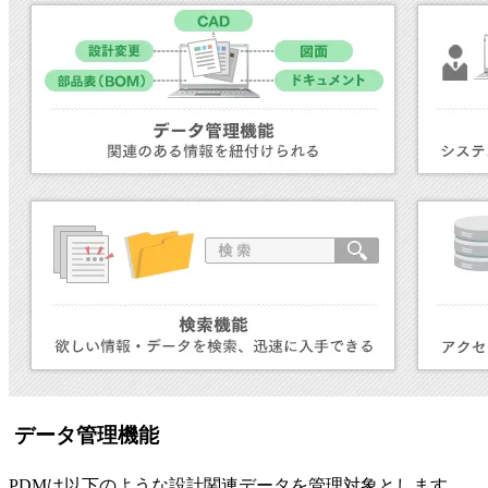
データ管理機能
PDMは以下のような設計関連データを管理対象とします。