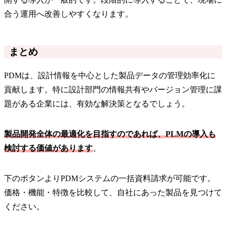
合う運用へ改善しやすくなります。
まとめ
PDMは、設計情報を中心とした製品データの管理効率化に
貢献します。特に設計部門の情報共有やバージョン管理に課
題がある企業には、有効な解決策となるでしょう。
製品開発全体の最適化を目指すのであれば、PLMの導入も
検討する価値があります
。
下のボタンよりPDMシステムの一括資料請求が可能です。
価格・機能・特徴を比較して、自社にあった製品を見つけて
ください。