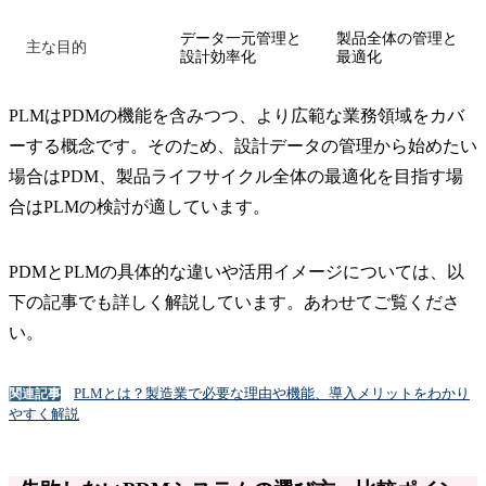
データ一元管理と
製品全体の管理と
主な目的
設計効率化
最適化
PLMはPDMの機能を含みつつ、より広範な業務領域をカバ
ーする概念です。そのため、設計データの管理から始めたい
場合はPDM、製品ライフサイクル全体の最適化を目指す場
合はPLMの検討が適しています。
PDMとPLMの具体的な違いや活用イメージについては、以
下の記事でも詳しく解説しています。あわせてご覧くださ
い。
PLMとは？製造業で必要な理由や機能、導入メリットをわかり
関連記事
やすく解説