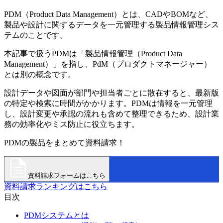
PDM（Product Data Management）とは、CADやBOMなど、
製品や設計に関するデータを一元管理する製品情報管理シス
テムのことです。
本記事で扱うPDMは「製品情報管理（Product Data
Management）」を指し、PdM（プロダクトマネージャー）
とは別の概念です。
設計データや図面が部門や担当者ごとに散在すると、最新版
の特定や検索に時間がかかります。PDMは情報を一元管理
し、設計変更や承認の流れも含めて整理できるため、設計業
務の効率化やミス防止に役立ちます。
PDMの製品をまとめて資料請求！
資料請求フォームはこちら
資料請求ランキングはこちら
目次
PDMシステムとは