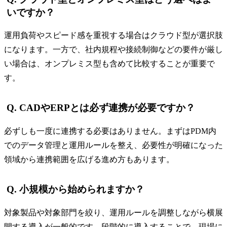
いですか？
運用負荷やスピード感を重視する場合はクラウド型が選択肢
になります。一方で、社内規程や接続制御などの要件が厳し
い場合は、オンプレミス型も含めて比較することが重要で
す。
Q. CADやERPとは必ず連携が必要ですか？
必ずしも一度に連携する必要はありません。まずはPDM内
でのデータ管理と運用ルールを整え、必要性が明確になった
領域から連携範囲を広げる進め方もあります。
Q. 小規模から始められますか？
対象製品や対象部門を絞り、運用ルールを調整しながら横展
開する導入が一般的です。段階的に導入することで、現場に