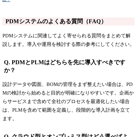
PDMシステムのよくある質問（FAQ）
PDMシステムに関連してよく寄せられる質問をまとめて解
説します。導入や運用を検討する際の参考にしてください。
Q. PDMとPLMはどちらを先に導入すべきです
か？
設計データや図面、BOMの管理をまず整えたい場合は、PD
Mの検討から始めると目的が明確になりやすいです。企画か
らサービスまで含めて全社のプロセスを最適化したい場合
は、PLMを含めて範囲を定義し、段階的な導入計画を立て
ます。
Q. クラウド型とオンプレミス型はどう選べばよ