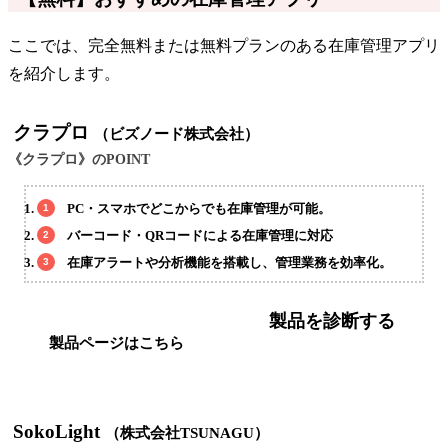
ここでは、完全無料または無料プランのある在庫管理アプリ
を紹介します。
クラプロ
（ビズノード株式会社）
《クラプロ》のPOINT
PC・スマホでどこからでも在庫管理が可能。
バーコード・QRコードによる在庫管理に対応
在庫アラートや分析機能を搭載し、管理業務を効率化。
製品を診断する
製品ページはこちら
SokoLight
（株式会社TSUNAGU）