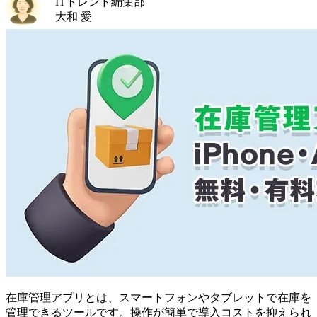
ITトレンド編集部
大和 愛
在庫管理アプリとは、スマートフォンやタブレットで在庫を
管理できるツールです。操作が簡単で導入コストを抑えられ