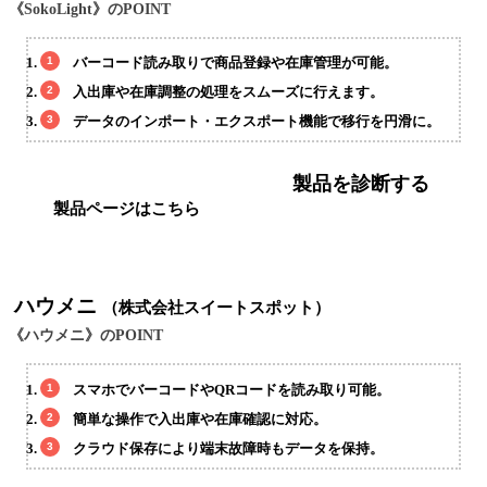
《SokoLight》のPOINT
バーコード読み取りで商品登録や在庫管理が可能。
入出庫や在庫調整の処理をスムーズに行えます。
データのインポート・エクスポート機能で移行を円滑に。
製品を診断する
製品ページはこちら
ハウメニ
（株式会社スイートスポット）
《ハウメニ》のPOINT
スマホでバーコードやQRコードを読み取り可能。
簡単な操作で入出庫や在庫確認に対応。
クラウド保存により端末故障時もデータを保持。