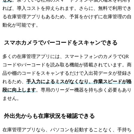
れば、導入コストを抑えられます。さらに、無料で利用でき
る在庫管理アプリもあるため、予算をかけずに在庫管理の自
動化が可能です。
スマホカメラでバーコードをスキャンできる
多くの在庫管理アプリには、スマートフォンのカメラでQR
コードやバーコードを読み取る機能が搭載されています。商
品や棚のコードをスキャンするだけで入出荷データが登録さ
れるため、
手入力によるミスがなくなり、作業スピードが格
段に向上します
。専用のリーダー機器を持ち歩く必要もあり
ません。
外出先からも在庫状況を確認できる
在庫管理アプリなら、パソコンを起動することなく、手持ち