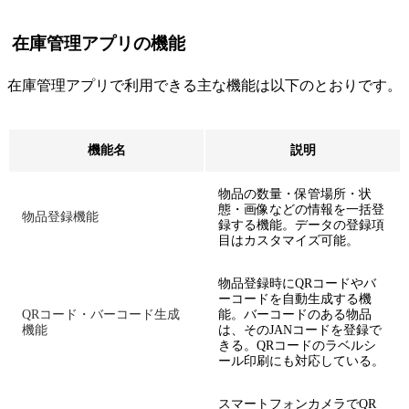
在庫管理アプリの機能
在庫管理アプリで利用できる主な機能は以下のとおりです。
機能名
説明
物品の数量・保管場所・状
態・画像などの情報を一括登
物品登録機能
録する機能。データの登録項
目はカスタマイズ可能。
物品登録時にQRコードやバ
ーコードを自動生成する機
QRコード・バーコード生成
能。バーコードのある物品
機能
は、そのJANコードを登録で
きる。QRコードのラベルシ
ール印刷にも対応している。
スマートフォンカメラでQR