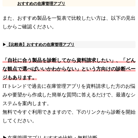
おすすめの在庫管理アプリ
また、おすすめ製品を一覧表で比較したい方は、以下の見出
しからご確認ください。
▶
【比較表】おすすめの在庫管理アプリ
「自社に合う製品を診断してから資料請求したい」、「どん
な観点で選べばいいかわからない」という方向けの診断ペー
ジもあります。
ITトレンドで過去に在庫管理アプリを資料請求した方のお悩
みや要望から作成した簡単な質問に答えるだけで、最適なシ
ステムを案内します。
無料で今すぐ利用できますので、下のリンクから診断を開始
してください。
▶在庫管理アプリ おすすめ比較・無料診断