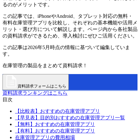
るのがメリットです。
この記事では、iPhoneやAndroid、タブレット対応の無料・
有料在庫管理アプリを比較し、それぞれの基本機能や活用メ
リット・選び方について解説します。ページ内から各社製品
の資料請求ができるため、導入検討にぜひご活用ください。
この記事は2026年5月時点の情報に基づいて編集していま
す。
在庫管理の製品をまとめて資料請求！
資料請求フォームはこちら
資料請求ランキングはこちら
目次
【比較表】おすすめの在庫管理アプリ
【早見表】目的別おすすめの在庫管理アプリ一覧
【無料】おすすめの在庫管理アプリ
【有料】おすすめの在庫管理アプリ
在庫管理アプリの費用相場