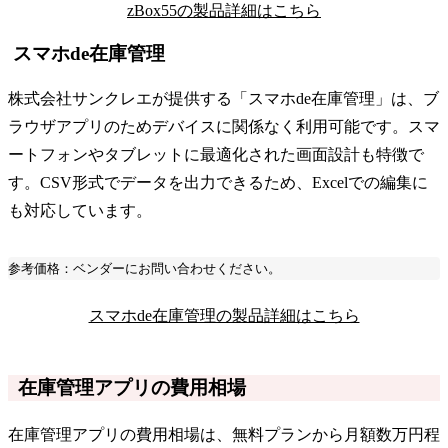
zBox55の製品詳細はこちら
スマホde在庫管理
株式会社サンクレエが提供する「スマホde在庫管理」は、ブ
ラウザアプリのためデバイスに関係なく利用可能です。スマ
ートフォンやタブレットに最適化された画面設計も特徴で
す。CSV形式でデータを出力できるため、Excelでの編集に
も対応しています。
参考価格：ベンダーにお問い合わせください。
スマホde在庫管理の製品詳細はこちら
在庫管理アプリの費用相場
在庫管理アプリの費用相場は、無料プランから月額数万円程