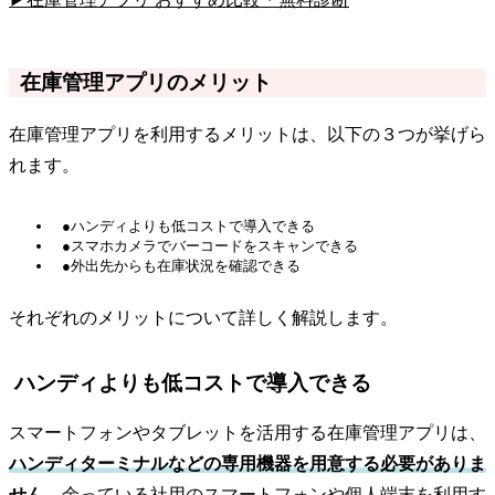
在庫管理アプリのメリット
在庫管理アプリを利用するメリットは、以下の３つが挙げら
れます。
●ハンディよりも低コストで導入できる
●スマホカメラでバーコードをスキャンできる
●外出先からも在庫状況を確認できる
それぞれのメリットについて詳しく解説します。
ハンディよりも低コストで導入できる
スマートフォンやタブレットを活用する在庫管理アプリは、
ハンディターミナルなどの専用機器を用意する必要がありま
せん
。余っている社用のスマートフォンや個人端末を利用す