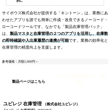
的に
サイボウズ株式会社が提供する「キントーン」は、業務にあ
わせたアプリを誰でも簡単に作成・改良できるノーコード・
ローコードツールです。なかでも「製品在庫管理パック」
は、
製品マスタと在庫管理の２つのアプリを活用し、在庫数
の即時確認や入出庫履歴の連携が可能
です。業務の効率化と
在庫管理の精度向上を支援します。
参考価格：月額1,000円～
今すぐ資料請求する（無
料）
製品ページはこちら
ユビレジ 在庫管理
（株式会社ユビレジ）