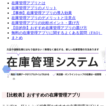
在庫管理アプリとは
在庫管理アプリのメリット
【事例】在庫管理アプリの導入効果
在庫管理アプリのデメリットと注意点
在庫管理アプリの比較ポイント・選び方
【目的別】おすすめ在庫管理アプリの選び方
無料の在庫管理アプリに関するよくある質問（FAQ）
まとめ
【比較表】おすすめの在庫管理アプリ