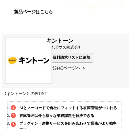
今すぐ資料請求する（無
料）
製品ページはこちら
キントーン
サイボウズ株式会社
資料請求リストに追加
製品詳細ページへ ＞
《キントーン》のPOINT
AIとノーコードで自社にフィットする在庫管理がつくれる
在庫管理以外も様々な業務課題を解決できる
プラグイン・連携サービスを組み合わせて業務がより効率