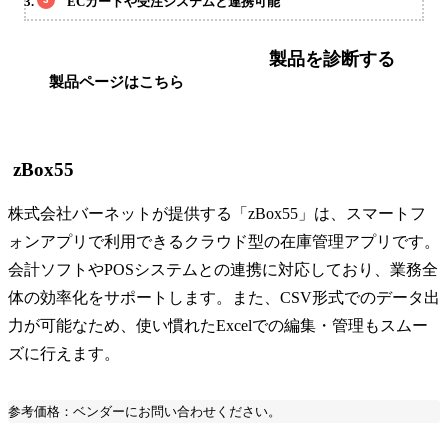
ECカートや受注システムと連携可能
製品を診断する
製品ページはこちら
zBox55
株式会社バーネットが提供する「zBox55」は、スマートフ
ォンアプリで利用できるクラウド型の在庫管理アプリです。
会計ソフトやPOSシステムとの連携に対応しており、業務全
体の効率化をサポートします。また、CSV形式でのデータ出
力が可能なため、使い慣れたExcelでの編集・管理もスムー
ズに行えます。
参考価格：ベンダーにお問い合わせください。