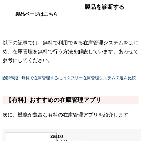
製品を診断する
製品ページはこちら
以下の記事では、無料で利用できる在庫管理システムをはじ
め、在庫管理を無料で行う方法を解説しています。あわせて
参考にしてください。
無料で在庫管理するには？フリー在庫管理システム７選を比較
関連記事
【有料】おすすめの在庫管理アプリ
次に、機能が豊富な有料の在庫管理アプリを紹介します。
zaico