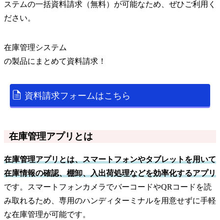
ステムの一括資料請求（無料）が可能なため、ぜひご利用く
ださい。
在庫管理システム
の
製品
にまとめて資料請求！
資料請求フォームはこちら
在庫管理アプリとは
在庫管理アプリとは、スマートフォンやタブレットを用いて
在庫情報の確認、棚卸、入出荷処理などを効率化するアプリ
です。スマートフォンカメラでバーコードやQRコードを読
み取れるため、専用のハンディターミナルを用意せずに手軽
な在庫管理が可能です。