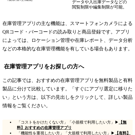
データや入出庫データなどの
閲覧制限や編集制限が可能。
在庫管理アプリの主な機能は、スマートフォンカメラによる
QRコード・バーコードの読み取りと商品登録です。アプリ
によっては、ロケーション管理や在庫レポート、データ分析
などの本格的な在庫管理機能を有している場合もあります。
在庫管理アプリをお探しの方へ
この記事では、おすすめの在庫管理アプリを無料製品と有料
製品に分けて比較しています。「すぐにアプリ選定に移りた
い」という方は、以下の見出しをクリックして、詳しい製品
情報をご覧ください。
「コストをかけたくない方」「小規模で利用したい方」▶
【無
料】おすすめの在庫管理アプリ
「機能性を重視したい方」「大規模で利用したい方」▶
【有料】