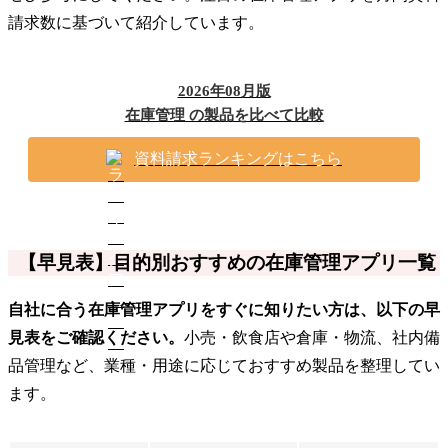
請求数に基づいて紹介しています。
2026年08月版
在庫管理 の製品を比べて比較
資料請求ランキングはこちら
【早見表】目的別おすすめの在庫管理アプリ一覧
自社に合う在庫管理アプリをすぐに知りたい方は、以下の早
見表をご確認ください。
小売・飲食店や倉庫・物流、社内備
品管理など、業種・用途に応じておすすめ製品を整理してい
ます。