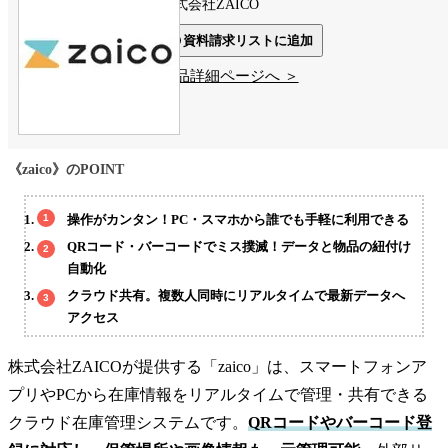
株式会社ZAICO
資料請求リストに追加
製品詳細ページへ ＞
《zaico》のPOINT
操作がカンタン！PC・スマホから誰でも手軽に利用できる
QRコード・バーコードでミス撲滅！データと物品の紐付け
自動化
クラウド共有。複数人同時にリアルタイムで最新データへ
アクセス
株式会社ZAICOが提供する「zaico」は、スマートフォンア
プリやPCから在庫情報をリアルタイムで管理・共有できる
クラウド在庫管理システムです。
QRコードやバーコード登