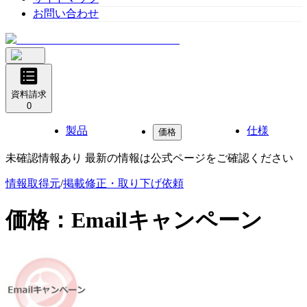
お問い合わせ
資料請求
0
製品
仕様
価格
未確認情報あり 最新の情報は公式ページをご確認ください
情報取得元
/
掲載修正・取り下げ依頼
価格：
Emailキャンペーン