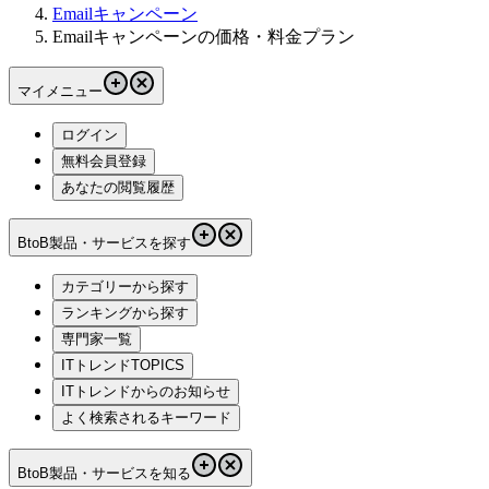
Emailキャンペーン
Emailキャンペーンの価格・料金プラン
マイメニュー
ログイン
無料会員登録
あなたの閲覧履歴
BtoB製品・サービスを探す
カテゴリーから探す
ランキングから探す
専門家一覧
ITトレンドTOPICS
ITトレンドからのお知らせ
よく検索されるキーワード
BtoB製品・サービスを知る