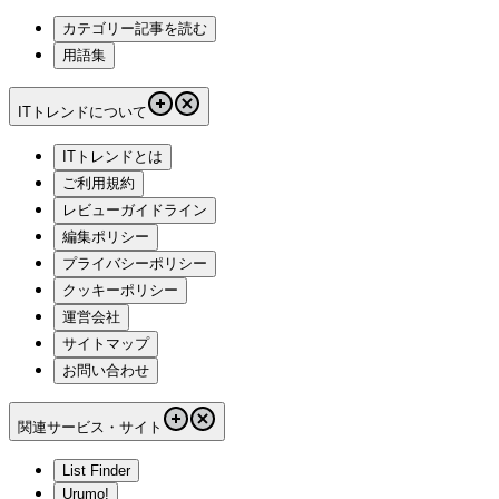
カテゴリー記事を読む
用語集
ITトレンドについて
ITトレンドとは
ご利用規約
レビューガイドライン
編集ポリシー
プライバシーポリシー
クッキーポリシー
運営会社
サイトマップ
お問い合わせ
関連サービス・サイト
List Finder
Urumo!