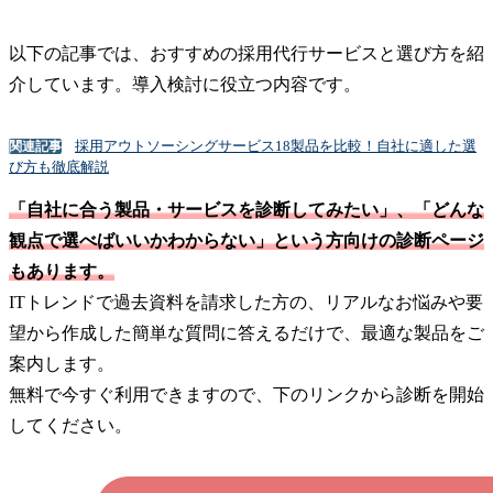
以下の記事では、おすすめの採用代行サービスと選び方を紹
介しています。導入検討に役立つ内容です。
採用アウトソーシングサービス18製品を比較！自社に適した選
関連記事
び方も徹底解説
「自社に合う製品・サービスを診断してみたい」、「どんな
観点で選べばいいかわからない」という方向けの診断ページ
もあります。
ITトレンドで過去資料を請求した方の、リアルなお悩みや要
望から作成した簡単な質問に答えるだけで、最適な製品をご
案内します。
無料で今すぐ利用できますので、下のリンクから診断を開始
してください。