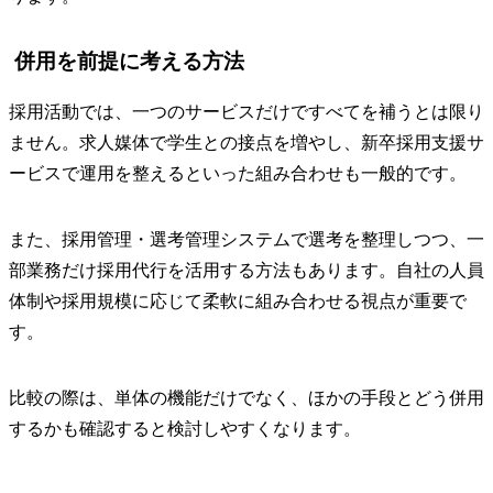
併用を前提に考える方法
採用活動では、一つのサービスだけですべてを補うとは限り
ません。求人媒体で学生との接点を増やし、新卒採用支援サ
ービスで運用を整えるといった組み合わせも一般的です。
また、採用管理・選考管理システムで選考を整理しつつ、一
部業務だけ採用代行を活用する方法もあります。自社の人員
体制や採用規模に応じて柔軟に組み合わせる視点が重要で
す。
比較の際は、単体の機能だけでなく、ほかの手段とどう併用
するかも確認すると検討しやすくなります。