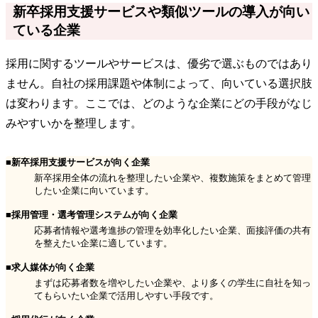
新卒採用支援サービスや類似ツールの導入が向い
ている企業
採用に関するツールやサービスは、優劣で選ぶものではあり
ません。自社の採用課題や体制によって、向いている選択肢
は変わります。ここでは、どのような企業にどの手段がなじ
みやすいかを整理します。
■新卒採用支援サービスが向く企業
新卒採用全体の流れを整理したい企業や、複数施策をまとめて管理
したい企業に向いています。
■採用管理・選考管理システムが向く企業
応募者情報や選考進捗の管理を効率化したい企業、面接評価の共有
を整えたい企業に適しています。
■求人媒体が向く企業
まずは応募者数を増やしたい企業や、より多くの学生に自社を知っ
てもらいたい企業で活用しやすい手段です。