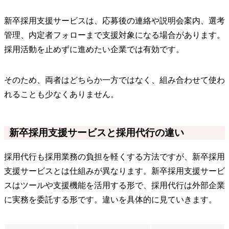
新卒採用支援サービスは、応募後の連絡や説明会案内、選考
管理、内定者フォローまで支援対象になる場合があります。
採用活動を止めずに進めたい企業では有効です。
そのため、両者はどちらか一方ではなく、組み合わせて使わ
れることも少なくありません。
新卒採用支援サービスと採用代行の違い
採用代行も採用業務の負担を軽くする方法ですが、新卒採用
支援サービスとは仕組みが異なります。新卒採用支援サービ
スはツールや支援機能を活用する形で、採用代行は外部企業
に実務を委託する形です。違いを具体的に見ていきます。