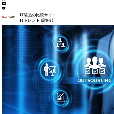
IT製品の比較サイト
ITトレンド 編集部