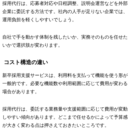
採用代行は、応募者対応や日程調整、説明会運営などを外部
企業に委託する方法です。社内の人手が足りない企業では、
運用負担を軽くしやすいでしょう。
自社で手を動かす体制を残したいか、実務そのものを任せた
いかで選択肢が変わります。
コスト構造の違い
新卒採用支援サービスは、利用料を支払って機能を使う形が
一般的です。必要な機能数や利用範囲に応じて費用が変わる
場合があります。
採用代行は、委託する業務量や支援範囲に応じて費用が変動
しやすい傾向があります。どこまで任せるかによって予算感
が大きく変わる点は押さえておきたいところです。