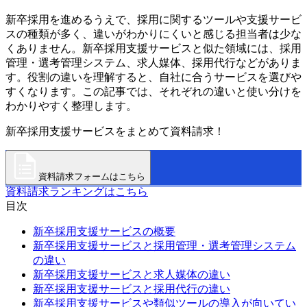
新卒採用を進めるうえで、採用に関するツールや支援サービ
スの種類が多く、違いがわかりにくいと感じる担当者は少な
くありません。新卒採用支援サービスと似た領域には、採用
管理・選考管理システム、求人媒体、採用代行などがありま
す。役割の違いを理解すると、自社に合うサービスを選びや
すくなります。この記事では、それぞれの違いと使い分けを
わかりやすく整理します。
新卒採用支援サービスをまとめて資料請求！
資料請求フォームはこちら
資料請求ランキングはこちら
目次
新卒採用支援サービスの概要
新卒採用支援サービスと採用管理・選考管理システム
の違い
新卒採用支援サービスと求人媒体の違い
新卒採用支援サービスと採用代行の違い
新卒採用支援サービスや類似ツールの導入が向いてい