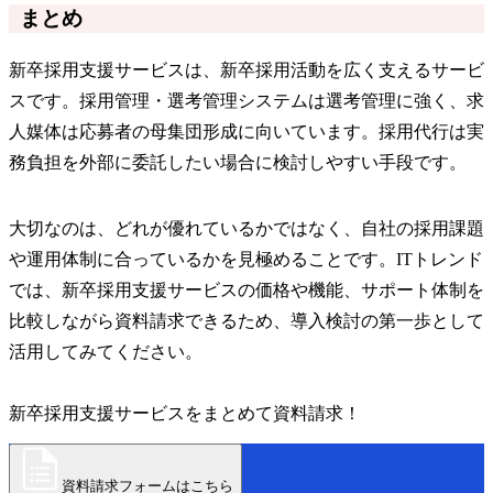
まとめ
新卒採用支援サービスは、新卒採用活動を広く支えるサービ
スです。採用管理・選考管理システムは選考管理に強く、求
人媒体は応募者の母集団形成に向いています。採用代行は実
務負担を外部に委託したい場合に検討しやすい手段です。
大切なのは、どれが優れているかではなく、自社の採用課題
や運用体制に合っているかを見極めることです。ITトレンド
では、新卒採用支援サービスの価格や機能、サポート体制を
比較しながら資料請求できるため、導入検討の第一歩として
活用してみてください。
新卒採用支援サービスをまとめて資料請求！
資料請求フォームはこちら