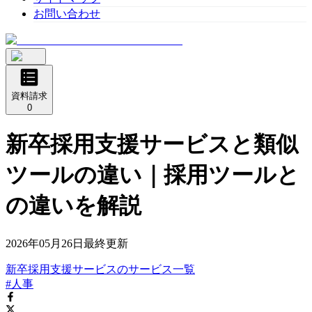
お問い合わせ
資料請求
0
新卒採用支援サービスと類似
ツールの違い｜採用ツールと
の違いを解説
2026年05月26日
最終更新
新卒採用支援サービス
の
サービス
一覧
#人事