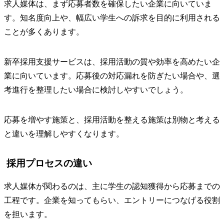
求人媒体は、まず応募者数を確保したい企業に向いていま
す。知名度向上や、幅広い学生への訴求を目的に利用される
ことが多くあります。
新卒採用支援サービスは、採用活動の質や効率を高めたい企
業に向いています。応募後の対応漏れを防ぎたい場合や、選
考進行を整理したい場合に検討しやすいでしょう。
応募を増やす施策と、採用活動を整える施策は別物と考える
と違いを理解しやすくなります。
採用プロセスの違い
求人媒体が関わるのは、主に学生の認知獲得から応募までの
工程です。企業を知ってもらい、エントリーにつなげる役割
を担います。