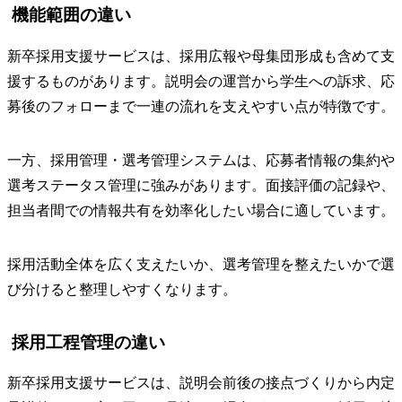
機能範囲の違い
新卒採用支援サービスは、採用広報や母集団形成も含めて支
援するものがあります。説明会の運営から学生への訴求、応
募後のフォローまで一連の流れを支えやすい点が特徴です。
一方、採用管理・選考管理システムは、応募者情報の集約や
選考ステータス管理に強みがあります。面接評価の記録や、
担当者間での情報共有を効率化したい場合に適しています。
採用活動全体を広く支えたいか、選考管理を整えたいかで選
び分けると整理しやすくなります。
採用工程管理の違い
新卒採用支援サービスは、説明会前後の接点づくりから内定