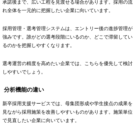
承諾後まで、広い工程を見渡せる場合があります。採用の流
れ全体を一元的に把握したい企業に向いています。
採用管理・選考管理システムは、エントリー後の進捗管理が
強みです。誰がどの選考段階にいるのか、どこで滞留してい
るのかを把握しやすくなります。
選考運営の精度を高めたい企業では、こちらを優先して検討
しやすいでしょう。
分析機能の違い
新卒採用支援サービスでは、母集団形成や学生接点の成果を
見ながら採用施策を改善しやすいものがあります。施策単位
で見直したい企業に向いています。