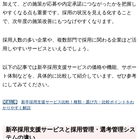
加えて、どの施策が応募や内定承諾につながったかを把握し
やすくなる点も重要です。採用の状況を見える化すること
で、次年度の施策改善にもつなげやすくなります。
採用人数の多い企業や、複数部門で採用に関わる企業ほど活
用しやすいサービスといえるでしょう。
以下の記事では新卒採用支援サービスの価格や機能、サポー
ト体制などを、具体的に比較して紹介しています。ぜひ参考
にしてみてください。
新卒採用支援サービス比較！種類・選び方・比較ポイントをわ
関連記事
かりやすく解説
新卒採用支援サービスと採用管理・選考管理シス
テムの違い