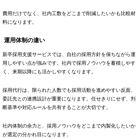
費用だけでなく、社内工数をどこまで削減したいかも比較材
料になります。
運用体制の違い
新卒採用支援サービスでは、自社の採用方針を保ちながら運
用しやすい点が強みです。社内で採用ノウハウを蓄積しやす
く、来期以降にも活かしやすくなります。
採用代行は、限られた人数でも採用活動を進めやすい反面、
委託先との連携設計が重要になります。任せきりにせず、判
断基準や対応ルールを共有することが大切です。
社内体制の余力と、採用ノウハウをどこまで内製化したいか
が選定の分かれ目になります。