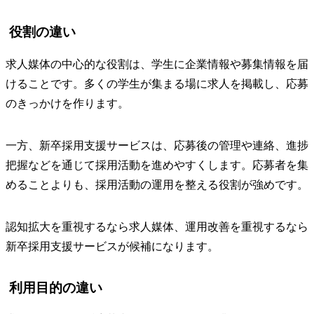
役割の違い
求人媒体の中心的な役割は、学生に企業情報や募集情報を届
けることです。多くの学生が集まる場に求人を掲載し、応募
のきっかけを作ります。
一方、新卒採用支援サービスは、応募後の管理や連絡、進捗
把握などを通じて採用活動を進めやすくします。応募者を集
めることよりも、採用活動の運用を整える役割が強めです。
認知拡大を重視するなら求人媒体、運用改善を重視するなら
新卒採用支援サービスが候補になります。
利用目的の違い