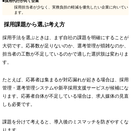
■採用代行が向く企業
採用担当者が少なく、実務負担の軽減を優先したい企業に向いてい
ます。
採用課題から選ぶ考え方
採用手法を選ぶときは、まず自社の課題を明確にすることが
大切です。応募数が足りないのか、選考管理が煩雑なのか、
担当者の工数が不足しているのかで適した選択肢は変わりま
す。
たとえば、応募者は集まるが対応漏れが起きる場合は、採用
管理・選考管理システムや新卒採用支援サービスが候補にな
ります。応募者自体が不足している場合は、求人媒体の見直
しも必要です。
課題を分けて考えると、導入後のミスマッチを防ぎやすくな
ります。