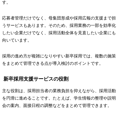
す。
応募者管理だけでなく、母集団形成や採用広報の支援まで担
うサービスもあります。そのため、採用業務の一部を効率化
したい企業だけでなく、採用活動全体を見直したい企業にも
向いています。
採用の進め方が複雑になりやすい新卒採用では、複数の施策
をまとめて管理できる点が導入検討のポイントです。
新卒採用支援サービスの役割
主な役割は、採用担当者の業務負担を抑えながら、採用活動
を円滑に進めることです。たとえば、学生情報の整理や説明
会の案内、面接日程の調整などをまとめて管理できます。