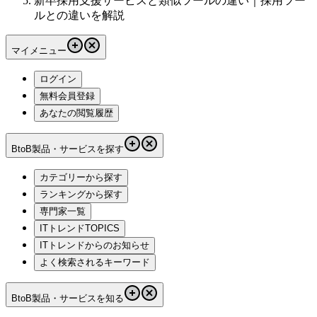
新卒採用支援サービスと類似ツールの違い｜採用ツー
ルとの違いを解説
マイメニュー
ログイン
無料会員登録
あなたの閲覧履歴
BtoB製品・サービスを探す
カテゴリーから探す
ランキングから探す
専門家一覧
ITトレンドTOPICS
ITトレンドからのお知らせ
よく検索されるキーワード
BtoB製品・サービスを知る