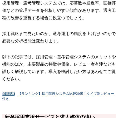
採用管理・選考管理システムでは、応募数や通過率、面接評
価などの管理データを分析しやすい傾向があります。選考工
程の改善を重視する場合に役立つでしょう。
採用戦略まで見たいのか、選考運用の精度を上げたいのかで
必要な分析機能は変わります。
以下の記事では、採用管理・選考管理システムのメリットや
機能のほか、主要製品の特徴や価格、レビュー者有津なども
詳しく解説しています。導入を検討したい方はあわせてご覧
ください。
【ランキング】採用管理システム比較20選！タイプ別レビュー
関連記事
付き
新卒採用支援サービスと求人媒体の違い