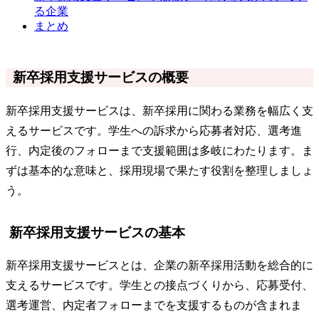
る企業
まとめ
新卒採用支援サービスの概要
新卒採用支援サービスは、新卒採用に関わる業務を幅広く支
えるサービスです。学生への訴求から応募者対応、選考進
行、内定後のフォローまで支援範囲は多岐にわたります。ま
ずは基本的な意味と、採用現場で果たす役割を整理しましょ
う。
新卒採用支援サービスの基本
新卒採用支援サービスとは、企業の新卒採用活動を総合的に
支えるサービスです。学生との接点づくりから、応募受付、
選考運営、内定者フォローまでを支援するものが含まれま