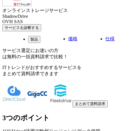
オンラインストレージサービス
ShadowDrive
OVH SAS
サービスを診断する
価格
仕様
製品
サービス選定にお迷いの方
は無料の一括資料請求で比較！
ITトレンドがおすすめするサービスを
まとめて資料請求できます
まとめて資料請求
3つのポイント