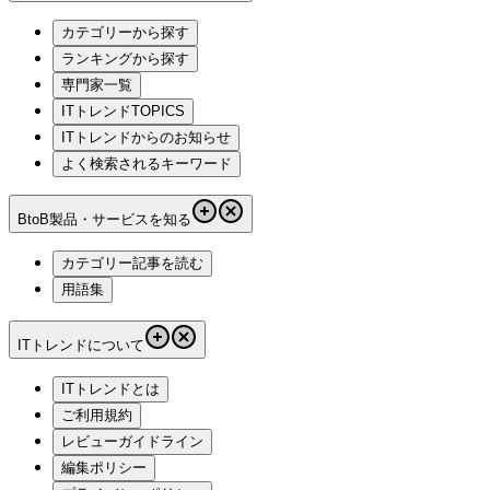
カテゴリーから探す
ランキングから探す
専門家一覧
ITトレンドTOPICS
ITトレンドからのお知らせ
よく検索されるキーワード
BtoB製品・サービスを知る
カテゴリー記事を読む
用語集
ITトレンドについて
ITトレンドとは
ご利用規約
レビューガイドライン
編集ポリシー