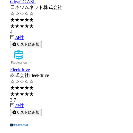
GigaCC ASP
日本ワムネット株式会社
☆☆☆☆☆
★★★★★
★★★★★
4
24
件
リストに追加
Fleekdrive
株式会社Fleekdrive
☆☆☆☆☆
★★★★★
★★★★★
3.7
23
件
リストに追加