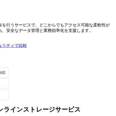
有を行うサービスで、どこからでもアクセス可能な柔軟性が
れ、安全なデータ管理と業務効率化を支援します。
ュリティで比較
対応
るオンラインストレージサービス