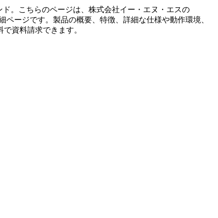
ンド。こちらのページは、
株式会社イー・エヌ・エス
の
細ページです。製品の概要、特徴、詳細な仕様や動作環境、
料で資料請求できます。