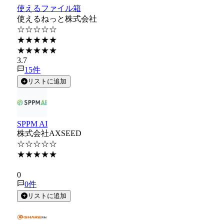
使えるファイル箱
使えるねっと株式会社
☆☆☆☆☆
★★★★★
★★★★★
3.7
15
件
リストに追加
SPPM AI
株式会社AXSEED
☆☆☆☆☆
★★★★★
★★★★★
0
0
件
リストに追加