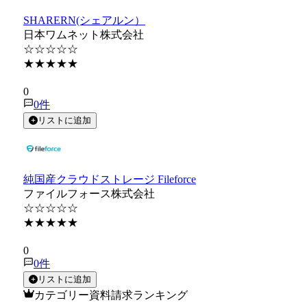
SHARERN(シェアルン）
日本ワムネット株式会社
☆☆☆☆☆
★★★★★
★★★★★
0
0
件
リストに追加
純国産クラウドストレージ Fileforce
ファイルフォース株式会社
☆☆☆☆☆
★★★★★
★★★★★
0
0
件
リストに追加
カテゴリー資料請求ランキング