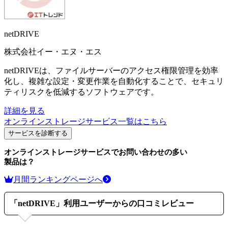
netDRIVE
株式会社イー・エヌ・エス
netDRIVEは、ファイルサーバーのアクセス権限管理を効率
化し、複雑な設定・変更作業を自動化することで、セキュリ
ティリスクを低減するソフトウェアです。
詳細を見る
オンラインストレージサービス
一覧はこちら
サービスを診断する
オンラインストレージサービス
でお問い合わせの多い
製品は？
月間ランキングページへ
「
netDRIVE
」利用ユーザーからの口コミレビュー