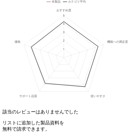
該当のレビューはありませんでした
リストに追加した製品資料を
無料で請求できます。