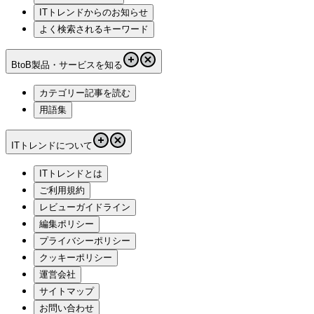
ITトレンドからのお知らせ
よく検索されるキーワード
BtoB製品・サービスを知る
カテゴリー記事を読む
用語集
ITトレンドについて
ITトレンドとは
ご利用規約
レビューガイドライン
編集ポリシー
プライバシーポリシー
クッキーポリシー
運営会社
サイトマップ
お問い合わせ