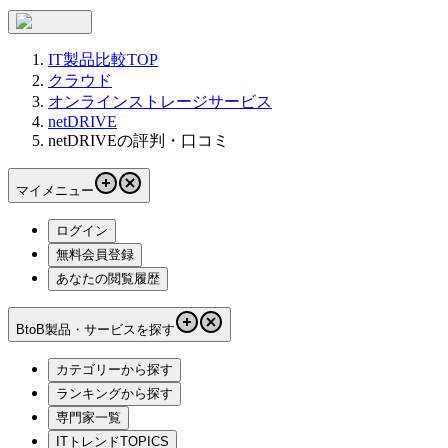
IT製品比較TOP
クラウド
オンラインストレージサービス
netDRIVE
netDRIVEの評判・口コミ
マイメニュー
ログイン
無料会員登録
あなたの閲覧履歴
BtoB製品・サービスを探す
カテゴリーから探す
ランキングから探す
専門家一覧
ITトレンドTOPICS