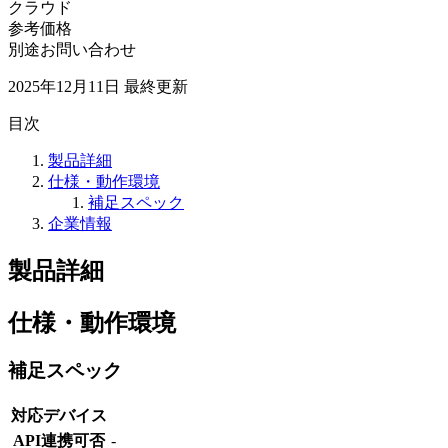
クラウド
参考価格
別途お問い合わせ
2025年12月11日
最終更新
目次
製品詳細
仕様・動作環境
補足スペック
企業情報
製品詳細
仕様・動作環境
補足スペック
対応デバイス
API連携可否
-