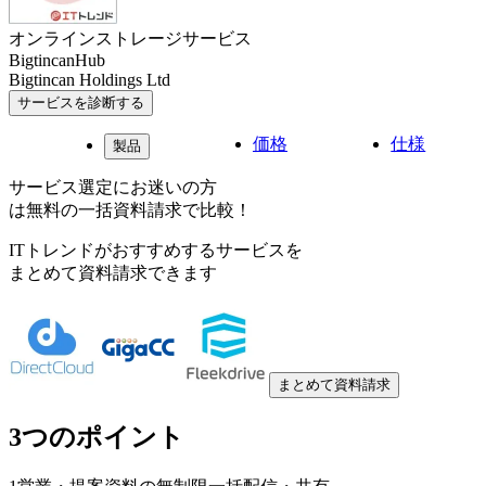
オンラインストレージサービス
BigtincanHub
Bigtincan Holdings Ltd
サービスを診断する
価格
仕様
製品
サービス選定にお迷いの方
は無料の一括資料請求で比較！
ITトレンドがおすすめするサービスを
まとめて資料請求できます
まとめて資料請求
3つのポイント