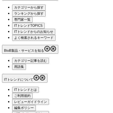
カテゴリーから探す
ランキングから探す
専門家一覧
ITトレンドTOPICS
ITトレンドからのお知らせ
よく検索されるキーワード
BtoB製品・サービスを知る
カテゴリー記事を読む
用語集
ITトレンドについて
ITトレンドとは
ご利用規約
レビューガイドライン
編集ポリシー