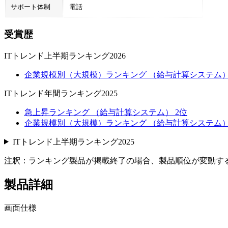
サポート体制
電話
受賞歴
ITトレンド上半期ランキング2026
企業規模別（大規模）ランキング （給与計算システム）
ITトレンド年間ランキング2025
急上昇ランキング （給与計算システム） 2位
企業規模別（大規模）ランキング （給与計算システム）
ITトレンド上半期ランキング2025
注釈：ランキング製品が掲載終了の場合、製品順位が変動す
製品詳細
画面仕様