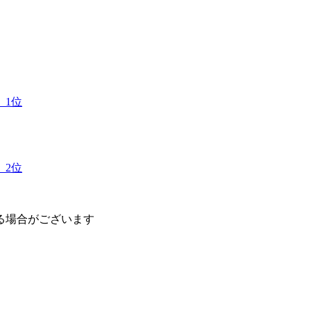
 1位
 2位
る場合がございます