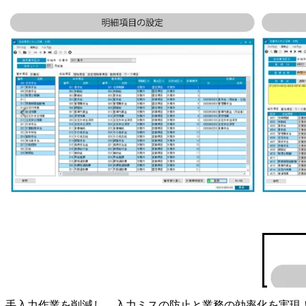
手入力作業を削減し、入力ミスの防止と業務の効率化を実現