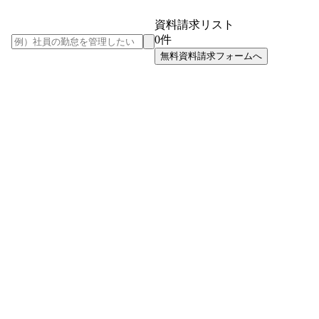
資料請求リスト
0
件
無料資料請求フォームへ