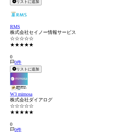
リストに追加
RMS
株式会社セイノー情報サービス
☆☆☆☆☆
★★★★★
★★★★★
0
0
件
リストに追加
W3 mimosa
株式会社ダイアログ
☆☆☆☆☆
★★★★★
★★★★★
0
0
件