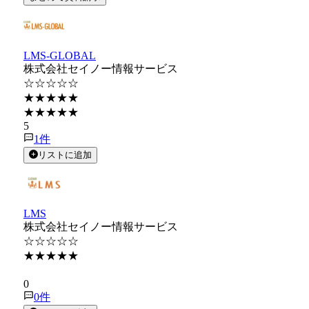
LMS-GLOBAL
株式会社セイノー情報サービス
☆☆☆☆☆
★★★★★
★★★★★
5
1
件
リストに追加
LMS
株式会社セイノー情報サービス
☆☆☆☆☆
★★★★★
★★★★★
0
0
件