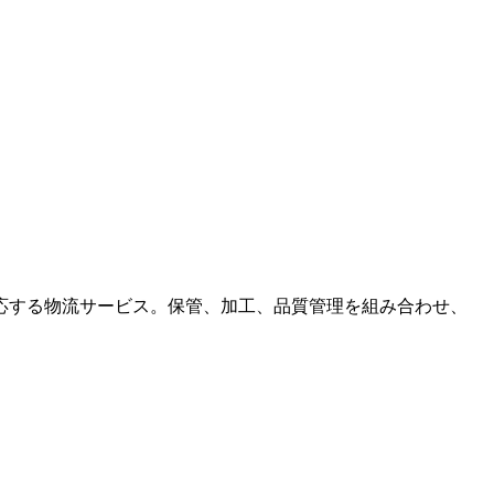
応する物流サービス。保管、加工、品質管理を組み合わせ、