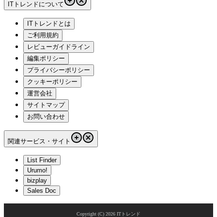
ITトレンドについて
ITトレンドとは
ご利用規約
レビューガイドライン
編集ポリシー
プライバシーポリシー
クッキーポリシー
運営会社
サイトマップ
お問い合わせ
関連サービス・サイト
List Finder
Urumo!
bizplay
Sales Doc
Copyright (C)
2026
ITトレンド