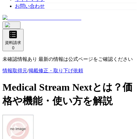
お問い合わせ
資料請求
0
未確認情報あり 最新の情報は公式ページをご確認ください
情報取得元
/
掲載修正・取り下げ依頼
Medical Stream Next
とは？価
格や機能・使い方を解説