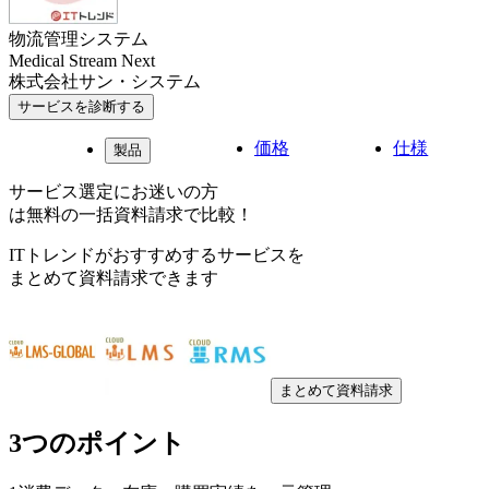
物流管理システム
Medical Stream Next
株式会社サン・システム
サービスを診断する
価格
仕様
製品
サービス選定にお迷いの方
は無料の一括資料請求で比較！
ITトレンドがおすすめするサービスを
まとめて資料請求できます
まとめて資料請求
3つのポイント