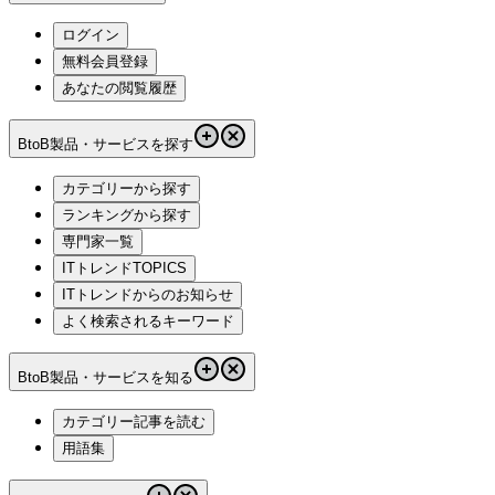
ログイン
無料会員登録
あなたの閲覧履歴
BtoB製品・サービスを探す
カテゴリーから探す
ランキングから探す
専門家一覧
ITトレンドTOPICS
ITトレンドからのお知らせ
よく検索されるキーワード
BtoB製品・サービスを知る
カテゴリー記事を読む
用語集