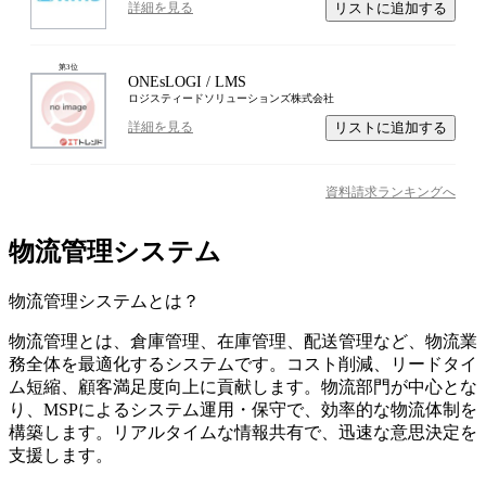
リストに追加する
詳細を見る
第
3
位
ONEsLOGI / LMS
ロジスティードソリューションズ株式会社
リストに追加する
詳細を見る
資料請求ランキングへ
物流管理システム
物流管理システム
とは？
物流管理とは、倉庫管理、在庫管理、配送管理など、物流業
務全体を最適化するシステムです。コスト削減、リードタイ
ム短縮、顧客満足度向上に貢献します。物流部門が中心とな
り、MSPによるシステム運用・保守で、効率的な物流体制を
構築します。リアルタイムな情報共有で、迅速な意思決定を
支援します。