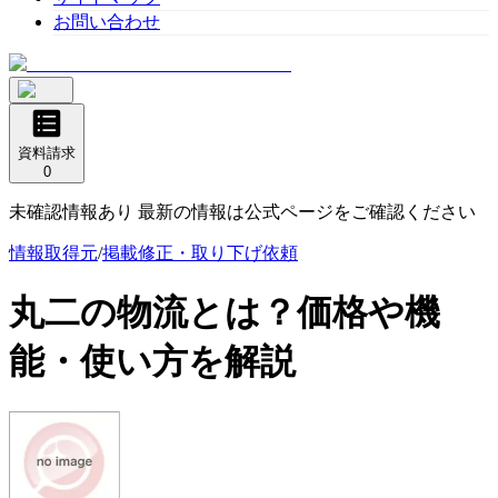
お問い合わせ
資料請求
0
未確認情報あり 最新の情報は公式ページをご確認ください
情報取得元
/
掲載修正・取り下げ依頼
丸二の物流
とは？価格や機
能・使い方を解説