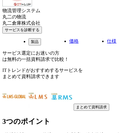
物流管理システム
丸二の物流
丸二倉庫株式会社
サービスを診断する
価格
仕様
製品
サービス選定にお迷いの方
は無料の一括資料請求で比較！
ITトレンドがおすすめするサービスを
まとめて資料請求できます
まとめて資料請求
3つのポイント