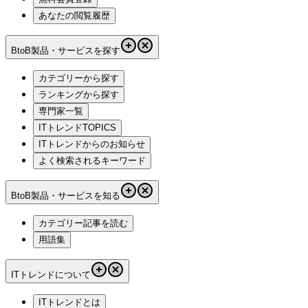
あなたの閲覧履歴
BtoB製品・サービスを探す
カテゴリーから探す
ランキングから探す
専門家一覧
ITトレンドTOPICS
ITトレンドからのお知らせ
よく検索されるキーワード
BtoB製品・サービスを知る
カテゴリー記事を読む
用語集
ITトレンドについて
ITトレンドとは