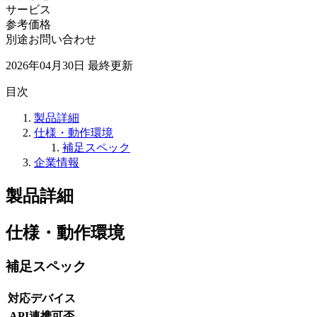
サービス
参考価格
別途お問い合わせ
2026年04月30日
最終更新
目次
製品詳細
仕様・動作環境
補足スペック
企業情報
製品詳細
仕様・動作環境
補足スペック
対応デバイス
API連携可否
-