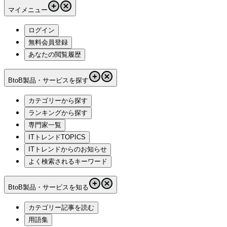
マイメニュー
ログイン
無料会員登録
あなたの閲覧履歴
BtoB製品・サービスを探す
カテゴリーから探す
ランキングから探す
専門家一覧
ITトレンドTOPICS
ITトレンドからのお知らせ
よく検索されるキーワード
BtoB製品・サービスを知る
カテゴリー記事を読む
用語集