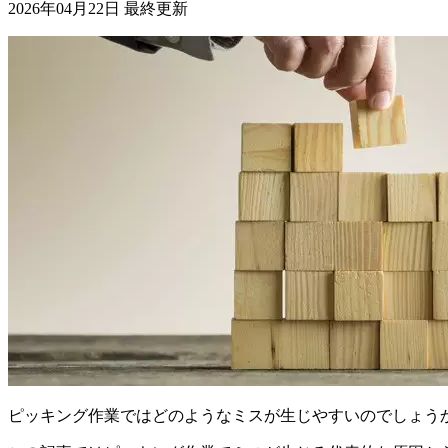
2026年04月22日 最終更新
ピッキング作業ではどのようなミスが生じやすいのでしょう