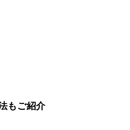
法もご紹介