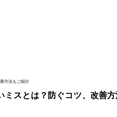
善方法もご紹介
いミスとは？防ぐコツ、改善方