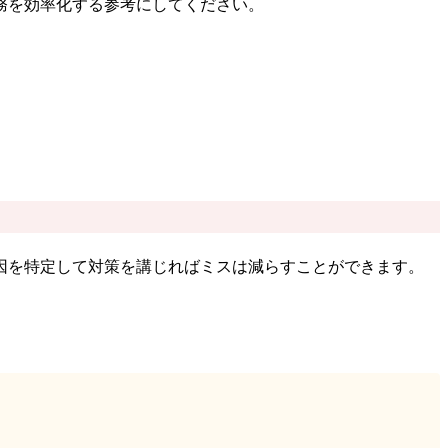
務を効率化する参考にしてください。
因を特定して対策を講じればミスは減らすことができます。