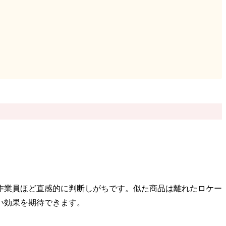
作業員ほど直感的に判断しがちです。似た商品は離れたロケー
い効果を期待できます。