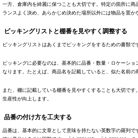
一方、倉庫内を綺麗に保つことも大切です。特定の箇所に商
ランスよく決め、あらかじめ決めた場所以外には物品を置か
ピッキングリストと棚番を見やすく調整する
ピッキングリストはあくまでピッキングをするための書類で
ピッキングに必要なのは、基本的に品番・数量・ロケーショ
なります。たとえば、商品名を記載していると、似た名前の
また、棚に記載している棚番を見やすくすることも大切です
生産性が向上します。
品番の付け方を工夫する
品番は、基本的に文章として意味を持たない英数字の羅列で