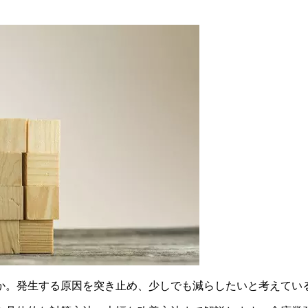
か。発生する原因を突き止め、少しでも減らしたいと考えてい