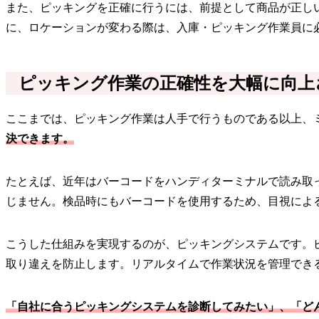
また、ピッキングを正確に行うには、前提として商品が正し
に、ロケーションが変わる際は、入庫・ピッキング作業員に
ピッキング作業の正確性を大幅に向上
ここまでは、ピッキング作業は人手で行うものである以上、
決できます。
たとえば、近年はバーコードをハンディターミナルで読み取
じません。検品時にもバーコードを使用するため、目視によ
こうした仕組みを実現するのが、ピッキングシステムです。
取り違えを防止します。リアルタイムで作業状況を管理でき
「自社に合うピッキングシステムを診断してみたい」、「ど