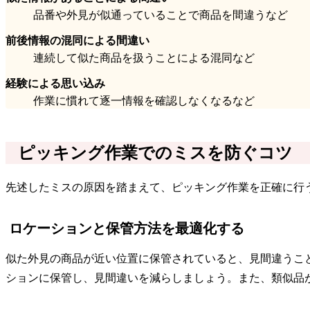
品番や外見が似通っていることで商品を間違うなど
前後情報の混同による間違い
連続して似た商品を扱うことによる混同など
経験による思い込み
作業に慣れて逐一情報を確認しなくなるなど
ピッキング作業でのミスを防ぐコツ
先述したミスの原因を踏まえて、ピッキング作業を正確に行
ロケーションと保管方法を最適化する
似た外見の商品が近い位置に保管されていると、見間違うこ
ションに保管し、見間違いを減らしましょう。また、類似品