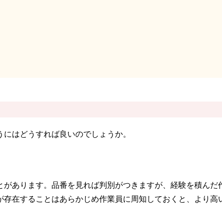
うにはどうすれば良いのでしょうか。
とがあります。品番を見れば判別がつきますが、経験を積んだ
が存在することはあらかじめ作業員に周知しておくと、より高