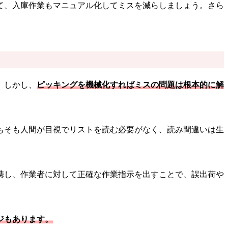
て、入庫作業もマニュアル化してミスを減らしましょう。さら
。しかし、
ピッキングを機械化すればミスの問題は根本的に解
もそも人間が目視でリストを読む必要がなく、読み間違いは生
携し、作業者に対して正確な作業指示を出すことで、誤出荷や
ジもあります。