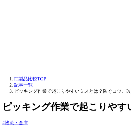
IT製品比較TOP
記事一覧
ピッキング作業で起こりやすいミスとは？防ぐコツ、改
ピッキング作業で起こりやす
#物流・倉庫