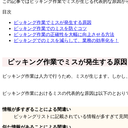
この記事ではピッキング作業でミスが生じる代表的な原因か
目次
ピッキング作業でミスが発生する原因
ピッキング作業でのミスを防ぐコツ
ピッキング作業の正確性を大幅に向上させる方法
ピッキングでのミスを減らして、業務の効率化を！
ピッキング作業でミスが発生する原因
ピッキング作業は人力で行うため、ミスが生じます。しかし
ピッキング作業におけるミスの代表的な原因は以下のとおり
情報が多すぎることによる間違い
ピッキングリストに記載されている情報が多すぎて見間
似た情報があることによる間違い