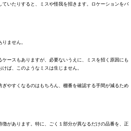
していたりすると、ミスや怪我を招きます。ロケーションをバ
ありません。
るケースもありますが、必要ないうえに、ミスを招く原因にも
おけば、このようなミスは生じません。
防ぎやすくなるのはもちろん、棚番を確認する手間が減るため
特徴があります。特に、ごく１部分が異なるだけの品番を、正