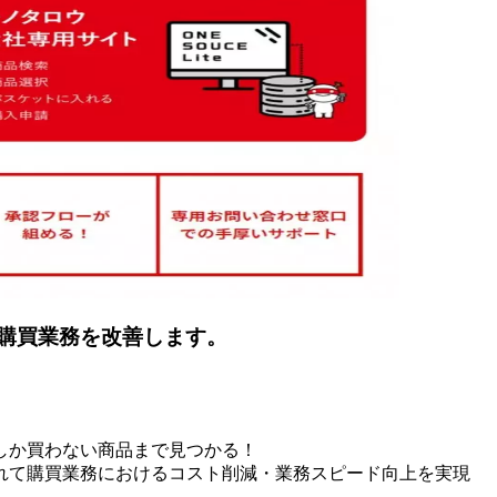
の購買業務を改善します。
しか買わない商品まで見つかる！
れて購買業務におけるコスト削減・業務スピード向上を実現