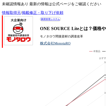
未確認情報あり 最新の情報は公式ページをご確認ください
情報取得元
/
掲載修正・取り下げ依頼
購買管理システム
ONE SOURCE Liteとは？
モノタロウ間接資材の調達改革
株式会社MonotaRO