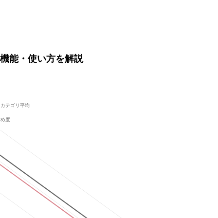
価格や機能・使い方を解説