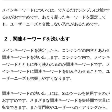
メインキーワードについては、できるだけシンプルに検討す
るのがおすすめです。あまり凝ったキーワードを選定して
も、ユーザーニーズと合致しない恐れがあるためです。
２．関連キーワードを洗い出す
メインキーワードを決定したら、コンテンツの内容とあわせ
関連キーワードを洗い出します。コンテンツ内で、メインキ
ーワードとともに多く使われるのが関連キーワードです。メ
インキーワードに関連キーワードを組み合わせることで、ユ
ーザーニーズも把握しやすくなります。
関連キーワードの洗い出しには、SEOツールを使用するのが
おすすめです。さまざまな関連キーワードを短時間で大量に
収集できます。また専門家やユーザーへのヒアリングから、