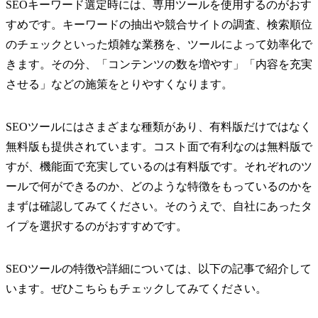
SEOキーワード選定時には、専用ツールを使用するのがおす
すめです。キーワードの抽出や競合サイトの調査、検索順位
のチェックといった煩雑な業務を、ツールによって効率化で
きます。その分、「コンテンツの数を増やす」「内容を充実
させる」などの施策をとりやすくなります。
SEOツールにはさまざまな種類があり、有料版だけではなく
無料版も提供されています。コスト面で有利なのは無料版で
すが、機能面で充実しているのは有料版です。それぞれのツ
ールで何ができるのか、どのような特徴をもっているのかを
まずは確認してみてください。そのうえで、自社にあったタ
イプを選択するのがおすすめです。
SEOツールの特徴や詳細については、以下の記事で紹介して
います。ぜひこちらもチェックしてみてください。