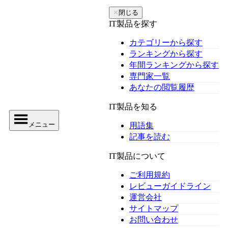
✕
閉じる
IT製品を探す
カテゴリーから探す
ランキングから探す
年間ランキングから探す
専門家一覧
あなたの閲覧履歴
IT製品を知る
メニュー
用語集
記事を読む
IT製品について
ご利用規約
レビューガイドライン
運営会社
サイトマップ
お問い合わせ