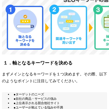
１．軸となるキーワードを決める
まずメインとなるキーワードを１つ決めます。その際、以下
のようなポイントに注目してみてください。
●ターゲットのニーズ
●自社の商品・サービスの強み
●上位表示される競合他社サイト
●ユーザーが抱えている悩みや不満