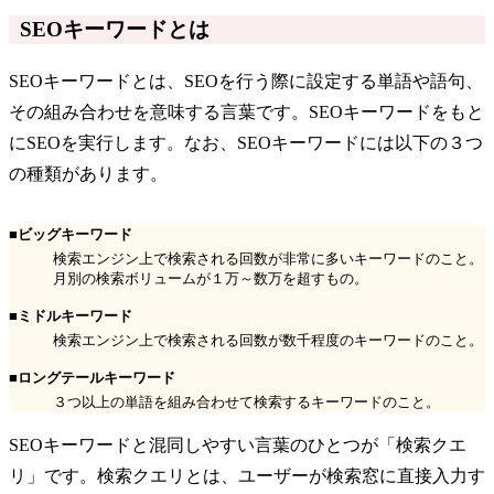
SEOキーワードとは
SEOキーワードとは、SEOを行う際に設定する単語や語句、
その組み合わせを意味する言葉です。SEOキーワードをもと
にSEOを実行します。なお、SEOキーワードには以下の３つ
の種類があります。
■ビッグキーワード
検索エンジン上で検索される回数が非常に多いキーワードのこと。
月別の検索ボリュームが１万～数万を超すもの。
■ミドルキーワード
検索エンジン上で検索される回数が数千程度のキーワードのこと。
■ロングテールキーワード
３つ以上の単語を組み合わせて検索するキーワードのこと。
SEOキーワードと混同しやすい言葉のひとつが「検索クエ
リ」です。検索クエリとは、ユーザーが検索窓に直接入力す