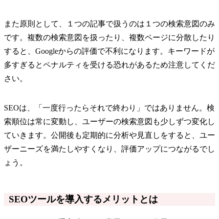
また原則として、１つの記事で扱うのは１つの検索意図のみ
です。複数の検索意図を扱ったり、複数ページに分散したり
すると、Googleからの評価で不利になります。キーワードが
多すぎるとペナルティを受ける恐れがあるため注意してくだ
さい。
SEOは、「一度行ったらそれで終わり」ではありません。検
索順位は常に変動し、ユーザーの検索意図も少しずつ変化し
ていきます。公開後も定期的に分析や見直しをすると、ユー
ザーニーズを満たしやすくなり、評価アップにつながるでし
ょう。
SEOツールを導入するメリットとは