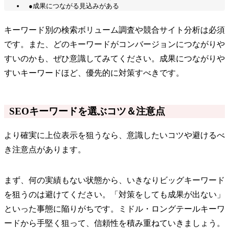
●成果につながる見込みがある
キーワード別の検索ボリューム調査や競合サイト分析は必須
です。また、どのキーワードがコンバージョンにつながりや
すいのかも、ぜひ意識してみてください。成果につながりや
すいキーワードほど、優先的に対策すべきです。
SEOキーワードを選ぶコツ＆注意点
より確実に上位表示を狙うなら、意識したいコツや避けるべ
き注意点があります。
まず、何の実績もない状態から、いきなりビッグキーワード
を狙うのは避けてください。「対策をしても成果が出ない」
といった事態に陥りがちです。ミドル・ロングテールキーワ
ードから手堅く狙って、信頼性を積み重ねていきましょう。