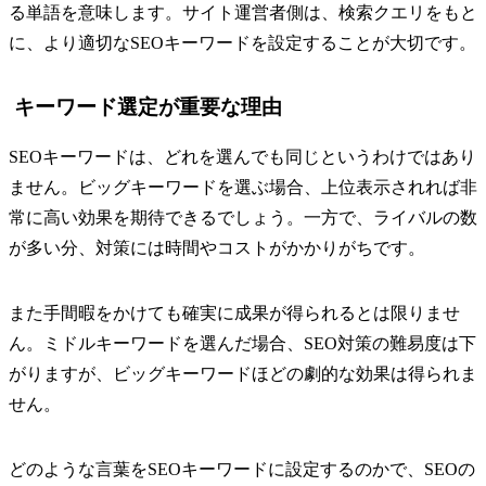
る単語を意味します。サイト運営者側は、検索クエリをもと
に、より適切なSEOキーワードを設定することが大切です。
キーワード選定が重要な理由
SEOキーワードは、どれを選んでも同じというわけではあり
ません。ビッグキーワードを選ぶ場合、上位表示されれば非
常に高い効果を期待できるでしょう。一方で、ライバルの数
が多い分、対策には時間やコストがかかりがちです。
また手間暇をかけても確実に成果が得られるとは限りませ
ん。ミドルキーワードを選んだ場合、SEO対策の難易度は下
がりますが、ビッグキーワードほどの劇的な効果は得られま
せん。
どのような言葉をSEOキーワードに設定するのかで、SEOの