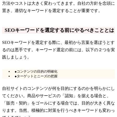
方法やコストは大きく変わってきます。自社の方針を念頭に
置き、適切なキーワードを選定することが重要です。
SEOキーワードを選定する前にやるべきこととは
SEOキーワードを選定する際に、最初から言葉を選ぼうとす
るのは悪手です。キーワード選定の前には、以下の２つを実
践しましょう。
●コンテンツの目的の明確化
●ターゲットとニーズの把握
自社サイトのコンテンツが何を目的にするのかを明らかにし
てください。商品やサービスの「認知」を据える場合と、
「販売・契約」をゴールにする場合では、目的が大きく異な
ります。当然、積極的に対策を行うべきキーワードも変わっ