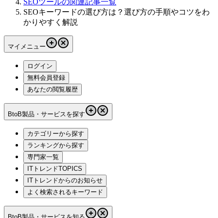
SEOツールの関連記事一覧
SEOキーワードの選び方は？選び方の手順やコツをわ
かりやすく解説
マイメニュー
ログイン
無料会員登録
あなたの閲覧履歴
BtoB製品・サービスを探す
カテゴリーから探す
ランキングから探す
専門家一覧
ITトレンドTOPICS
ITトレンドからのお知らせ
よく検索されるキーワード
BtoB製品・サービスを知る