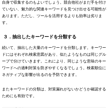
自身で収集するのもよいでしょう。競合他社がまだ手を付け
ていない、魅力的な関連キーワードを見つけ出せる可能性が
あります。ただし、ツールを活用するよりも効率は劣りま
す。
３．抽出したキーワードを分類する
続いて、抽出した大量のキーワードを分類します。キーワー
ドにはそれぞれ検索意図があり、似たようなものは同じグル
ープで分けていきます。これにより、同じような意味のキー
ワードへの過剰対策を防ぎやすくなるでしょう。検索順位に
ネガティブな影響が出るのを予防できます。
またキーワードの分類は、対策漏れがないかどうか確認する
ためにも有効です。