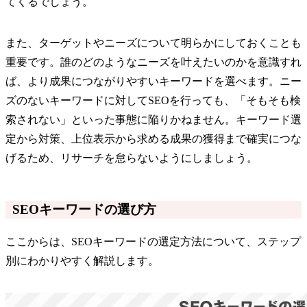
てくるでしょう。
また、ターゲットやニーズについて明らかにしておくことも
重要です。誰のどのようなニーズを叶えたいのかを意識すれ
ば、より成果につながりやすいキーワードを選べます。ニー
ズのないキーワードに対してSEOを行っても、「そもそも検
索されない」といった事態に陥りかねません。キーワード選
定から対策、上位表示から求める成果の獲得まで確実につな
げるため、リサーチを怠らないようにしましょう。
SEOキーワードの選び方
ここからは、SEOキーワードの選定方法について、ステップ
別にわかりやすく解説します。