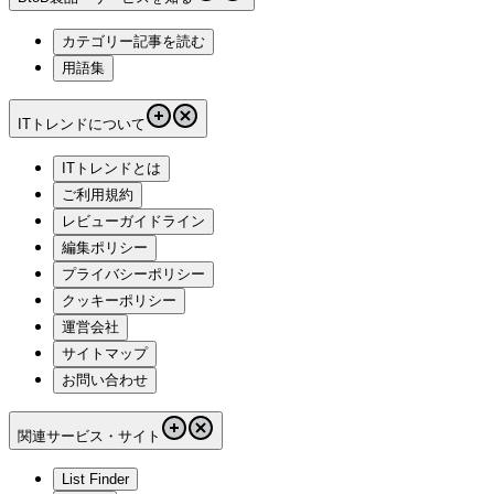
カテゴリー記事を読む
用語集
ITトレンドについて
ITトレンドとは
ご利用規約
レビューガイドライン
編集ポリシー
プライバシーポリシー
クッキーポリシー
運営会社
サイトマップ
お問い合わせ
関連サービス・サイト
List Finder