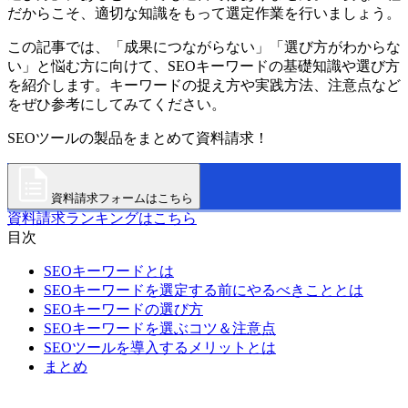
だからこそ、適切な知識をもって選定作業を行いましょう。
この記事では、「成果につながらない」「選び方がわからな
い」と悩む方に向けて、SEOキーワードの基礎知識や選び方
を紹介します。キーワードの捉え方や実践方法、注意点など
をぜひ参考にしてみてください。
SEOツールの製品をまとめて資料請求！
資料請求フォームはこちら
資料請求ランキングはこちら
目次
SEOキーワードとは
SEOキーワードを選定する前にやるべきこととは
SEOキーワードの選び方
SEOキーワードを選ぶコツ＆注意点
SEOツールを導入するメリットとは
まとめ