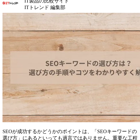
IT製品の比較サイト
ITトレンド 編集部
SEOが成功するかどうかのポイントは、「SEOキーワードの
選び方」にあるといっても過言ではありません。重要な工程