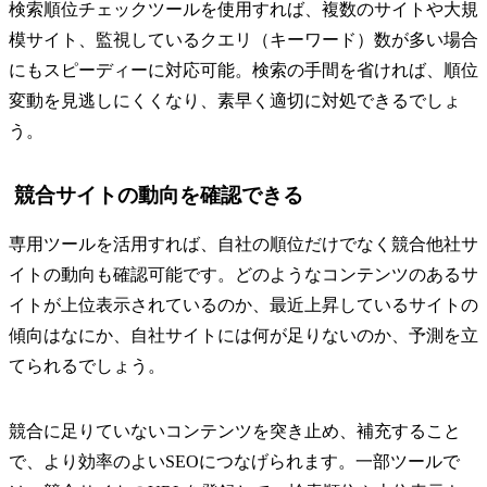
検索順位チェックツールを使用すれば、複数のサイトや大規
模サイト、監視しているクエリ（キーワード）数が多い場合
にもスピーディーに対応可能。検索の手間を省ければ、順位
変動を見逃しにくくなり、素早く適切に対処できるでしょ
う。
競合サイトの動向を確認できる
専用ツールを活用すれば、自社の順位だけでなく競合他社サ
イトの動向も確認可能です。どのようなコンテンツのあるサ
イトが上位表示されているのか、最近上昇しているサイトの
傾向はなにか、自社サイトには何が足りないのか、予測を立
てられるでしょう。
競合に足りていないコンテンツを突き止め、補充すること
で、より効率のよいSEOにつなげられます。一部ツールで