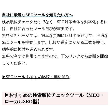
自社に最適なSEOツールを知りたい方へ
検索順位チェックだけでなく、SEO対策全体を効率化するに
は、自社に合ったツール選びが重要です。
無料診断ページでは、簡単な質問に回答するだけで、最適な
SEOツールを提案します。比較や選定にかかる工数を抑え、
効率的に検討を進められます。
無料で今すぐ利用できますので、下のリンクから診断を開始
してください。
▶SEOツール おすすめ比較・無料診断
▶おすすめの検索順位チェックツール【MEO・
ローカルSEO型】