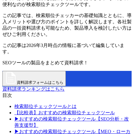
便利なのが検索順位チェックツールです。
この記事では、検索順位チェッカーの基礎知識とともに、導
入メリットや選び方のポイントを詳しく解説します。各社製
品の一括資料請求も可能なため、製品導入を検討したい方は
ぜひご利用ください。
この記事は2026年3月時点の情報に基づいて編集していま
す。
SEOツールの製品をまとめて資料請求！
資料請求フォームはこちら
資料請求ランキングはこちら
目次
検索順位チェックツールとは
【比較表】おすすめの検索順位チェックツール
▶おすすめの検索順位チェックツール【SEO分析・改
善支援型】
▶おすすめの検索順位チェックツール【MEO・ローカ