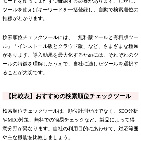
モードを使って１件ずつ確認する必要があります。しかし、
ツールを使えばキーワードを一括登録し、自動で検索順位の
推移がわかります。
検索順位チェックツールには、「無料版ツールと有料版ツー
ル」「インストール版とクラウド版」など、さまざまな種類
があります。導入効果を最大化するためには、それぞれのツ
ールの特徴を理解したうえで、自社に適したツールを選択す
ることが大切です。
【比較表】おすすめの検索順位チェックツール
検索順位チェックツールは、順位計測だけでなく、SEO分析
やMEO対策、無料での簡易チェックなど、製品によって得
意分野が異なります。自社の利用目的にあわせて、対応範囲
や主な機能を比較しましょう。