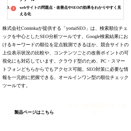
webサイトの問題点・改善点やSEOの効果をわかりやすく見
える化
株式会社Cominkaが提供する「yoriaiSEO」は、検索順位チェ
ックを中心としたSEO分析ツールです。Google検索結果にお
けるキーワードの順位を定点観測できるほか、競合サイトの
上位表示状況の比較や、コンテンツごとの改善ポイントの可
視化にも対応しています。クラウド型のため、PC・スマー
トフォンどちらからでもアクセス可能。SEO対策に必要な情
報を一元的に把握できる、オールインワン型の順位チェック
ツールです。
今すぐ資料請求する（無
料）
製品ページはこちら