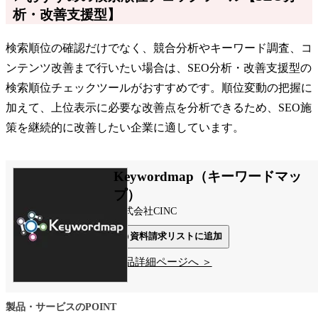
析・改善支援型】
検索順位の確認だけでなく、競合分析やキーワード調査、コ
ンテンツ改善まで行いたい場合は、SEO分析・改善支援型の
検索順位チェックツールがおすすめです。順位変動の把握に
加えて、上位表示に必要な改善点を分析できるため、SEO施
策を継続的に改善したい企業に適しています。
Keywordmap（キーワードマッ
プ）
株式会社CINC
資料請求リストに追加
製品詳細ページへ ＞
製品・サービスのPOINT