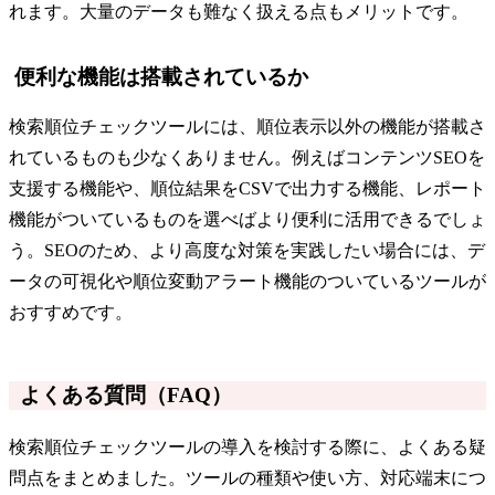
れます。大量のデータも難なく扱える点もメリットです。
便利な機能は搭載されているか
検索順位チェックツールには、順位表示以外の機能が搭載さ
れているものも少なくありません。例えばコンテンツSEOを
支援する機能や、順位結果をCSVで出力する機能、レポート
機能がついているものを選べばより便利に活用できるでしょ
う。SEOのため、より高度な対策を実践したい場合には、デ
ータの可視化や順位変動アラート機能のついているツールが
おすすめです。
よくある質問（FAQ）
検索順位チェックツールの導入を検討する際に、よくある疑
問点をまとめました。ツールの種類や使い方、対応端末につ