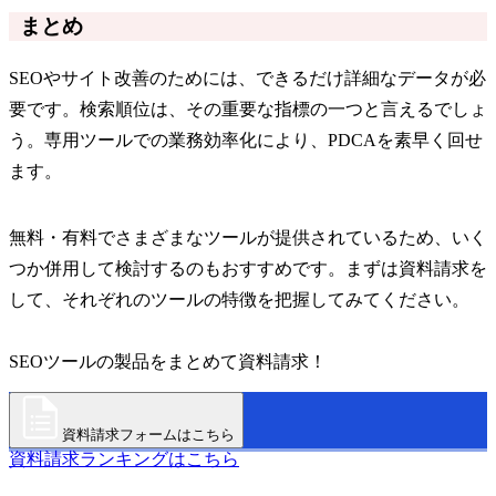
まとめ
SEOやサイト改善のためには、できるだけ詳細なデータが必
要です。検索順位は、その重要な指標の一つと言えるでしょ
う。専用ツールでの業務効率化により、PDCAを素早く回せ
ます。
無料・有料でさまざまなツールが提供されているため、いく
つか併用して検討するのもおすすめです。まずは資料請求を
して、それぞれのツールの特徴を把握してみてください。
SEOツールの製品をまとめて資料請求！
資料請求フォームはこちら
資料請求ランキングはこちら