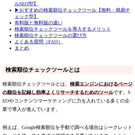
ルSEO型】
▶おすすめの検索順位チェックツール【無料・簡易チ
ェック型】
有料版と無料版の違い
検索順位チェックツールを導入するメリット
検索順位チェックツールの選び方
よくある質問（FAQ）
まとめ
検索順位チェックツールとは
検索順位チェックツールとは、
検索エンジンにおけるページ
の順位を記録し効率よくリサーチするためのツール
です。S
EOやコンテンツマーケティングに力を入れている多くの企
業で導入が進んでいます。
例えば、Google検索順位を手動で調べる場合はシークレット