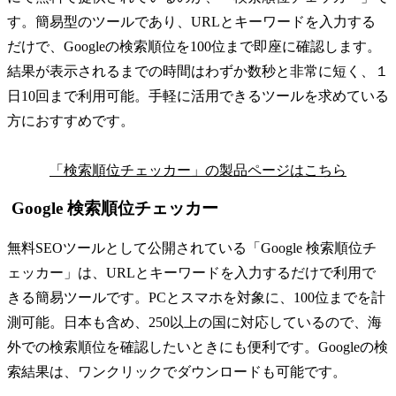
す。簡易型のツールであり、URLとキーワードを入力する
だけで、Googleの検索順位を100位まで即座に確認します。
結果が表示されるまでの時間はわずか数秒と非常に短く、１
日10回まで利用可能。手軽に活用できるツールを求めている
方におすすめです。
「検索順位チェッカー」の製品ページはこちら
Google 検索順位チェッカー
無料SEOツールとして公開されている「Google 検索順位チ
ェッカー」は、URLとキーワードを入力するだけで利用で
きる簡易ツールです。PCとスマホを対象に、100位までを計
測可能。日本も含め、250以上の国に対応しているので、海
外での検索順位を確認したいときにも便利です。Googleの検
索結果は、ワンクリックでダウンロードも可能です。