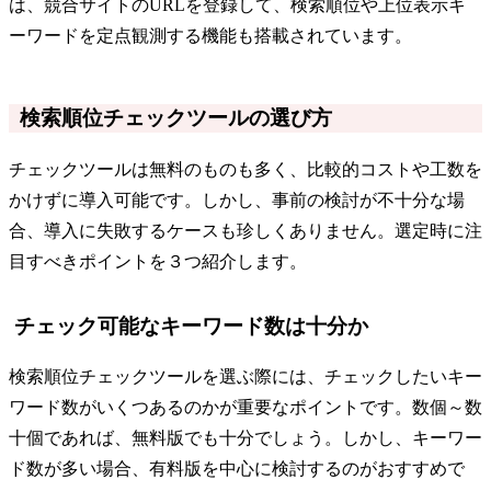
は、競合サイトのURLを登録して、検索順位や上位表示キ
ーワードを定点観測する機能も搭載されています。
検索順位チェックツールの選び方
チェックツールは無料のものも多く、比較的コストや工数を
かけずに導入可能です。しかし、事前の検討が不十分な場
合、導入に失敗するケースも珍しくありません。選定時に注
目すべきポイントを３つ紹介します。
チェック可能なキーワード数は十分か
検索順位チェックツールを選ぶ際には、チェックしたいキー
ワード数がいくつあるのかが重要なポイントです。数個～数
十個であれば、無料版でも十分でしょう。しかし、キーワー
ド数が多い場合、有料版を中心に検討するのがおすすめで