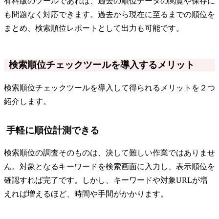
有料版のツールであれば、過去の順位データの閲覧や保存に
も問題なく対応できます。過去から現在に至るまでの順位を
まとめ、検索順位レポートとして出力も可能です。
検索順位チェックツールを導入するメリット
検索順位チェックツールを導入して得られるメリットを２つ
紹介します。
手軽に順位計測できる
検索順位の調査そのものは、決して難しい作業ではありませ
ん。対象となるキーワードを検索画面に入力し、表示順位を
確認すれば完了です。しかし、キーワードや対象URLが増
えれば増えるほど、時間や手間がかかります。