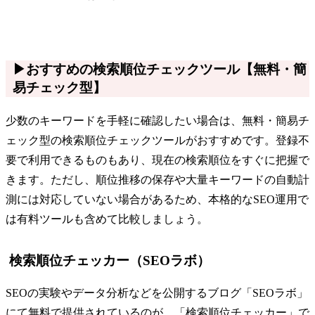
▶おすすめの検索順位チェックツール【無料・簡
易チェック型】
少数のキーワードを手軽に確認したい場合は、無料・簡易チ
ェック型の検索順位チェックツールがおすすめです。登録不
要で利用できるものもあり、現在の検索順位をすぐに把握で
きます。ただし、順位推移の保存や大量キーワードの自動計
測には対応していない場合があるため、本格的なSEO運用で
は有料ツールも含めて比較しましょう。
検索順位チェッカー（SEOラボ）
SEOの実験やデータ分析などを公開するブログ「SEOラボ」
にて無料で提供されているのが、「検索順位チェッカー」で