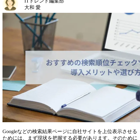
ITトレンド編集部
大和 愛
Googleなどの検索結果ページに自社サイトを上位表示させる
ためには、まず現状を把握する必要があります。そのために