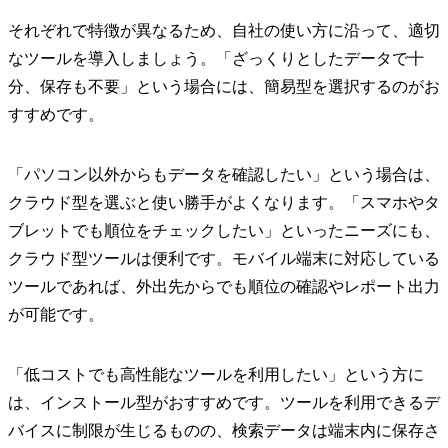
それぞれで特徴が異なるため、自社の使い方に沿って、適切
なツールを導入しましょう。「ざっくりとしたデータで十
分、保存も不要」という場合には、簡易型を選択するのがお
すすめです。
「パソコン以外からもデータを確認したい」という場合は、
クラウド型を選ぶと使い勝手がよくなります。「スマホやタ
ブレットでも順位をチェックしたい」といったニーズにも、
クラウド型ツールは便利です。モバイル端末に対応している
ツールであれば、外出先からでも順位の確認やレポート出力
が可能です。
「低コストでも高性能なツールを利用したい」という方に
は、インストール型がおすすめです。ツールを利用できるデ
バイスに制限が生じるものの、検索データは端末内に保存さ