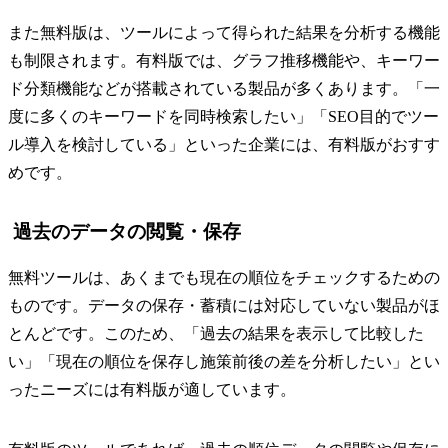
また無料版は、ツールによって得られた結果を分析する機能
も制限されます。有料版では、グラフ推移機能や、キーワー
ド分類機能などが搭載されている製品が多くあります。「一
度に多くのキーワードを同時検索したい」「SEO目的でツー
ル導入を検討している」といった企業には、有料版がおすす
めです。
過去のデータの閲覧・保存
無料ツールは、あくまでも現在の順位をチェックするための
ものです。データの保存・蓄積には対応していない製品がほ
とんどです。このため、「過去の結果を表示して比較した
い」「現在の順位を保存し施策前後の差を分析したい」とい
ったニーズには有料版が適しています。