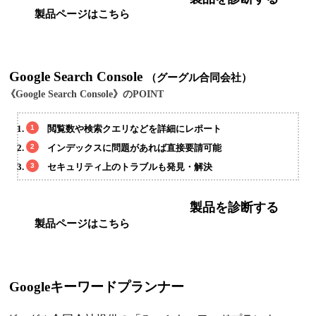
製品ページはこちら
Google Search Console
（グーグル合同会社）
《Google Search Console》のPOINT
閲覧数や検索クエリなどを詳細にレポート
インデックスに問題があれば直接要請可能
セキュリティ上のトラブルも発見・解決
製品を診断する
製品ページはこちら
Googleキーワードプランナー