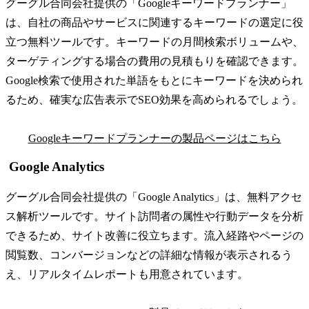
グーグル合同会社提供の「Googleキーワードプランナー」
は、自社の商品やサービスに関連するキーワードの選定に役
立つ無料ツールです。キーワードの月間検索ボリュームや、
ターゲティングする場合の費用の見積もりを確認できます。
Google検索で使用された単語をもとにキーワードを決められ
るため、確実な広告表示でSEO効果を高められるでしょう。
Googleキーワードプランナーの製品ページはこちら
Google Analytics
グーグル合同会社提供の「Google Analytics」は、無料アクセ
ス解析ツールです。サイト訪問者の属性や行動データを分析
できるため、サイト改善に役立ちます。流入経路やページの
閲覧数、コンバージョンなどの詳細な情報が表示されるう
え、リアルタイムレポートも用意されています。