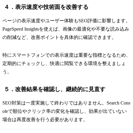
４．表示速度や技術面を改善する
ページの表示速度やユーザー体験もSEO評価に影響します。
PageSpeed Insightsを使えば、画像の最適化や不要な読み込み
の削減など、改善ポイントを具体的に確認できます。
特にスマートフォンでの表示速度は重要な指標となるため、
定期的にチェックし、快適に閲覧できる環境を整えましょ
う。
５．改善結果を確認し、継続的に見直す
SEO対策は一度実施して終わりではありません。Search Cons
oleで順位やクリック率の変化を確認し、効果が出ていない
場合は再度改善を行う必要があります。