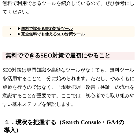
無料で利用できるツールを紹介しているので、ぜひ参考にし
てください。
▶
無料で試せるSEO対策ツール
▶
完全無料でも使えるSEO対策ツール
無料でできるSEO対策で最初にやること
SEO対策は専門知識や高額なツールがなくても、無料ツール
を活用することで十分に始められます。ただし、やみくもに
施策を行うのではなく、「現状把握→改善→検証」の流れを
意識することが重要です。ここでは、初心者でも取り組みや
すい基本ステップを解説します。
１．現状を把握する（Search Console・GA4の
導入）