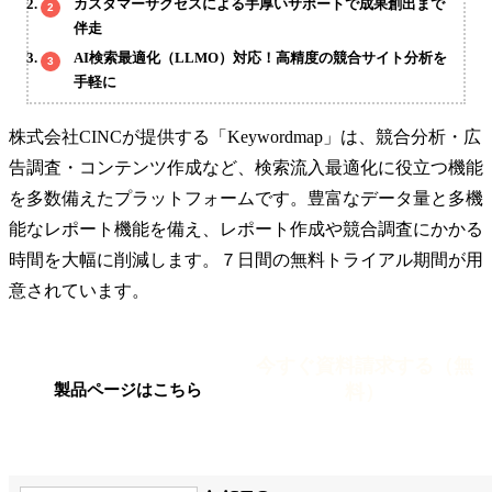
カスタマーサクセスによる手厚いサポートで成果創出まで
伴走
AI検索最適化（LLMO）対応！高精度の競合サイト分析を
手軽に
株式会社CINCが提供する「Keywordmap」は、競合分析・広
告調査・コンテンツ作成など、検索流入最適化に役立つ機能
を多数備えたプラットフォームです。豊富なデータ量と多機
能なレポート機能を備え、レポート作成や競合調査にかかる
時間を大幅に削減します。７日間の無料トライアル期間が用
意されています。
今すぐ資料請求する（無
料）
製品ページはこちら