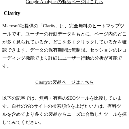
Google Analyticsの製品ページはこちら
Clarity
Microsoft社提供の「Clarity」は、完全無料のヒートマップツ
ールです。ユーザーの行動データをもとに、ページ内のどこ
が多く見られているか、どこを多くクリックしているかを確
認できます。データの保有期間は無制限。セッションのレコ
ーディング機能でより詳細にユーザー行動の分析が可能で
す。
Clarityの製品ページはこちら
以下の記事では、無料・有料のSEOツールを比較していま
す。自社のWebサイトの検索順位を上げたい方は、有料ツー
ルを含めてより多くの製品からニーズに合致したツールを探
してみてください。