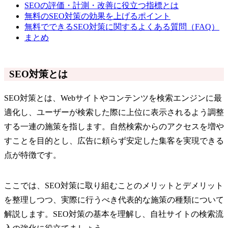
SEOの評価・計測・改善に役立つ指標とは
無料のSEO対策の効果を上げるポイント
無料でできるSEO対策に関するよくある質問（FAQ）
まとめ
SEO対策とは
SEO対策とは、Webサイトやコンテンツを検索エンジンに最
適化し、ユーザーが検索した際に上位に表示されるよう調整
する一連の施策を指します。自然検索からのアクセスを増や
すことを目的とし、広告に頼らず安定した集客を実現できる
点が特徴です。
ここでは、SEO対策に取り組むことのメリットとデメリット
を整理しつつ、実際に行うべき代表的な施策の種類について
解説します。SEO対策の基本を理解し、自社サイトの検索流