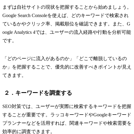
まずは自社サイトの現状を把握することから始めましょう。
Google Search Consoleを使えば、どのキーワードで検索され
ているかやクリック率、掲載順位を確認できます。また、G
oogle Analytics 4では、ユーザーの流入経路や行動を分析可能
です。
「どのページに流入があるのか」「どこで離脱しているの
か」を把握することで、優先的に改善すべきポイントが見え
てきます。
２．キーワードを調査する
SEO対策では、ユーザーが実際に検索するキーワードを把握
することが重要です。ラッコキーワードやGoogleキーワード
プランナーなどを活用すれば、関連キーワードや検索需要を
効率的に調査できます。