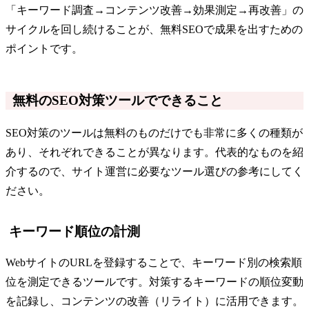
「キーワード調査→コンテンツ改善→効果測定→再改善」の
サイクルを回し続けることが、無料SEOで成果を出すための
ポイントです。
無料のSEO対策ツールでできること
SEO対策のツールは無料のものだけでも非常に多くの種類が
あり、それぞれできることが異なります。代表的なものを紹
介するので、サイト運営に必要なツール選びの参考にしてく
ださい。
キーワード順位の計測
WebサイトのURLを登録することで、キーワード別の検索順
位を測定できるツールです。対策するキーワードの順位変動
を記録し、コンテンツの改善（リライト）に活用できます。