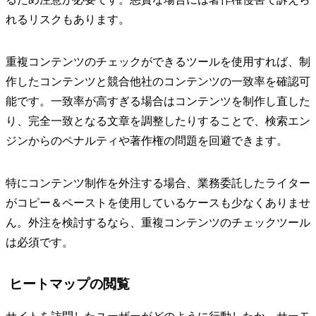
れるリスクもあります。
重複コンテンツのチェックができるツールを使用すれば、制
作したコンテンツと競合他社のコンテンツの一致率を確認可
能です。一致率が高すぎる場合はコンテンツを制作し直した
り、完全一致となる文章を調整したりすることで、検索エン
ジンからのペナルティや著作権の問題を回避できます。
特にコンテンツ制作を外注する場合、業務委託したライター
がコピー＆ペーストを使用しているケースも少なくありませ
ん。外注を検討するなら、重複コンテンツのチェックツール
は必須です。
ヒートマップの閲覧