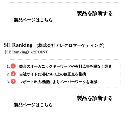
製品を診断する
製品ページはこちら
SE Ranking
（株式会社アレグロマーケティング）
《SE Ranking》のPOINT
競合のオーガニックキーワードや有料広告を隈なく調査
自社サイトに潜むSEO上の修正点を指摘
レポート出力機能によりペーパーワークを削減
製品を診断する
製品ページはこちら