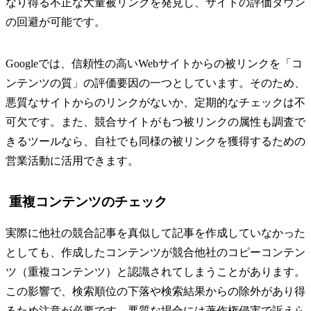
なり得る不正な大量被リンクを発見し、サイトの評価ダウン
の回避が可能です。
Googleでは、信頼性の高いWebサイトからの被リンクを「コ
ンテンツの質」の評価要因の一つとしています。そのため、
悪質なサイトからのリンクがないか、定期的なチェックは不
可欠です。また、競合サイトがもつ被リンクの属性も調査で
きるツールなら、自社でも同様の被リンクを獲得するための
営業活動に活用できます。
重複コンテンツのチェック
実際に他社の競合記事を真似して記事を作成していなかった
としても、作成したコンテンツが競合他社のコピーコンテン
ツ（重複コンテンツ）と認識されてしまうことがあります。
この影響で、検索順位の下落や検索結果からの除外があり得
るため注意が必要です。悪質な場合には著作権侵害で訴えら