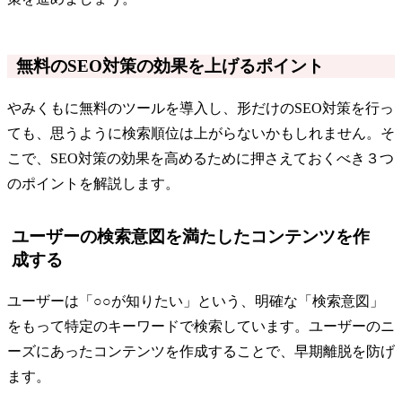
無料のSEO対策の効果を上げるポイント
やみくもに無料のツールを導入し、形だけのSEO対策を行っ
ても、思うように検索順位は上がらないかもしれません。そ
こで、SEO対策の効果を高めるために押さえておくべき３つ
のポイントを解説します。
ユーザーの検索意図を満たしたコンテンツを作
成する
ユーザーは「○○が知りたい」という、明確な「検索意図」
をもって特定のキーワードで検索しています。ユーザーのニ
ーズにあったコンテンツを作成することで、早期離脱を防げ
ます。