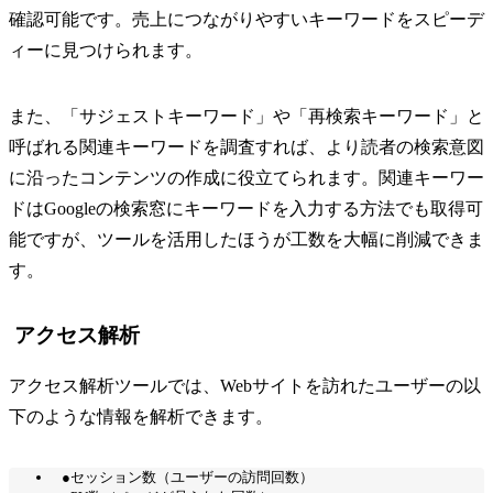
確認可能です。売上につながりやすいキーワードをスピーデ
ィーに見つけられます。
また、「サジェストキーワード」や「再検索キーワード」と
呼ばれる関連キーワードを調査すれば、より読者の検索意図
に沿ったコンテンツの作成に役立てられます。関連キーワー
ドはGoogleの検索窓にキーワードを入力する方法でも取得可
能ですが、ツールを活用したほうが工数を大幅に削減できま
す。
アクセス解析
アクセス解析ツールでは、Webサイトを訪れたユーザーの以
下のような情報を解析できます。
●セッション数（ユーザーの訪問回数）