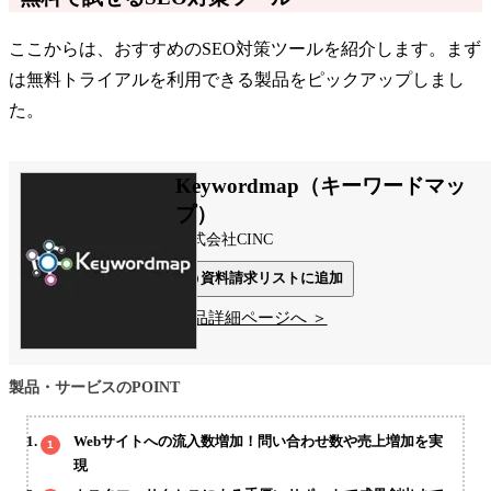
ここからは、おすすめのSEO対策ツールを紹介します。まず
は無料トライアルを利用できる製品をピックアップしまし
た。
Keywordmap（キーワードマッ
プ）
株式会社CINC
資料請求リストに追加
製品詳細ページへ ＞
製品・サービスのPOINT
Webサイトへの流入数増加！問い合わせ数や売上増加を実
現