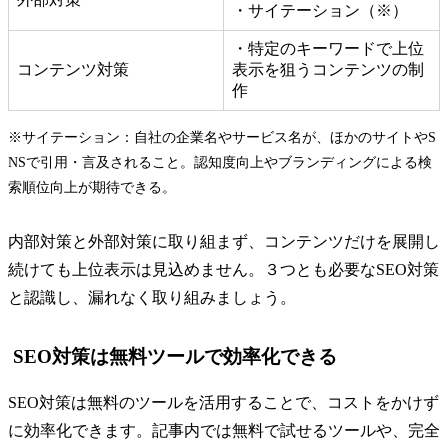
・サイテーション（※）
・特定のキーワードで上位
コンテンツ対策
表示を狙うコンテンツの制
作
※サイテーション：自社の企業名やサービス名が、ほかのサイトやS
NSで引用・言及されること。認知度向上やブランディングによる検
索順位向上が期待できる。
内部対策と外部対策に取り組まず、コンテンツだけを展開し
続けても上位表示は見込めません。３つとも必要なSEO対策
と認識し、漏れなく取り組みましょう。
SEO対策は無料ツールで効率化できる
SEO対策は無料のツールを活用することで、コストをかけず
に効率化できます。記事内では無料で試せるツールや、完全