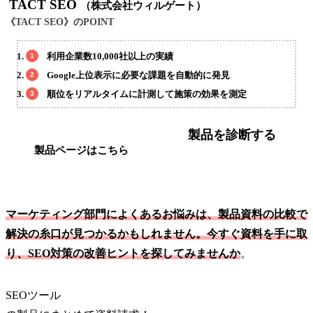
TACT SEO
（株式会社ウィルゲート）
《TACT SEO》のPOINT
利用企業数10,000社以上の実績
Google上位表示に必要な課題を自動的に発見
順位をリアルタイムに計測して施策の効果を測定
製品を診断する
製品ページはこちら
マーケティング部門によくあるお悩みは、製品資料の比較で
解決の糸口が見つかるかもしれません。今すぐ資料を手に取
り、SEO対策の改善ヒントを探してみませんか
。
SEOツール