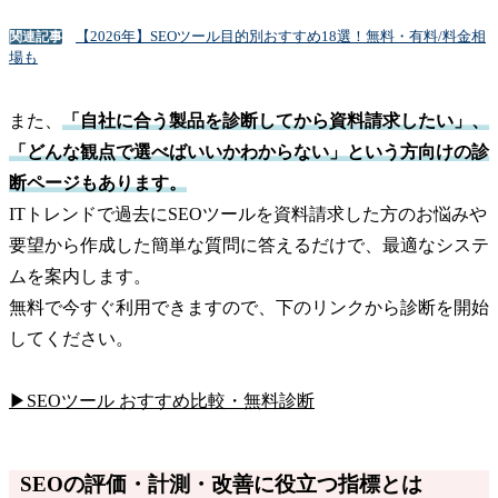
【2026年】SEOツール目的別おすすめ18選！無料・有料/料金相
関連記事
場も
また、
「自社に合う製品を診断してから資料請求したい」、
「どんな観点で選べばいいかわからない」という方向けの診
断ページもあります。
ITトレンドで過去にSEOツールを資料請求した方のお悩みや
要望から作成した簡単な質問に答えるだけで、最適なシステ
ムを案内します。
無料で今すぐ利用できますので、下のリンクから診断を開始
してください。
▶SEOツール おすすめ比較・無料診断
SEOの評価・計測・改善に役立つ指標とは