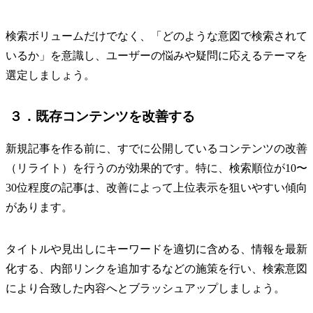
検索ボリュームだけでなく、「どのような意図で検索されて
いるか」を意識し、ユーザーの悩みや疑問に応えるテーマを
選定しましょう。
３．既存コンテンツを改善する
新規記事を作る前に、すでに公開しているコンテンツの改善
（リライト）を行うのが効果的です。特に、検索順位が10〜
30位程度の記事は、改善によって上位表示を狙いやすい傾向
があります。
タイトルや見出しにキーワードを適切に含める、情報を最新
化する、内部リンクを追加するなどの施策を行い、検索意図
により合致した内容へとブラッシュアップしましょう。