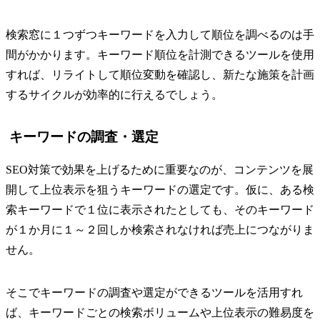
検索窓に１つずつキーワードを入力して順位を調べるのは手
間がかかります。キーワード順位を計測できるツールを使用
すれば、リライトして順位変動を確認し、新たな施策を計画
するサイクルが効率的に行えるでしょう。
キーワードの調査・選定
SEO対策で効果を上げるために重要なのが、コンテンツを展
開して上位表示を狙うキーワードの選定です。仮に、ある検
索キーワードで１位に表示されたとしても、そのキーワード
が１か月に１～２回しか検索されなければ売上につながりま
せん。
そこでキーワードの調査や選定ができるツールを活用すれ
ば、キーワードごとの検索ボリュームや上位表示の難易度を