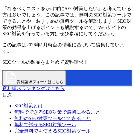
「なるべくコストをかけずにSEO対策したい」と考えている
方は多いでしょう。この記事では、無料のSEO対策ツールで
できることや、おすすめの無料ツールを解説します。SEO対
策の効果を上げるポイントも解説するので、Webサイトの
SEO対策を行っている方はぜひ参考にしてください。
この記事は2026年1月時点の情報に基づいて編集していま
す。
SEOツールの製品をまとめて資料請求！
資料請求フォームはこちら
資料請求ランキングはこちら
目次
SEO対策とは
無料でできるSEO対策で最初にやること
無料のSEO対策ツールでできること
無料で試せるSEO対策ツール
完全無料でも使えるSEO対策ツール