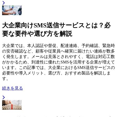
大企業向けSMS送信サービスとは？必
要な要件や選び方を解説
大企業では、本人認証や督促、配達連絡、予約確認、緊急時
の安否確認など、顧客や従業員へ確実に届けたい連絡が数多
く発生します。メールは見落とされやすく、電話は対応工数
がかかるため、到達性に優れたSMSを活用する企業が増えて
います。この記事では、大企業におけるSMS送信サービスの
必要性や導入メリット、選び方、おすすめ製品を解説しま
す。
続きを見る