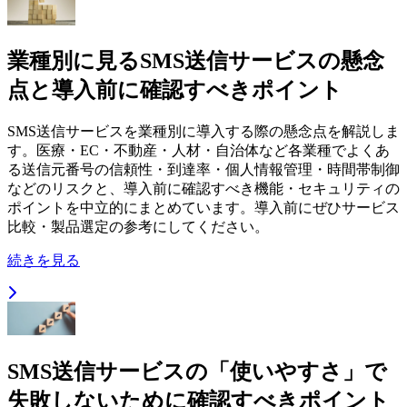
業種別に見るSMS送信サービスの懸念
点と導入前に確認すべきポイント
SMS送信サービスを業種別に導入する際の懸念点を解説しま
す。医療・EC・不動産・人材・自治体など各業種でよくあ
る送信元番号の信頼性・到達率・個人情報管理・時間帯制御
などのリスクと、導入前に確認すべき機能・セキュリティの
ポイントを中立的にまとめています。導入前にぜひサービス
比較・製品選定の参考にしてください。
続きを見る
SMS送信サービスの「使いやすさ」で
失敗しないために確認すべきポイント