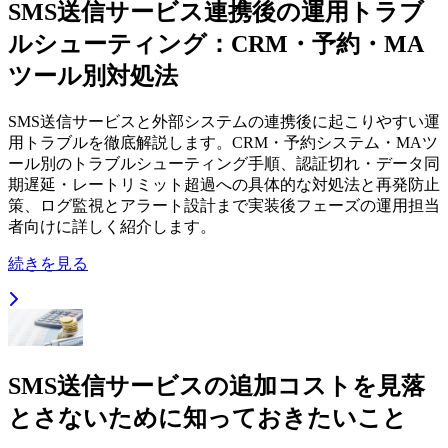
SMS送信サービス連携後の運用トラブ
ルシューティング：CRM・予約・MA
ツール別対処法
SMS送信サービスと外部システムの連携後に起こりやすい運
用トラブルを徹底解説します。CRM・予約システム・MAツ
ール別のトラブルシューティング手順、認証切れ・データ同
期遅延・レートリミット超過への具体的な対処法と再発防止
策、ログ監視とアラート設計まで実装後フェーズの運用担当
者向けに詳しく紹介します。
続きを見る
SMS送信サービスの追加コストを見落
とさないために知っておきたいこと