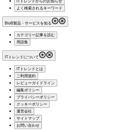
ITトレンドからのお知らせ
よく検索されるキーワード
BtoB製品・サービスを知る
カテゴリー記事を読む
用語集
ITトレンドについて
ITトレンドとは
ご利用規約
レビューガイドライン
編集ポリシー
プライバシーポリシー
クッキーポリシー
運営会社
サイトマップ
お問い合わせ