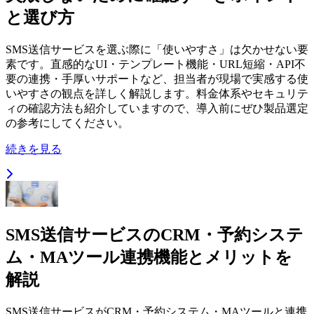
と選び方
SMS送信サービスを選ぶ際に「使いやすさ」は欠かせない要
素です。直感的なUI・テンプレート機能・URL短縮・API不
要の連携・手厚いサポートなど、担当者が現場で実感する使
いやすさの観点を詳しく解説します。料金体系やセキュリテ
ィの確認方法も紹介していますので、導入前にぜひ製品選定
の参考にしてください。
続きを見る
SMS送信サービスのCRM・予約システ
ム・MAツール連携機能とメリットを
解説
SMS送信サービスがCRM・予約システム・MAツールと連携