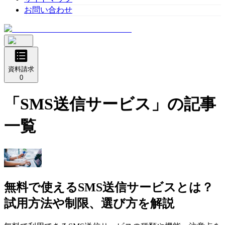
お問い合わせ
資料請求
0
「
SMS送信サービス
」の記事
一覧
無料で使えるSMS送信サービスとは？
試用方法や制限、選び方を解説