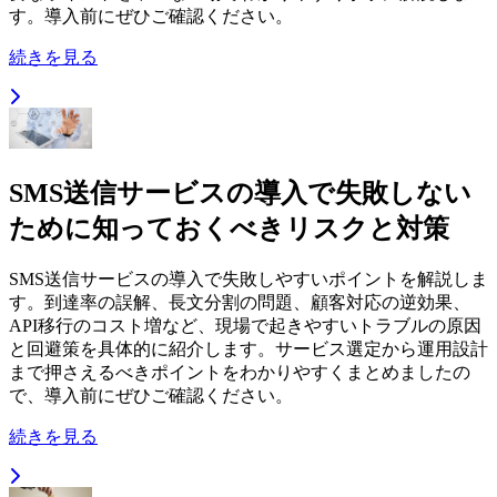
す。導入前にぜひご確認ください。
続きを見る
SMS送信サービスの導入で失敗しない
ために知っておくべきリスクと対策
SMS送信サービスの導入で失敗しやすいポイントを解説しま
す。到達率の誤解、長文分割の問題、顧客対応の逆効果、
API移行のコスト増など、現場で起きやすいトラブルの原因
と回避策を具体的に紹介します。サービス選定から運用設計
まで押さえるべきポイントをわかりやすくまとめましたの
で、導入前にぜひご確認ください。
続きを見る