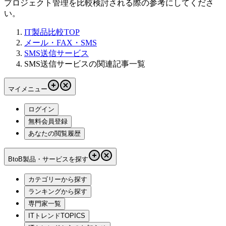
プロジェクト管理を比較検討される際の参考にしてくださ
い。
IT製品比較TOP
メール・FAX・SMS
SMS送信サービス
SMS送信サービスの関連記事一覧
マイメニュー
ログイン
無料会員登録
あなたの閲覧履歴
BtoB製品・サービスを探す
カテゴリーから探す
ランキングから探す
専門家一覧
ITトレンドTOPICS