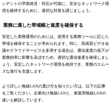
シデントの早期発見・対応が可能に。安全なネットワーク環
境を維持するために、適切な対策を講じましょう。
業務に適した帯域幅と速度を確保する
安定した業務運用のためには、使用する業務ツールに応じた
帯域を確保することが求められます。特に、高画質ビデオ会
議やクラウドサービスを多用する場合は、通信速度の低下が
業務効率に影響を及ぼすため、適切な通信速度を確保しまし
ょう。安定したネットワーク環境を維持でき、業務のスムー
ズな進行を支援します。
より詳しい無線LANの選び方を知りたい方は、以下の記事
をご覧ください。企業向け無線LANと、家庭用無線LANの
違いも解説しています。