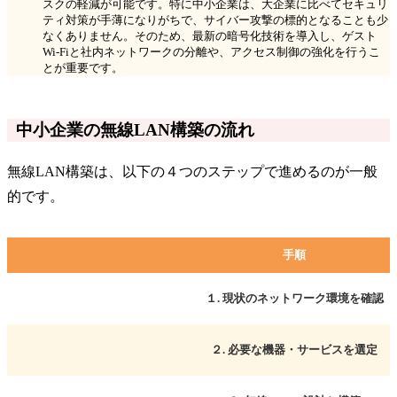
スクの軽減が可能です。特に中小企業は、大企業に比べてセキュリ
ティ対策が手薄になりがちで、サイバー攻撃の標的となることも少
なくありません。そのため、最新の暗号化技術を導入し、ゲスト
Wi-Fiと社内ネットワークの分離や、アクセス制御の強化を行うこ
とが重要です。
中小企業の無線LAN構築の流れ
無線LAN構築は、以下の４つのステップで進めるのが一般
的です。
手順
１. 現状のネットワーク環境を確認
２. 必要な機器・サービスを選定