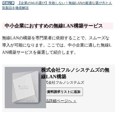
【企業のWi-Fi選び】失敗しない！無線LANの最適な選び方と人
関連記事
気製品を徹底解説
中小企業におすすめの無線LAN構築サービス
無線LANの構築を専門業者に依頼することで、スムーズな
導入が可能になります。ここでは、中小企業に適した無線L
AN構築サービスを厳選して紹介します。
株式会社フルノシステムズの無
線LAN構築
株式会社フルノシステムズ
資料請求リストに追加
製品詳細ページへ ＞