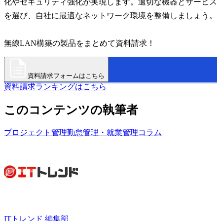
化やセキュリティ強化が実現します。適切な機器とサービス
を選び、自社に最適なネットワーク環境を整備しましょう。
無線LAN構築の製品をまとめて資料請求！
資料請求フォームはこちら
資料請求ランキングはこちら
このコンテンツの執筆者
プロジェクト管理
勤怠管理・就業管理
コラム
ITトレンド 編集部