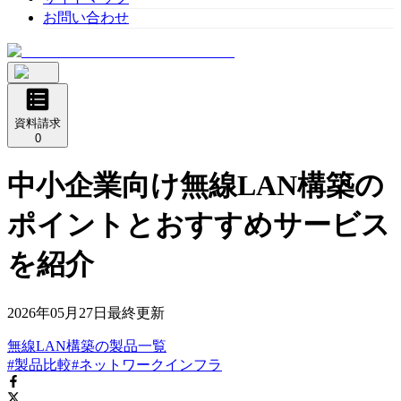
お問い合わせ
資料請求
0
中小企業向け無線LAN構築の
ポイントとおすすめサービス
を紹介
2026年05月27日
最終更新
無線LAN構築
の
製品
一覧
#製品比較
#ネットワークインフラ