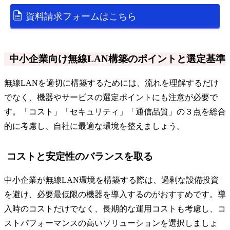
資料請求フォームはこちら
中小企業向け無線LAN構築のポイントと選定基準
無線LANを適切に構築するためには、流れを理解するだけ
でなく、機器やサービスの選定ポイントにも注意が必要で
す。「コスト」「セキュリティ」「通信品質」の３点を総合
的に考慮し、自社に最適な環境を整えましょう。
コストと安定性のバランスを取る
中小企業が無線LAN環境を構築する際は、過剰な設備投資
を避け、必要最低限の機器を導入するのがおすすめです。導
入時のコストだけでなく、長期的な運用コストも考慮し、コ
ストパフォーマンスの高いソリューションを選択しましょ