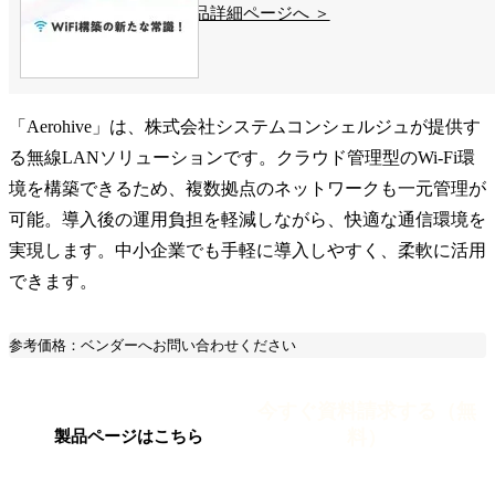
製品詳細ページへ ＞
「Aerohive」は、株式会社システムコンシェルジュが提供す
る無線LANソリューションです。クラウド管理型のWi-Fi環
境を構築できるため、複数拠点のネットワークも一元管理が
可能。導入後の運用負担を軽減しながら、快適な通信環境を
実現します。中小企業でも手軽に導入しやすく、柔軟に活用
できます。
参考価格：ベンダーへお問い合わせください
今すぐ資料請求する（無
料）
製品ページはこちら