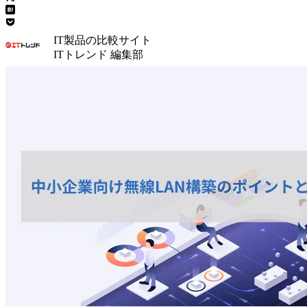
IT製品の比較サイト
ITトレンド 編集部