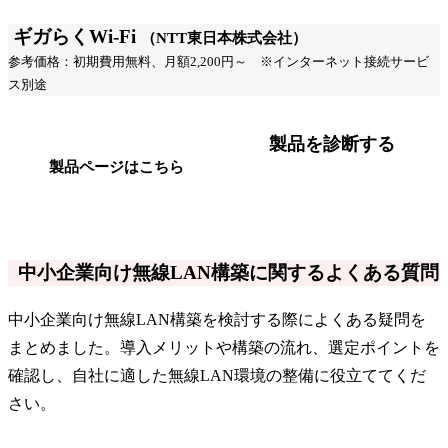
ギガらくWi-Fi
（NTT東日本株式会社）
参考価格：初期費用無料、月額2,200円～ ※インターネット接続サービ
ス別途
製品を診断する
製品ページはこちら
中小企業向け無線LAN構築に関するよくある質問
中小企業向け無線LAN構築を検討する際によくある疑問を
まとめました。導入メリットや構築の流れ、選定ポイントを
確認し、自社に適した無線LAN環境の整備に役立ててくだ
さい。