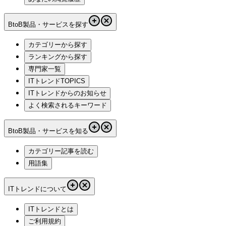
BtoB製品・サービスを探す
カテゴリーから探す
ランキングから探す
専門家一覧
ITトレンドTOPICS
ITトレンドからのお知らせ
よく検索されるキーワード
BtoB製品・サービスを知る
カテゴリー記事を読む
用語集
ITトレンドについて
ITトレンドとは
ご利用規約