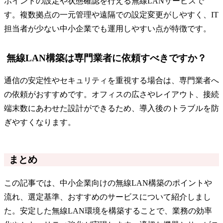
ポイントの設定や状態確認を行える無線LANサービスで
す。複数拠点の一元管理や遠隔での設定変更がしやすく、IT
担当者が少ない中小企業でも運用しやすい点が特徴です。
無線LAN構築は専門業者に依頼すべきですか？
通信の安定性やセキュリティを重視する場合は、専門業者へ
の依頼がおすすめです。オフィスの広さやレイアウト、接続
端末数にあわせた設計ができるため、導入後のトラブルを防
ぎやすくなります。
まとめ
この記事では、中小企業向けの無線LAN構築のポイントや
流れ、選定基準、おすすめのサービスについて紹介しまし
た。安定した無線LAN環境を構築することで、業務の効率