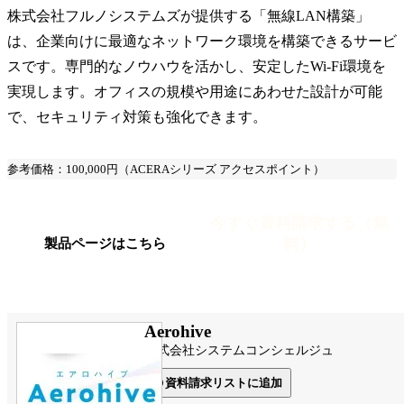
株式会社フルノシステムズが提供する「無線LAN構築」
は、企業向けに最適なネットワーク環境を構築できるサービ
スです。専門的なノウハウを活かし、安定したWi-Fi環境を
実現します。オフィスの規模や用途にあわせた設計が可能
で、セキュリティ対策も強化できます。
参考価格：100,000円（ACERAシリーズ アクセスポイント）
今すぐ資料請求する（無
料）
製品ページはこちら
Aerohive
株式会社システムコンシェルジュ
資料請求リストに追加