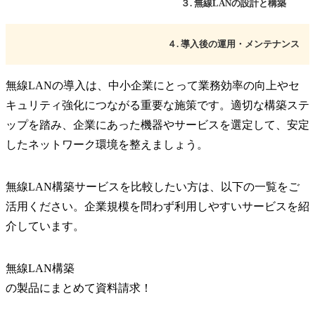
３. 無線LANの設計と構築
４. 導入後の運用・メンテナンス
無線LANの導入は、中小企業にとって業務効率の向上やセ
キュリティ強化につながる重要な施策です。適切な構築ステ
ップを踏み、企業にあった機器やサービスを選定して、安定
したネットワーク環境を整えましょう。
無線LAN構築サービスを比較したい方は、以下の一覧をご
活用ください。企業規模を問わず利用しやすいサービスを紹
介しています。
無線LAN構築
の
製品
にまとめて資料請求！