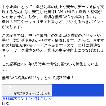
中小企業にとって、業務効率の向上や安全なデータ通信を実
現するためには、安定した無線LAN（Wi-Fi）環境の整備が
欠かせません。しかし、適切な無線LANを構築するには、
機器の選定やセキュリティ対策など、押さえるべきポイント
があります。
この記事では、中小企業向けの無線LAN構築のメリットや
手順、選定基準をわかりやすく解説します。さらに、おすす
めの無線LAN構築サービスも紹介するので、自社に最適な
ネットワーク環境を整え、業務の生産性向上につなげましょ
う。
この記事は2025年3月時点の情報に基づいて編集していま
す。
無線LAN構築の製品をまとめて資料請求！
資料請求フォームはこちら
資料請求ランキングはこちら
目次