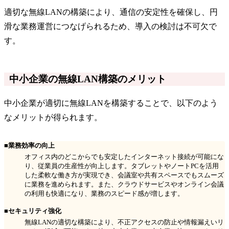
適切な無線LANの構築により、通信の安定性を確保し、円
滑な業務運営につなげられるため、導入の検討は不可欠で
す。
中小企業の無線LAN構築のメリット
中小企業が適切に無線LANを構築することで、以下のよう
なメリットが得られます。
■業務効率の向上
オフィス内のどこからでも安定したインターネット接続が可能にな
り、従業員の生産性が向上します。タブレットやノートPCを活用
した柔軟な働き方が実現でき、会議室や共有スペースでもスムーズ
に業務を進められます。また、クラウドサービスやオンライン会議
の利用も快適になり、業務のスピード感が増します。
■セキュリティ強化
無線LANの適切な構築により、不正アクセスの防止や情報漏えいリ