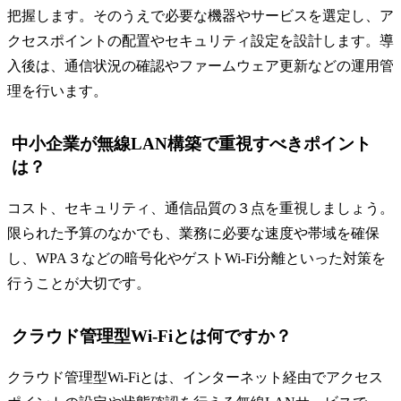
把握します。そのうえで必要な機器やサービスを選定し、ア
クセスポイントの配置やセキュリティ設定を設計します。導
入後は、通信状況の確認やファームウェア更新などの運用管
理を行います。
中小企業が無線LAN構築で重視すべきポイント
は？
コスト、セキュリティ、通信品質の３点を重視しましょう。
限られた予算のなかでも、業務に必要な速度や帯域を確保
し、WPA３などの暗号化やゲストWi-Fi分離といった対策を
行うことが大切です。
クラウド管理型Wi-Fiとは何ですか？
クラウド管理型Wi-Fiとは、インターネット経由でアクセス