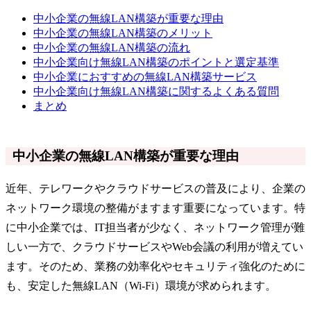
中小企業の無線LAN構築が重要な理由
中小企業の無線LAN構築のメリット
中小企業の無線LAN構築の流れ
中小企業向け無線LAN構築のポイントと選定基準
中小企業におすすめの無線LAN構築サービス
中小企業向け無線LAN構築に関するよくある質問
まとめ
中小企業の無線LAN構築が重要な理由
近年、テレワークやクラウドサービスの普及により、企業の
ネットワーク環境の整備がますます重要になっています。特
に中小企業では、IT担当者が少なく、ネットワーク管理が難
しい一方で、クラウドサービスやWeb会議の利用が増えてい
ます。そのため、業務の効率化やセキュリティ強化のために
も、安定した無線LAN（Wi-Fi）環境が求められます。