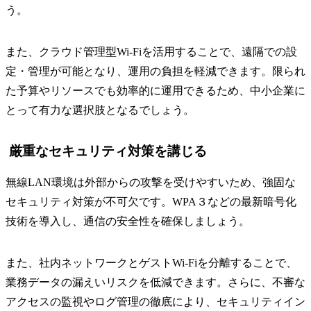
う。
また、クラウド管理型Wi-Fiを活用することで、遠隔での設
定・管理が可能となり、運用の負担を軽減できます。限られ
た予算やリソースでも効率的に運用できるため、中小企業に
とって有力な選択肢となるでしょう。
厳重なセキュリティ対策を講じる
無線LAN環境は外部からの攻撃を受けやすいため、強固な
セキュリティ対策が不可欠です。WPA３などの最新暗号化
技術を導入し、通信の安全性を確保しましょう。
また、社内ネットワークとゲストWi-Fiを分離することで、
業務データの漏えいリスクを低減できます。さらに、不審な
アクセスの監視やログ管理の徹底により、セキュリティイン