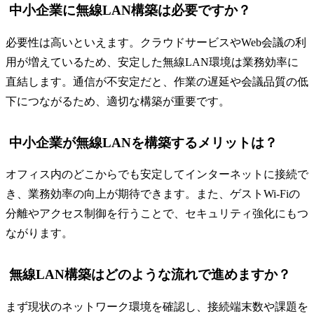
中小企業に無線LAN構築は必要ですか？
必要性は高いといえます。クラウドサービスやWeb会議の利
用が増えているため、安定した無線LAN環境は業務効率に
直結します。通信が不安定だと、作業の遅延や会議品質の低
下につながるため、適切な構築が重要です。
中小企業が無線LANを構築するメリットは？
オフィス内のどこからでも安定してインターネットに接続で
き、業務効率の向上が期待できます。また、ゲストWi-Fiの
分離やアクセス制御を行うことで、セキュリティ強化にもつ
ながります。
無線LAN構築はどのような流れで進めますか？
まず現状のネットワーク環境を確認し、接続端末数や課題を