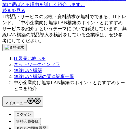
業に選ばれる理由を詳しく紹介します。
続きを見る
IT製品・サービスの比較・資料請求が無料でできる、ITトレ
ンド。「
中小企業向け無線LAN構築のポイントとおすすめ
サービスを紹介
」というテーマについて解説しています。
無
線LAN構築
の製品導入を検討をしている企業様は、ぜひ参
考にしてください。
IT製品比較TOP
ネットワークインフラ
無線LAN構築
無線LAN構築の関連記事一覧
中小企業向け無線LAN構築のポイントとおすすめサー
ビスを紹介
マイメニュー
ログイン
無料会員登録
あなたの閲覧履歴