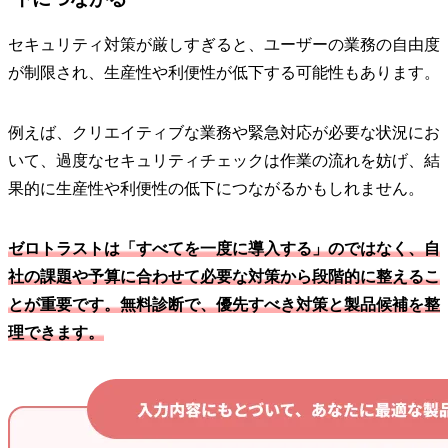
セキュリティ対策が厳しすぎると、ユーザーの業務の自由度
が制限され、生産性や利便性が低下する可能性もあります。
例えば、クリエイティブな業務や緊急対応が必要な状況にお
いて、過度なセキュリティチェックは作業の流れを妨げ、結
果的に生産性や利便性の低下につながるかもしれません。
ゼロトラストは「すべてを一度に導入する」のではなく、自
社の課題や予算に合わせて必要な対策から段階的に整えるこ
とが重要です。無料診断で、優先すべき対策と製品候補を整
理できます。