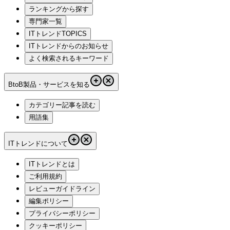
ランキングから探す
専門家一覧
ITトレンドTOPICS
ITトレンドからのお知らせ
よく検索されるキーワード
BtoB製品・サービスを知る
カテゴリー記事を読む
用語集
ITトレンドについて
ITトレンドとは
ご利用規約
レビューガイドライン
編集ポリシー
プライバシーポリシー
クッキーポリシー