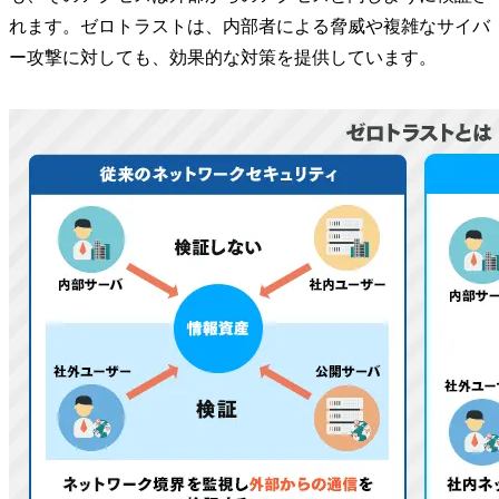
れます。ゼロトラストは、内部者による脅威や複雑なサイバ
ー攻撃に対しても、効果的な対策を提供しています。