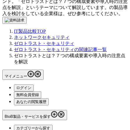
ンド。「
ゼロトラストとは？７つの構成要素や導入時の注意
点を解説
」というテーマについて解説しています。
の製品導
入を検討をしている企業様は、ぜひ参考にしてください。
IT製品比較TOP
ネットワークセキュリティ
ゼロトラスト・セキュリティ
ゼロトラスト・セキュリティの関連記事一覧
ゼロトラストとは？７つの構成要素や導入時の注意点
を解説
マイメニュー
ログイン
無料会員登録
あなたの閲覧履歴
BtoB製品・サービスを探す
カテゴリーから探す