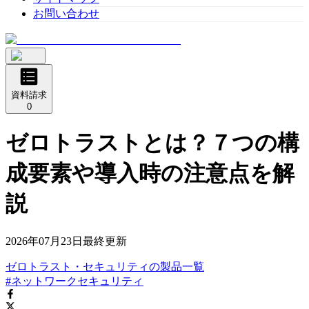
お問い合わせ
資料請求
0
ゼロトラストとは？７つの構
成要素や導入時の注意点を解
説
2026年07月23日
最終更新
ゼロトラスト・セキュリティ
の
製品
一覧
#ネットワークセキュリティ