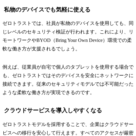
私物のデバイスでも気軽に使える
ゼロトラストでは、社員が私物のデバイスを使用しても、同
じレベルのセキュリティ検証が行われます。これにより、リ
モートワークやBYOD（Bring Your Own Device）環境での柔
軟な働き方が支援されるでしょう。
例えば、従業員が自宅で個人のタブレットを使用する場合で
も、ゼロトラストではそのデバイスを安全にネットワークに
接続できます。従来のセキュリティモデルでは不可能だった
ような柔軟な働き方が実現できるのです。
クラウドサービスを導入しやすくなる
ゼロトラストモデルを採用することで、企業はクラウドサー
ビスへの移行を安心して行えます。すべてのアクセスが厳密