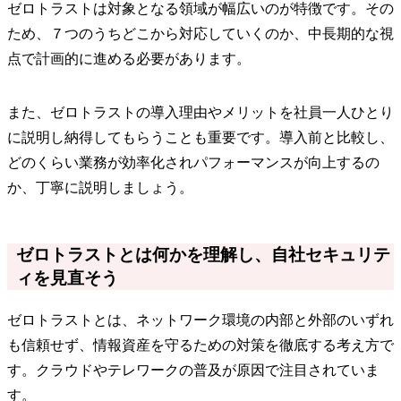
ゼロトラストは対象となる領域が幅広いのが特徴です。その
ため、７つのうちどこから対応していくのか、中長期的な視
点で計画的に進める必要があります。
また、ゼロトラストの導入理由やメリットを社員一人ひとり
に説明し納得してもらうことも重要です。導入前と比較し、
どのくらい業務が効率化されパフォーマンスが向上するの
か、丁寧に説明しましょう。
ゼロトラストとは何かを理解し、自社セキュリテ
ィを見直そう
ゼロトラストとは、ネットワーク環境の内部と外部のいずれ
も信頼せず、情報資産を守るための対策を徹底する考え方で
す。クラウドやテレワークの普及が原因で注目されていま
す。