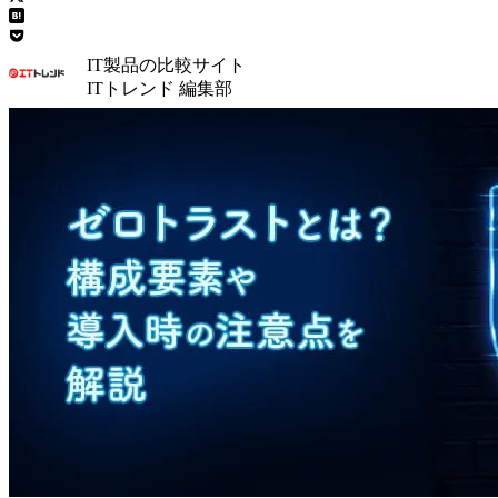
IT製品の比較サイト
ITトレンド 編集部