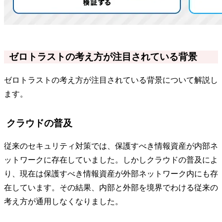
ゼロトラストの考え方が注目されている背景
ゼロトラストの考え方が注目されている背景について解説し
ます。
クラウドの普及
従来のセキュリティ対策では、保護すべき情報資産が内部ネ
ットワークに存在していました。しかしクラウドの普及によ
り、現在は保護すべき情報資産が外部ネットワーク内にも存
在しています。その結果、内部と外部を境界でわける従来の
考え方が通用しなくなりました。