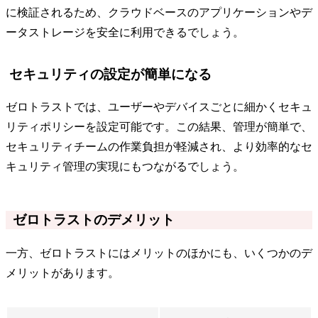
に検証されるため、クラウドベースのアプリケーションやデ
ータストレージを安全に利用できるでしょう。
セキュリティの設定が簡単になる
ゼロトラストでは、ユーザーやデバイスごとに細かくセキュ
リティポリシーを設定可能です。この結果、管理が簡単で、
セキュリティチームの作業負担が軽減され、より効率的なセ
キュリティ管理の実現にもつながるでしょう。
ゼロトラストのデメリット
一方、ゼロトラストにはメリットのほかにも、いくつかのデ
メリットがあります。