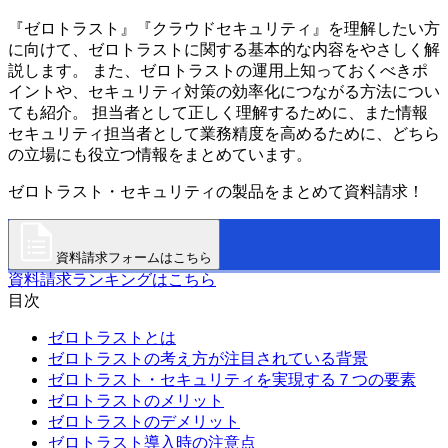
『ゼロトラスト』『クラウドセキュリティ』を理解したい方
に向けて、ゼロトラストに関する基本的な内容をやさしく解
説します。 また、ゼロトラストの運用上知っておくべきポ
イントや、セキュリティ対策の効率化につながる方法につい
ても紹介。 担当者として正しく理解するために、また情報
セキュリティ担当者として業務精度を高めるために、どちら
の立場にも役立つ情報をまとめています。
ゼロトラスト・セキュリティの製品をまとめて資料請求！
資料請求フォームはこちら
資料請求ランキングはこちら
目次
ゼロトラストとは
ゼロトラストの考え方が注目されている背景
ゼロトラスト・セキュリティを実現する７つの要素
ゼロトラストのメリット
ゼロトラストのデメリット
ゼロトラスト導入時の注意点