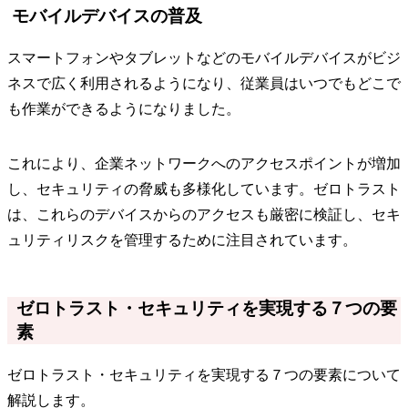
モバイルデバイスの普及
スマートフォンやタブレットなどのモバイルデバイスがビジ
ネスで広く利用されるようになり、従業員はいつでもどこで
も作業ができるようになりました。
これにより、企業ネットワークへのアクセスポイントが増加
し、セキュリティの脅威も多様化しています。ゼロトラスト
は、これらのデバイスからのアクセスも厳密に検証し、セキ
ュリティリスクを管理するために注目されています。
ゼロトラスト・セキュリティを実現する７つの要
素
ゼロトラスト・セキュリティを実現する７つの要素について
解説します。