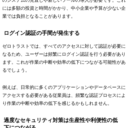
のシステムの見直しや新しいツールの導入が必要です。これ
には多額の投資と時間がかかり、中小企業や予算が少ない企
業では負担となることがあります。
ログイン認証の手間が発生する
ゼロトラストでは、すべてのアクセスに対して認証が必要に
なるため、ユーザーは頻繁にログイン認証を行う必要があり
ます。これが作業の中断や効率の低下につながる可能性があ
るでしょう。
例えば、日常的に多くのアプリケーションやデータベースに
アクセスする必要がある従業員は、頻繁な認証プロセスによ
り作業の中断や効率の低下を感じるかもしれません。
過度なセキュリティ対策は生産性や利便性の低
下につながる