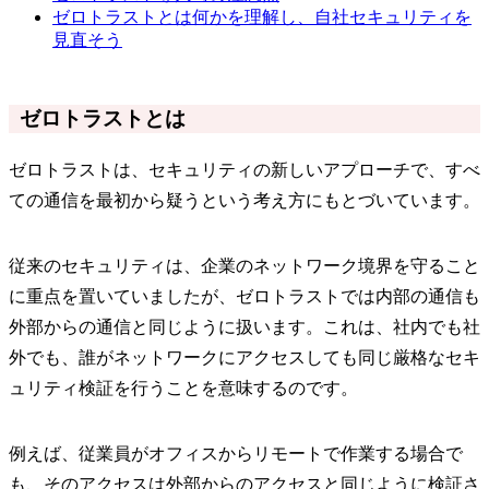
ゼロトラストとは何かを理解し、自社セキュリティを
見直そう
ゼロトラストとは
ゼロトラストは、セキュリティの新しいアプローチで、すべ
ての通信を最初から疑うという考え方にもとづいています。
従来のセキュリティは、企業のネットワーク境界を守ること
に重点を置いていましたが、ゼロトラストでは内部の通信も
外部からの通信と同じように扱います。これは、社内でも社
外でも、誰がネットワークにアクセスしても同じ厳格なセキ
ュリティ検証を行うことを意味するのです。
例えば、従業員がオフィスからリモートで作業する場合で
も、そのアクセスは外部からのアクセスと同じように検証さ