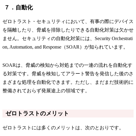
７．自動化
ゼロトラスト・セキュリティにおいて、有事の際にデバイス
を隔離したり、脅威を排除したりできる自動化対策は欠かせ
ません。セキュリティの自動化対策には、Security Orchestrati
on, Automation, and Response（SOAR）が知られています。
SOARは、脅威の検知から対処までの一連の流れを自動化す
る対策です。脅威を検知してアラート警告を発信した後のさ
まざまな処理を自動化できます。ただし、まだまだ技術的に
整備されておらず発展途上の領域です。
ゼロトラストのメリット
ゼロトラストには多くのメリットは、次のとおりです。