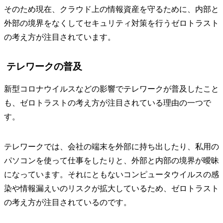
そのため現在、クラウド上の情報資産を守るために、内部と
外部の境界をなくしてセキュリティ対策を行うゼロトラスト
の考え方が注目されています。
テレワークの普及
新型コロナウイルスなどの影響でテレワークが普及したこと
も、ゼロトラストの考え方が注目されている理由の一つで
す。
テレワークでは、会社の端末を外部に持ち出したり、私用の
パソコンを使って仕事をしたりと、外部と内部の境界が曖昧
になっています。それにともないコンピュータウイルスの感
染や情報漏えいのリスクが拡大しているため、ゼロトラスト
の考え方が注目されているのです。