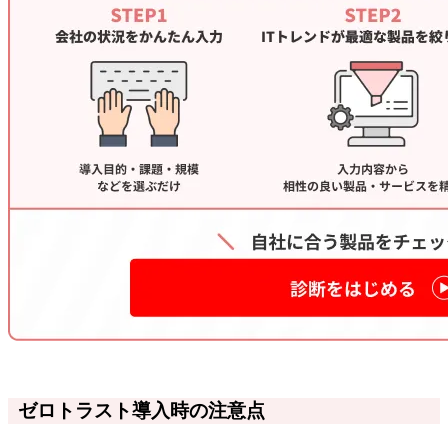
ゼロトラスト導入時の注意点